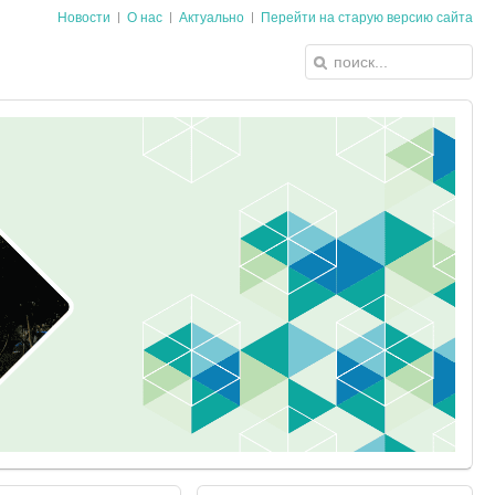
Новости
О нас
Актуально
Перейти на старую версию сайта