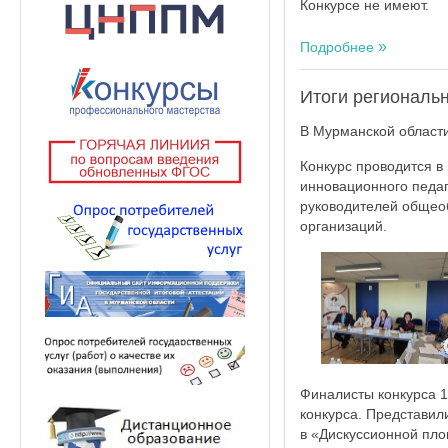
Конкурсе не имеют.
Подробнее
Итоги региональн
В Мурманской области
Конкурс проводится в
инновационного педаг
руководителей общеоб
организаций.
Финалисты конкурса 
конкурса. Представил
в «Дискуссионной пло