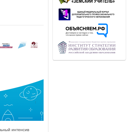
льный интенсив