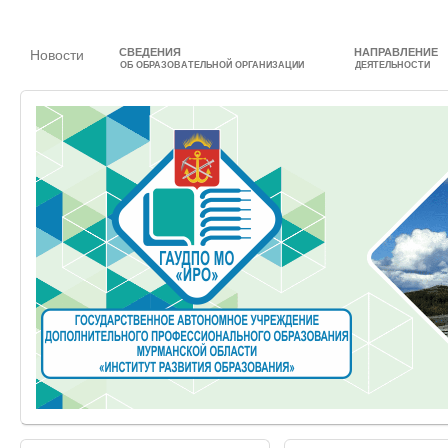
СВЕДЕНИЯ
НАПРАВЛЕНИЕ
Новости
ОБ ОБРАЗОВАТЕЛЬНОЙ ОРГАНИЗАЦИИ
ДЕЯТЕЛЬНОСТИ