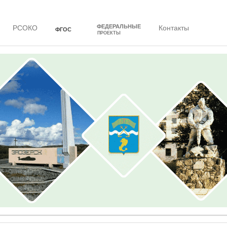
ФЕДЕРАЛЬНЫЕ
РСОКО
Контакты
ФГОС
ПРОЕКТЫ