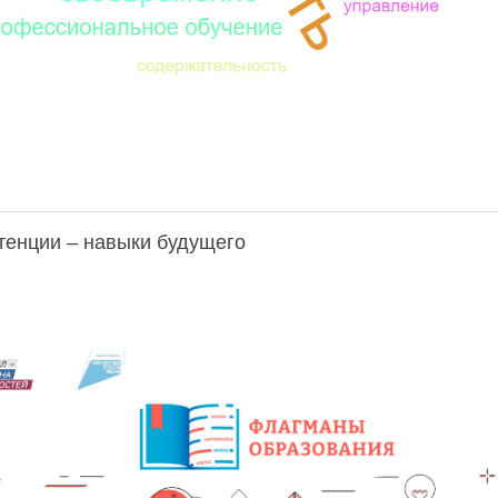
енции – навыки будущего