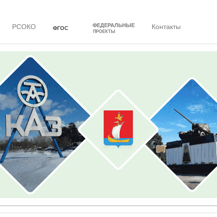
ФЕДЕРАЛЬНЫЕ
РСОКО
Контакты
ФГОС
ПРОЕКТЫ