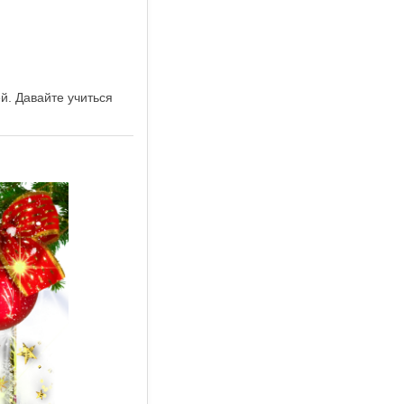
й. Давайте учиться