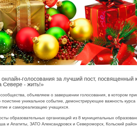
 онлайн-голосования за лучший пост, посвященный 
 Севере - жить!»
сообщества, объявляем о завершении голосования, в котором при
о поистине уникальное событие, демонстрирующее важность курса
итие и самореализацию учащихся.
сты образовательных организаций из 8 муниципальных образован
ша и Апатиты, ЗАТО Александровск и Североморск, Кольский район