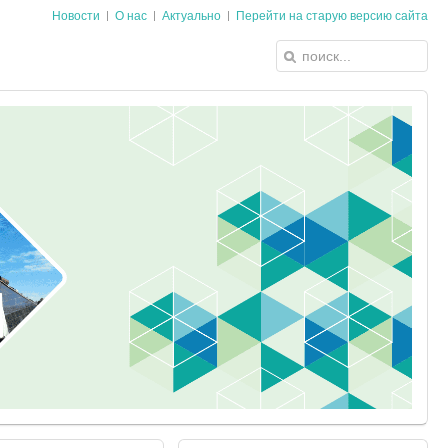
Новости
О нас
Актуально
Перейти на старую версию сайта