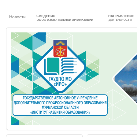
СВЕДЕНИЯ
НАПРАВЛЕНИЕ
Новости
ОБ ОБРАЗОВАТЕЛЬНОЙ ОРГАНИЗАЦИИ
ДЕЯТЕЛЬНОСТИ