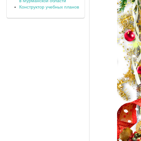
в Мурманской области
Конструктор учебных планов