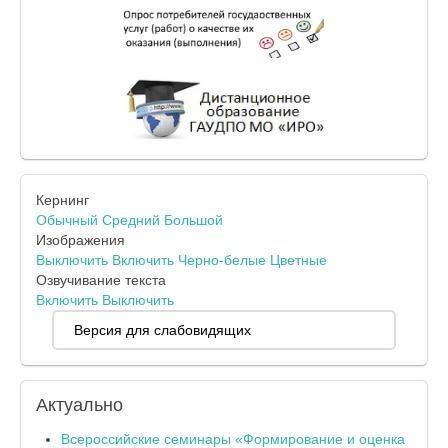
Кернинг
Обычный
Средний
Большой
Изображения
Выключить
Включить
Черно-белые
Цветные
Озвучивание текста
Включить
Выключить
Версия для слабовидящих
Актуально
Всероссийские семинары «Формирование и оценка