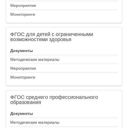
Мероприятия
Мониторинги
ФГОС
для детей с ограниченными
возможностями здоровья
Документы
Методические материалы
Мероприятия
Мониторинги
ФГОС
среднего профессионального
образования
Документы
Методические материалы