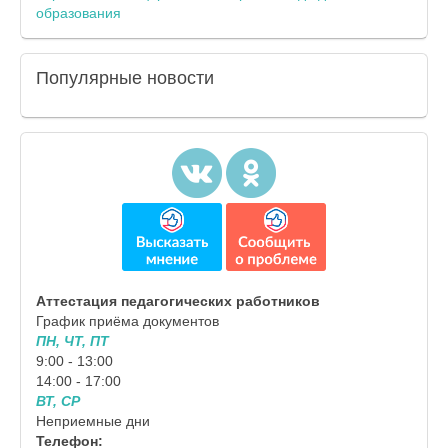
образования
Популярные
новости
Аттестация педагогических работников
График приёма документов
ПН, ЧТ, ПТ
9:00 - 13:00
14:00 - 17:00
ВТ, СР
Неприемные дни
Телефон: