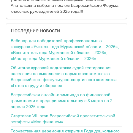
Анатольевна выбрана послом Всероссийского Форума
классных руководителей 2025 года!!!
Последние
новости
Вебинар для победителей профессиональных
конкурсов «Учитель года Мурманской области – 2026»,
«Воспитатель года Мурманской области – 2026»,
«Мастер года Мурманской области – 2026»
Об итогах курсовой подготовки судей тестирования
населения по выполнению нормативов комплекса
Всероссийского физкультурно-спортивного комплекса
«Готов к труду и обороне»
Всероссийская онлайн-олимпиада по финансовой
грамотности и предпринимательству с 3 марта по 2
апреля 2026 года
Стартовал VIII этап Всероссийской просветительской
эстафеты «Мои финансы»
Торжественная церемония открытия Года дошкольного