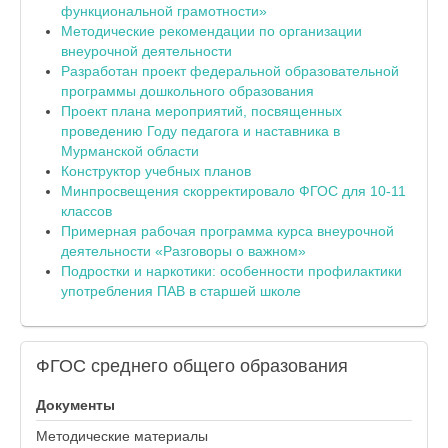
функциональной грамотности»
Методические рекомендации по организации
внеурочной деятельности
Разработан проект федеральной образовательной
программы дошкольного образования
Проект плана мероприятий, посвященных
проведению Году педагога и наставника в
Мурманской области
Конструктор учебных планов
Минпросвещения скорректировало ФГОС для 10-11
классов
Примерная рабочая программа курса внеурочной
деятельности «Разговоры о важном»
Подростки и наркотики: особенности профилактики
употребления ПАВ в старшей школе
ФГОС
среднего общего образования
Документы
Методические материалы