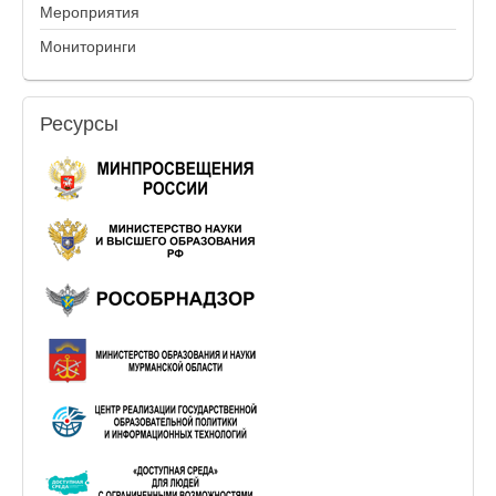
Мероприятия
Мониторинги
Ресурсы