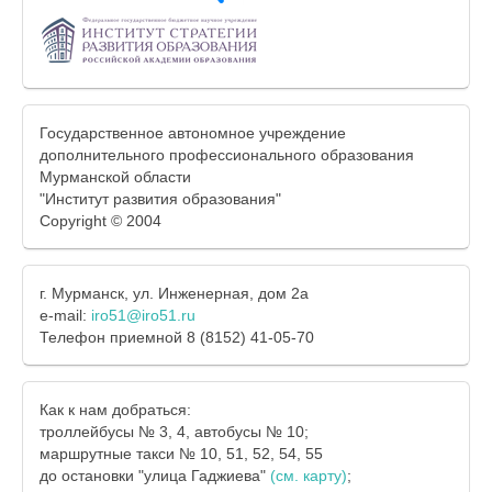
Государственное автономное учреждение
дополнительного профессионального образования
Мурманской области
"Институт развития образования"
Copyright © 2004
г. Мурманск, ул. Инженерная, дом 2а
e-mail:
iro51@iro51.ru
Телефон приемной 8 (8152) 41-05-70
Как к нам добраться:
троллейбусы № 3, 4, автобусы № 10;
маршрутные такси № 10, 51, 52, 54, 55
до остановки "улица Гаджиева"
(см. карту)
;