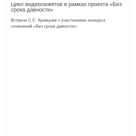
Цикл видеосюжетов в рамках проекта «Без
срока давности»
Встреча С.С. Кравцова с участниками конкурса
сочинений «Без срока давности»