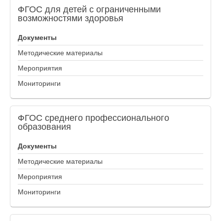
ФГОС
для детей с ограниченными
возможностями здоровья
Документы
Методические материалы
Мероприятия
Мониторинги
ФГОС
среднего профессионального
образования
Документы
Методические материалы
Мероприятия
Мониторинги