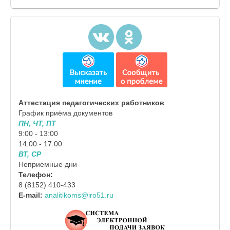
Аттестация педагогических работников
График приёма документов
ПН, ЧТ, ПТ
9:00 - 13:00
14:00 - 17:00
ВТ, СР
Неприемные дни
Телефон:
8 (8152) 410-433
E-mail:
analitikoms@iro51.ru