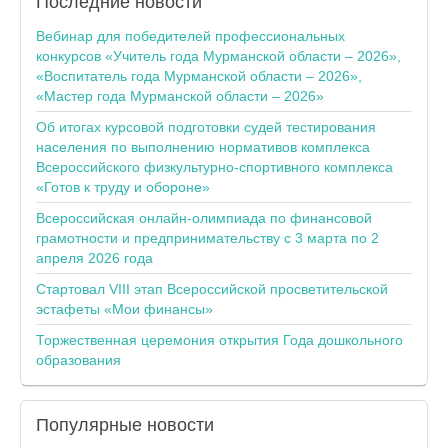
Последние
новости
Вебинар для победителей профессиональных
конкурсов «Учитель года Мурманской области – 2026»,
«Воспитатель года Мурманской области – 2026»,
«Мастер года Мурманской области – 2026»
Об итогах курсовой подготовки судей тестирования
населения по выполнению нормативов комплекса
Всероссийского физкультурно-спортивного комплекса
«Готов к труду и обороне»
Всероссийская онлайн-олимпиада по финансовой
грамотности и предпринимательству с 3 марта по 2
апреля 2026 года
Стартовал VIII этап Всероссийской просветительской
эстафеты «Мои финансы»
Торжественная церемония открытия Года дошкольного
образования
Популярные
новости