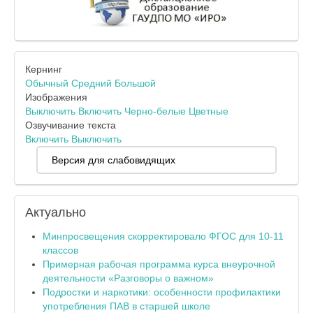
Кернинг
Обычный
Средний
Большой
Изображения
Выключить
Включить
Черно-белые
Цветные
Озвучивание текста
Включить
Выключить
Версия для слабовидящих
Актуально
Минпросвещения скорректировало ФГОС для 10-11
классов
Примерная рабочая программа курса внеурочной
деятельности «Разговоры о важном»
Подростки и наркотики: особенности профилактики
употребления ПАВ в старшей школе