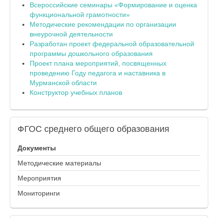
Всероссийские семинары «Формирование и оценка
функциональной грамотности»
Методические рекомендации по организации
внеурочной деятельности
Разработан проект федеральной образовательной
программы дошкольного образования
Проект плана мероприятий, посвященных
проведению Году педагога и наставника в
Мурманской области
Конструктор учебных планов
ФГОС
среднего общего образования
Документы
Методические материалы
Мероприятия
Мониторинги