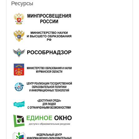
Ресурсы