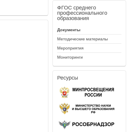
ФГОС
среднего
профессионального
образования
Документы
Методические материалы
Мероприятия
Мониторинги
Ресурсы