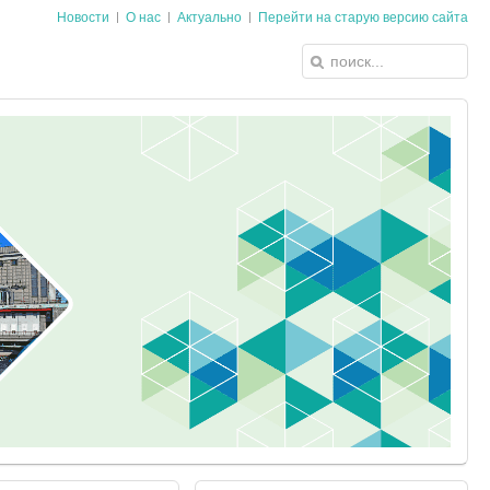
Новости
О нас
Актуально
Перейти на старую версию сайта