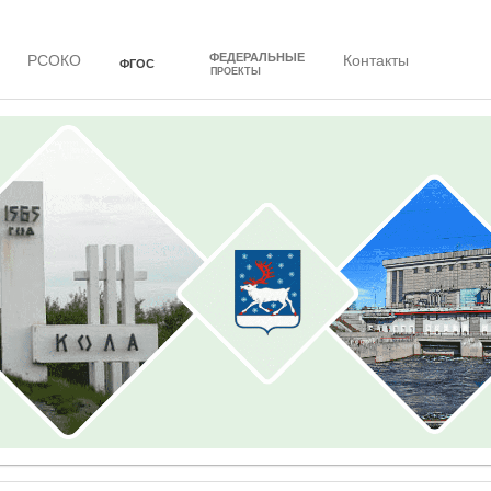
ФЕДЕРАЛЬНЫЕ
РСОКО
Контакты
ФГОС
ПРОЕКТЫ