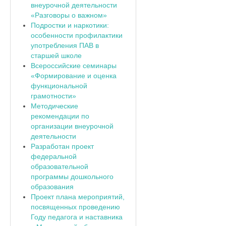
внеурочной деятельности
«Разговоры о важном»
Подростки и наркотики:
особенности профилактики
употребления ПАВ в
старшей школе
Всероссийские семинары
«Формирование и оценка
функциональной
грамотности»
Методические
рекомендации по
организации внеурочной
деятельности
Разработан проект
федеральной
образовательной
программы дошкольного
образования
Проект плана мероприятий,
посвященных проведению
Году педагога и наставника