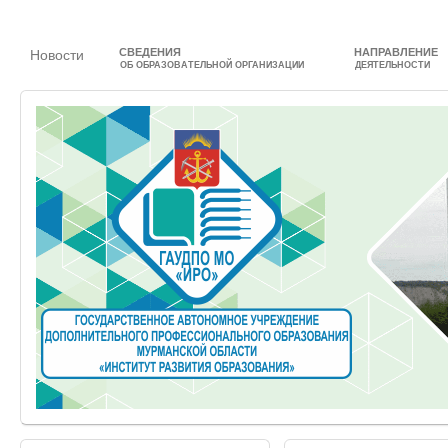
СВЕДЕНИЯ
НАПРАВЛЕНИЕ
Новости
ОБ ОБРАЗОВАТЕЛЬНОЙ ОРГАНИЗАЦИИ
ДЕЯТЕЛЬНОСТИ