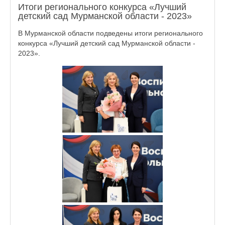
Итоги регионального конкурса «Лучший
детский сад Мурманской области - 2023»
В Мурманской области подведены итоги регионального
конкурса «Лучший детский сад Мурманской области -
2023».