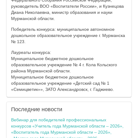
руководитель ВОО «Воспитатели России», и Кузнецова
Диана Николаевна, министр образования и науки
Мурманской области.
Победитель конкурса: муниципальное автономное
дошкольное образовательное учреждение г. Мурманска
№ 123.
Лауреаты конкурса:
Муниципальное бюджетное дошкольное
образовательное учреждение № 4 г. Кола Кольского
района Мурманской области.
Муниципальное бюджетное дошкольное
образовательное учреждение «Детский сад № 1
«Семицветик»», ЗАТО Александровск, г. Гаджиево.
Последние
новости
Вебинар для победителей профессиональных
конкурсов «Учитель года Мурманской области – 2026»,
«Воспитатель года Мурманской области – 2026»,