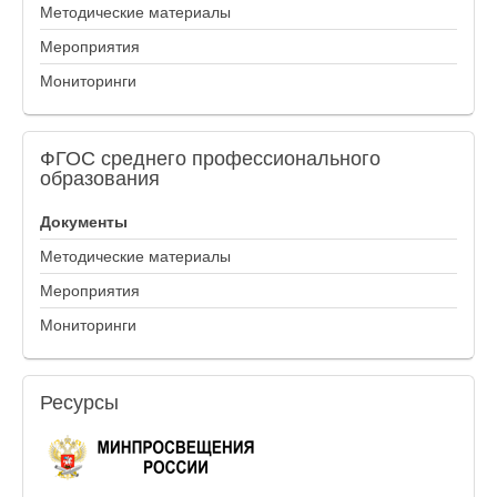
Методические материалы
Мероприятия
Мониторинги
ФГОС
среднего профессионального
образования
Документы
Методические материалы
Мероприятия
Мониторинги
Ресурсы