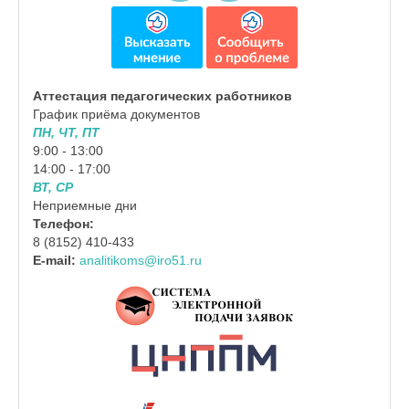
Аттестация педагогических работников
График приёма документов
ПН, ЧТ, ПТ
9:00 - 13:00
14:00 - 17:00
ВТ, СР
Неприемные дни
Телефон:
8 (8152) 410-433
E-mail:
analitikoms@iro51.ru