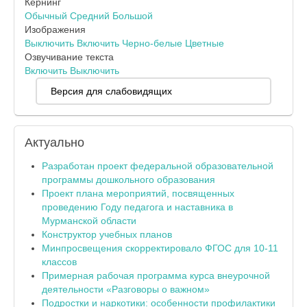
Кернинг
Обычный
Средний
Большой
Изображения
Выключить
Включить
Черно-белые
Цветные
Озвучивание текста
Включить
Выключить
Версия для слабовидящих
Актуально
Разработан проект федеральной образовательной
программы дошкольного образования
Проект плана мероприятий, посвященных
проведению Году педагога и наставника в
Мурманской области
Конструктор учебных планов
Минпросвещения скорректировало ФГОС для 10-11
классов
Примерная рабочая программа курса внеурочной
деятельности «Разговоры о важном»
Подростки и наркотики: особенности профилактики