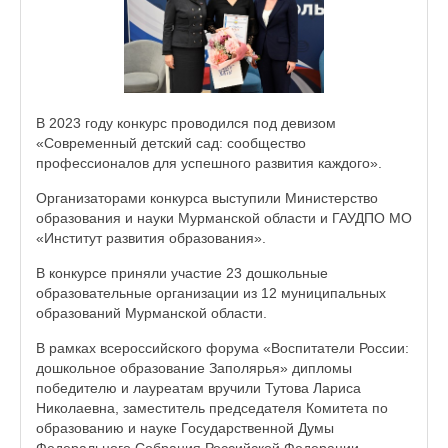
В 2023 году конкурс проводился под девизом
«Современный детский сад: сообщество
профессионалов для успешного развития каждого».
Организаторами конкурса выступили Министерство
образования и науки Мурманской области и ГАУДПО МО
«Институт развития образования».
В конкурсе приняли участие 23 дошкольные
образовательные организации из 12 муниципальных
образований Мурманской области.
В рамках всероссийского форума «Воспитатели России:
дошкольное образование Заполярья» дипломы
победителю и лауреатам вручили Тутова Лариса
Николаевна, заместитель председателя Комитета по
образованию и науке Государственной Думы
Федерального Собрания Российской Федерации,