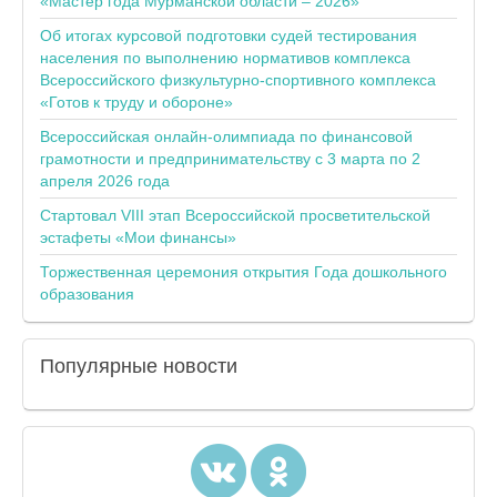
«Мастер года Мурманской области – 2026»
Об итогах курсовой подготовки судей тестирования
населения по выполнению нормативов комплекса
Всероссийского физкультурно-спортивного комплекса
«Готов к труду и обороне»
Всероссийская онлайн-олимпиада по финансовой
грамотности и предпринимательству с 3 марта по 2
апреля 2026 года
Стартовал VIII этап Всероссийской просветительской
эстафеты «Мои финансы»
Торжественная церемония открытия Года дошкольного
образования
Популярные
новости