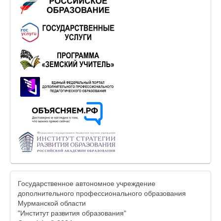
Государственное автономное учреждение
дополнительного профессионального образования
Мурманской области
"Институт развития образования"