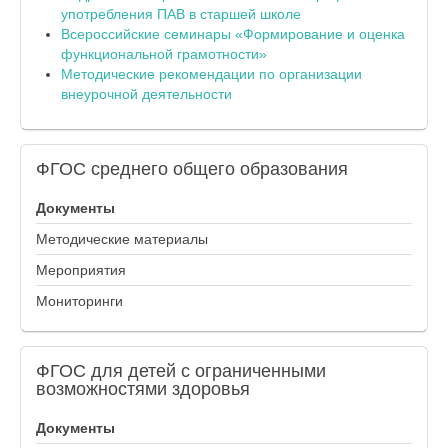
употребления ПАВ в старшей школе
Всероссийские семинары «Формирование и оценка
функциональной грамотности»
Методические рекомендации по организации
внеурочной деятельности
ФГОС
среднего общего образования
Документы
Методические материалы
Мероприятия
Мониторинги
ФГОС
для детей с ограниченными
возможностями здоровья
Документы