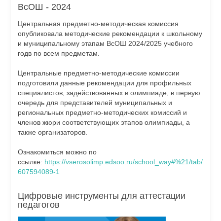
ВсОШ - 2024
Центральная предметно-методическая комиссия
опубликовала методические рекомендации к школьному
и муниципальному этапам ВсОШ 2024/2025 учебного
годв по всем предметам.
Центральные предметно-методические комиссии
подготовили данные рекомендации для профильных
специалистов, задействованных в олимпиаде, в первую
очередь для представителей муниципальных и
региональных предметно-методических комиссий и
членов жюри соответствующих этапов олимпиады, а
также организаторов.
Ознакомиться можно по
ссылке:
https://vserosolimp.edsoo.ru/school_way#%21/tab/
607594089-1
Цифровые инструменты для аттестации
педагогов