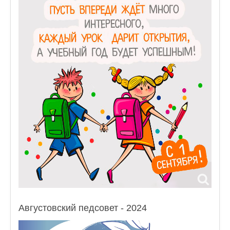
Августовский педсовет - 2024