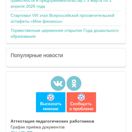
грамотности и предпринимательству с 3 марта по 2
апреля 2026 года
Стартовал VIII этап Всероссийской просветительской
эстафеты «Мои финансы»
Торжественная церемония открытия Года дошкольного
образования
Популярные
новости
Аттестация педагогических работников
График приёма документов