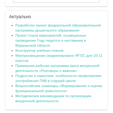
Актуально
Разработан проект федеральной образовательной
программы дошкольного образования
Проект плана мероприятий, посвященных
проведению Году педагога и наставника в
Мурманской области
Конструктор учебных планов
Минпросвещения скорректировало ФГОС для 10-11
классов
Примерная рабочая программа курса внеурочной
деятельности «Разговоры о важном»
Подростки и наркотики: особенности профилактики
употребления ПАВ в старшей школе
Всероссийские семинары «Формирование и оценка
функциональной грамотности»
Методические рекомендации по организации
внеурочной деятельности