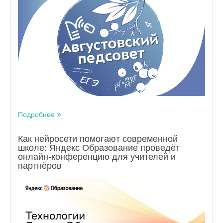
Подробнее
Как нейросети помогают современной
школе: Яндекс Образование проведёт
онлайн-конференцию для учителей и
партнёров