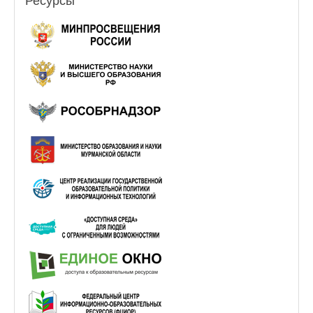
Ресурсы