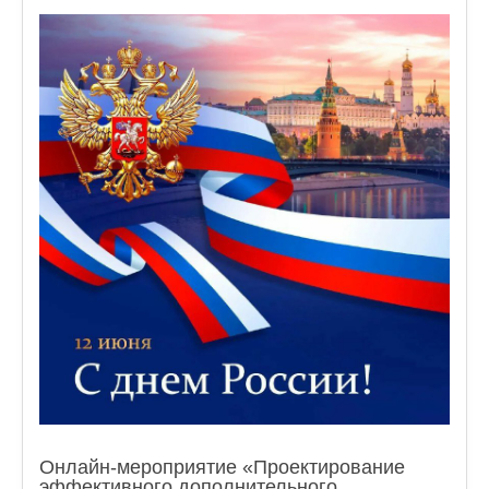
Онлайн-мероприятие «Проектирование
эффективного дополнительного