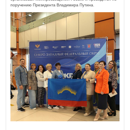
поручению Президента Владимира Путина.