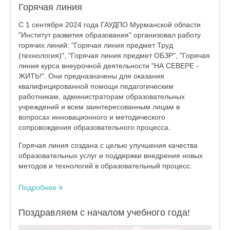
Горячая линия
С 1 сентября 2024 года ГАУДПО Мурманской области
"Институт развития образования" организовал работу
горячих линий: "Горячая линия предмет Труд
(технология)", "Горячая линия предмет ОБЗР", "Горячая
линия курса внеурочной деятельности "НА СЕВЕРЕ -
ЖИТЬ!". Они предназначены для оказания
квалифицированной помощи педагогическим
работникам, администраторам образовательных
учреждений и всем заинтересованным лицам в
вопросах инновационного и методического
сопровождения образовательного процесса.
Горячая линия создана с целью улучшения качества
образовательных услуг и поддержки внедрения новых
методов и технологий в образовательный процесс.
Подробнее
Поздравляем с началом учебного года!