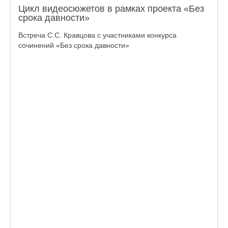
Цикл видеосюжетов в рамках проекта «Без
срока давности»
Встреча С.С. Кравцова с участниками конкурса
сочинений «Без срока давности»