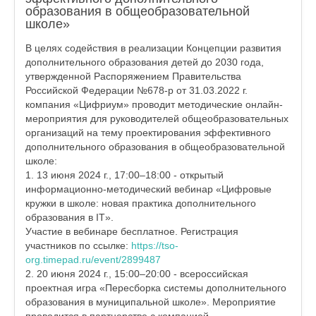
образования в общеобразовательной
школе»
В целях содействия в реализации Концепции развития
дополнительного образования детей до 2030 года,
утвержденной Распоряжением Правительства
Российской Федерации №678-р от 31.03.2022 г.
компания «Цифриум» проводит методические онлайн-
мероприятия для руководителей общеобразовательных
организаций на тему проектирования эффективного
дополнительного образования в общеобразовательной
школе:
1. 13 июня 2024 г., 17:00–18:00 - открытый
информационно-методический вебинар «Цифровые
кружки в школе: новая практика дополнительного
образования в IT».
Участие в вебинаре бесплатное. Регистрация
участников по ссылке:
https://tso-
org.timepad.ru/event/2899487
2. 20 июня 2024 г., 15:00–20:00 - всероссийская
проектная игра «Пересборка системы дополнительного
образования в муниципальной школе». Мероприятие
проводится в партнерстве с компанией