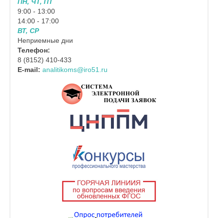
ПН, ЧТ, ПТ
9:00 - 13:00
14:00 - 17:00
ВТ, СР
Неприемные дни
Телефон:
8 (8152) 410-433
E-mail:
analitikoms@iro51.ru