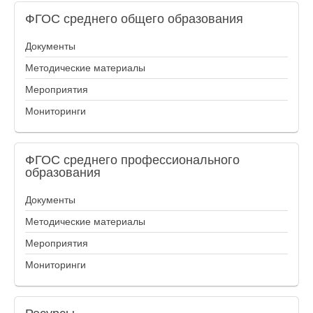
ФГОС
среднего общего образования
Документы
Методические материалы
Мероприятия
Мониторинги
ФГОС
среднего профессионального
образования
Документы
Методические материалы
Мероприятия
Мониторинги