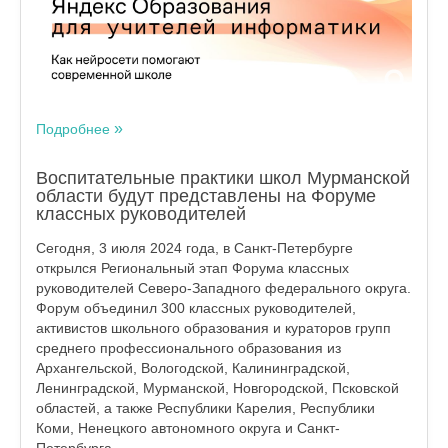
Подробнее
Воспитательные практики школ Мурманской
области будут представлены на Форуме
классных руководителей
Сегодня, 3 июля 2024 года, в Санкт-Петербурге
открылся Региональный этап Форума классных
руководителей Северо-Западного федерального округа.
Форум объединил 300 классных руководителей,
активистов школьного образования и кураторов групп
среднего профессионального образования из
Архангельской, Вологодской, Калининградской,
Ленинградской, Мурманской, Новгородской, Псковской
областей, а также Республики Карелия, Республики
Коми, Ненецкого автономного округа и Санкт-
Петербурга.