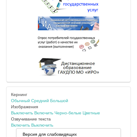
Кернинг
Обычный
Средний
Большой
Изображения
Выключить
Включить
Черно-белые
Цветные
Озвучивание текста
Включить
Выключить
Версия для слабовидящих