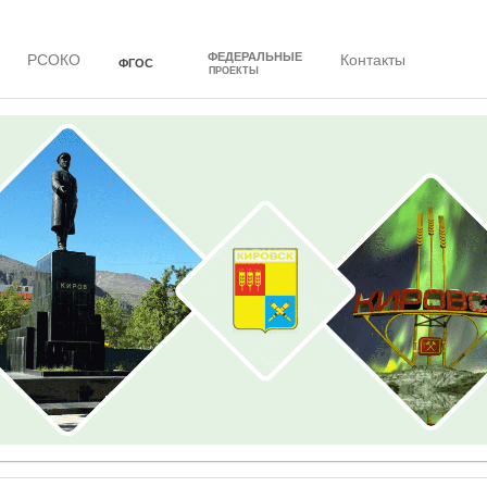
ФЕДЕРАЛЬНЫЕ
РСОКО
Контакты
ФГОС
ПРОЕКТЫ