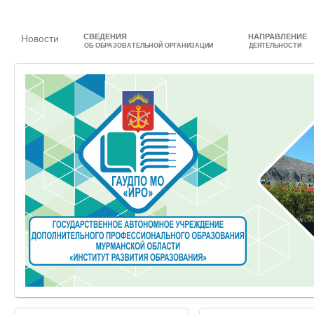
СВЕДЕНИЯ
НАПРАВЛЕНИЕ
Новости
ОБ ОБРАЗОВАТЕЛЬНОЙ ОРГАНИЗАЦИИ
ДЕЯТЕЛЬНОСТИ