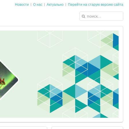
Новости
О нас
Актуально
Перейти на старую версию сайта