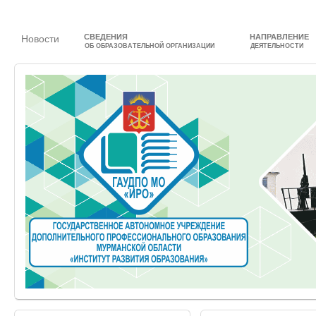
СВЕДЕНИЯ
НАПРАВЛЕНИЕ
Новости
ОБ ОБРАЗОВАТЕЛЬНОЙ ОРГАНИЗАЦИИ
ДЕЯТЕЛЬНОСТИ