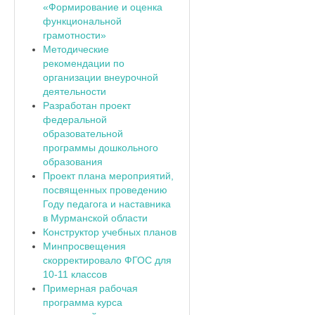
«Формирование и оценка
функциональной
грамотности»
Методические
рекомендации по
организации внеурочной
деятельности
Разработан проект
федеральной
образовательной
программы дошкольного
образования
Проект плана мероприятий,
посвященных проведению
Году педагога и наставника
в Мурманской области
Конструктор учебных планов
Минпросвещения
скорректировало ФГОС для
10-11 классов
Примерная рабочая
программа курса