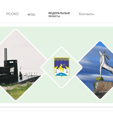
ФЕДЕРАЛЬНЫЕ
РСОКО
Контакты
ФГОС
ПРОЕКТЫ