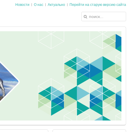
Новости
О нас
Актуально
Перейти на старую версию сайта