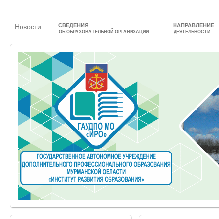
СВЕДЕНИЯ
НАПРАВЛЕНИЕ
Новости
ОБ ОБРАЗОВАТЕЛЬНОЙ ОРГАНИЗАЦИИ
ДЕЯТЕЛЬНОСТИ