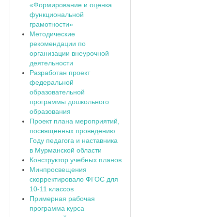
«Формирование и оценка
функциональной
грамотности»
Методические
рекомендации по
организации внеурочной
деятельности
Разработан проект
федеральной
образовательной
программы дошкольного
образования
Проект плана мероприятий,
посвященных проведению
Году педагога и наставника
в Мурманской области
Конструктор учебных планов
Минпросвещения
скорректировало ФГОС для
10-11 классов
Примерная рабочая
программа курса