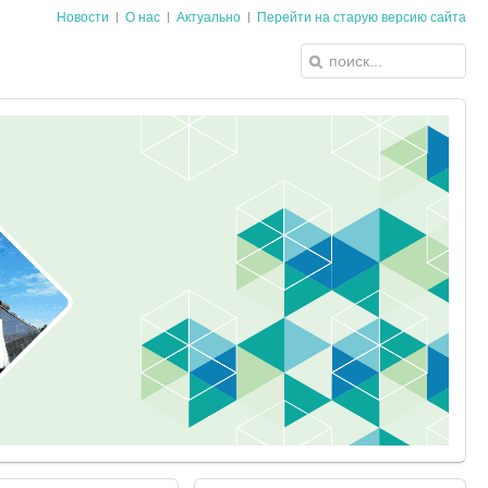
Новости
О нас
Актуально
Перейти на старую версию сайта