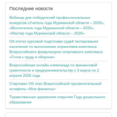
Последние
новости
Вебинар для победителей профессиональных
конкурсов «Учитель года Мурманской области – 2026»,
«Воспитатель года Мурманской области – 2026»,
«Мастер года Мурманской области – 2026»
Об итогах курсовой подготовки судей тестирования
населения по выполнению нормативов комплекса
Всероссийского физкультурно-спортивного комплекса
«Готов к труду и обороне»
Всероссийская онлайн-олимпиада по финансовой
грамотности и предпринимательству с 3 марта по 2
апреля 2026 года
Стартовал VIII этап Всероссийской просветительской
эстафеты «Мои финансы»
Торжественная церемония открытия Года дошкольного
образования