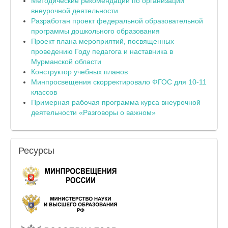
Методические рекомендации по организации
внеурочной деятельности
Разработан проект федеральной образовательной
программы дошкольного образования
Проект плана мероприятий, посвященных
проведению Году педагога и наставника в
Мурманской области
Конструктор учебных планов
Минпросвещения скорректировало ФГОС для 10-11
классов
Примерная рабочая программа курса внеурочной
деятельности «Разговоры о важном»
Ресурсы