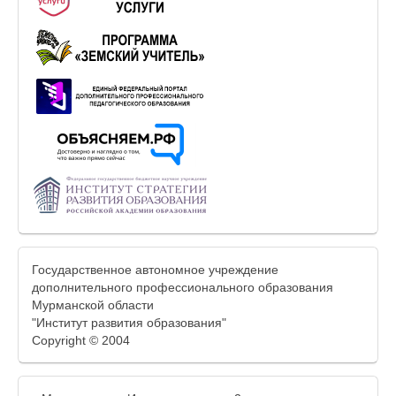
Государственное автономное учреждение
дополнительного профессионального образования
Мурманской области
"Институт развития образования"
Copyright © 2004