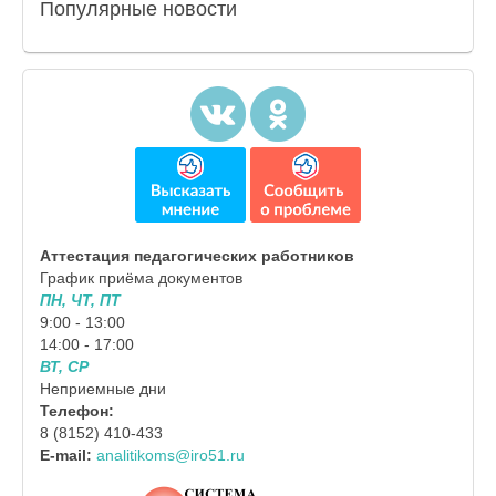
Популярные
новости
Аттестация педагогических работников
График приёма документов
ПН, ЧТ, ПТ
9:00 - 13:00
14:00 - 17:00
ВТ, СР
Неприемные дни
Телефон:
8 (8152) 410-433
E-mail:
analitikoms@iro51.ru