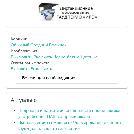
Кернинг
Обычный
Средний
Большой
Изображения
Выключить
Включить
Черно-белые
Цветные
Озвучивание текста
Включить
Выключить
Версия для слабовидящих
Актуально
Подростки и наркотики: особенности профилактики
употребления ПАВ в старшей школе
Всероссийские семинары «Формирование и оценка
функциональной грамотности»