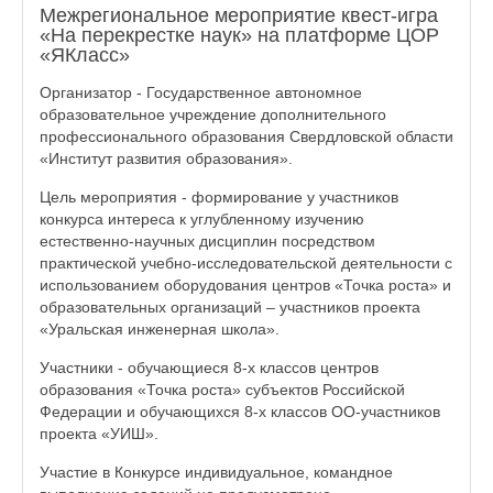
Межрегиональное мероприятие квест-игра
«На перекрестке наук» на платформе ЦОР
«ЯКласс»
Организатор - Государственное автономное
образовательное учреждение дополнительного
профессионального образования Свердловской области
«Институт развития образования».
Цель мероприятия - формирование у участников
конкурса интереса к углубленному изучению
естественно-научных дисциплин посредством
практической учебно-исследовательской деятельности с
использованием оборудования центров «Точка роста» и
образовательных организаций – участников проекта
«Уральская инженерная школа».
Участники - обучающиеся 8-х классов центров
образования «Точка роста» субъектов Российской
Федерации и обучающихся 8-х классов ОО-участников
проекта «УИШ».
Участие в Конкурсе индивидуальное, командное