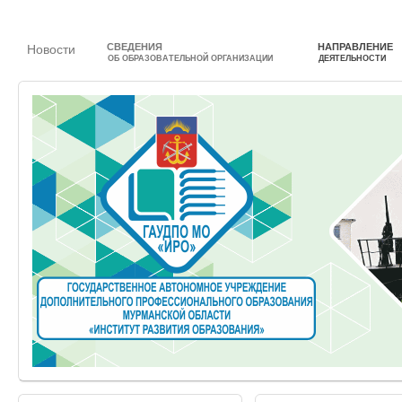
СВЕДЕНИЯ
НАПРАВЛЕНИЕ
Новости
ОБ ОБРАЗОВАТЕЛЬНОЙ ОРГАНИЗАЦИИ
ДЕЯТЕЛЬНОСТИ