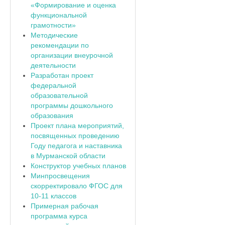
«Формирование и оценка
функциональной
грамотности»
Методические
рекомендации по
организации внеурочной
деятельности
Разработан проект
федеральной
образовательной
программы дошкольного
образования
Проект плана мероприятий,
посвященных проведению
Году педагога и наставника
в Мурманской области
Конструктор учебных планов
Минпросвещения
скорректировало ФГОС для
10-11 классов
Примерная рабочая
программа курса