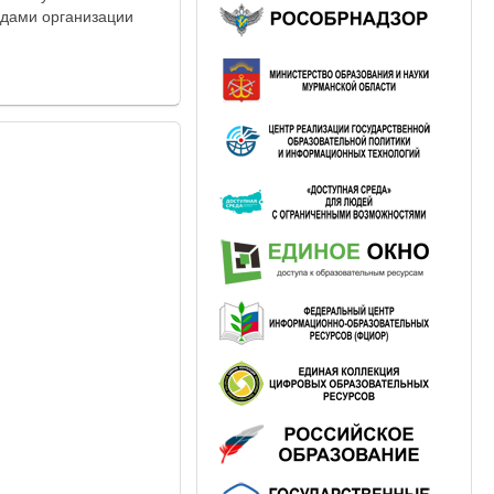
одами организации