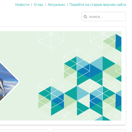
Новости
О нас
Актуально
Перейти на старую версию сайта