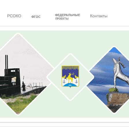
ФЕДЕРАЛЬНЫЕ
РСОКО
Контакты
ФГОС
ПРОЕКТЫ