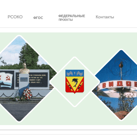
ФЕДЕРАЛЬНЫЕ
РСОКО
Контакты
ФГОС
ПРОЕКТЫ