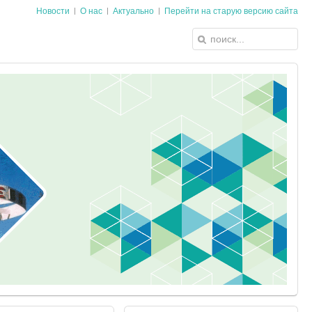
Новости
О нас
Актуально
Перейти на старую версию сайта