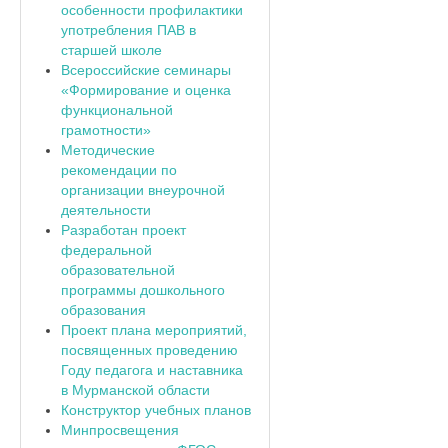
особенности профилактики
употребления ПАВ в
старшей школе
Всероссийские семинары
«Формирование и оценка
функциональной
грамотности»
Методические
рекомендации по
организации внеурочной
деятельности
Разработан проект
федеральной
образовательной
программы дошкольного
образования
Проект плана мероприятий,
посвященных проведению
Году педагога и наставника
в Мурманской области
Конструктор учебных планов
Минпросвещения