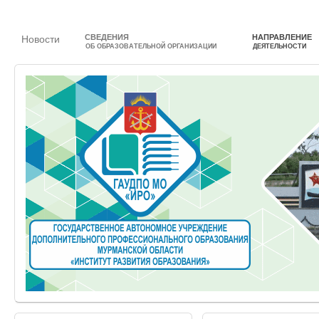
СВЕДЕНИЯ
НАПРАВЛЕНИЕ
Новости
ОБ ОБРАЗОВАТЕЛЬНОЙ ОРГАНИЗАЦИИ
ДЕЯТЕЛЬНОСТИ