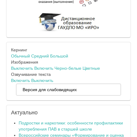
Кернинг
Обычный
Средний
Большой
Изображения
Выключить
Включить
Черно-белые
Цветные
Озвучивание текста
Включить
Выключить
Версия для слабовидящих
Актуально
Подростки и наркотики: особенности профилактики
употребления ПАВ в старшей школе
Всероссийские семинары «Формирование и оценка