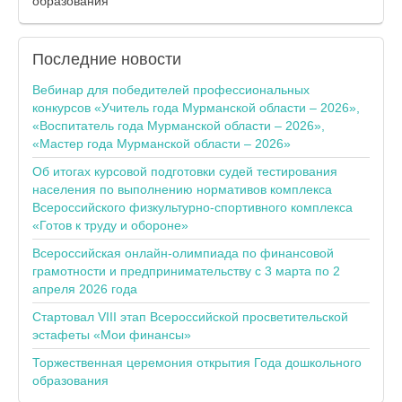
образования
Последние
новости
Вебинар для победителей профессиональных
конкурсов «Учитель года Мурманской области – 2026»,
«Воспитатель года Мурманской области – 2026»,
«Мастер года Мурманской области – 2026»
Об итогах курсовой подготовки судей тестирования
населения по выполнению нормативов комплекса
Всероссийского физкультурно-спортивного комплекса
«Готов к труду и обороне»
Всероссийская онлайн-олимпиада по финансовой
грамотности и предпринимательству с 3 марта по 2
апреля 2026 года
Стартовал VIII этап Всероссийской просветительской
эстафеты «Мои финансы»
Торжественная церемония открытия Года дошкольного
образования