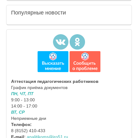
Популярные
новости
Аттестация педагогических работников
График приёма документов
ПН, ЧТ, ПТ
9:00 - 13:00
14:00 - 17:00
ВТ, СР
Неприемные дни
Телефон:
8 (8152) 410-433
E-mail:
analitikoms@iro51.ru