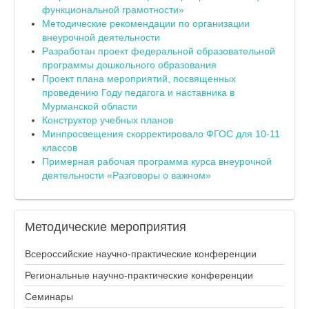
функциональной грамотности»
Методические рекомендации по организации
внеурочной деятельности
Разработан проект федеральной образовательной
программы дошкольного образования
Проект плана мероприятий, посвященных
проведению Году педагога и наставника в
Мурманской области
Конструктор учебных планов
Минпросвещения скорректировало ФГОС для 10-11
классов
Примерная рабочая программа курса внеурочной
деятельности «Разговоры о важном»
Методические
мероприятия
Всероссийские научно-практические конференции
Региональные научно-практические конференции
Семинары