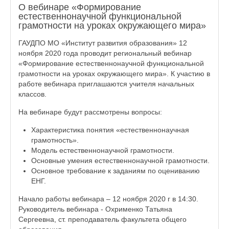
О вебинаре «Формирование
естественнонаучной функциональной
грамотности на уроках окружающего мира»
ГАУДПО МО «Институт развития образования» 12
ноября 2020 года проводит региональный вебинар
«Формирование естественнонаучной функциональной
грамотности на уроках окружающего мира». К участию в
работе вебинара приглашаются учителя начальных
классов.
На вебинаре будут рассмотрены вопросы:
Характеристика понятия «естественнонаучная
грамотность».
Модель естественнонаучной грамотности.
Основные умения естественнонаучной грамотности.
Основное требование к заданиям по оцениванию
ЕНГ.
Начало работы вебинара – 12 ноября 2020 г в 14:30.
Руководитель вебинара - Охрименко Татьяна
Сергеевна, ст. преподаватель факультета общего