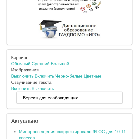
Кернинг
Обычный
Средний
Большой
Изображения
Выключить
Включить
Черно-белые
Цветные
Озвучивание текста
Включить
Выключить
Версия для слабовидящих
Актуально
Минпросвещения скорректировало ФГОС для 10-11
классов