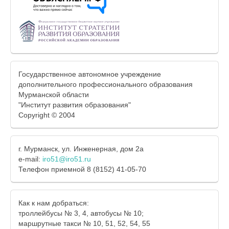
Государственное автономное учреждение
дополнительного профессионального образования
Мурманской области
"Институт развития образования"
Copyright © 2004
г. Мурманск, ул. Инженерная, дом 2а
e-mail:
iro51@iro51.ru
Телефон приемной 8 (8152) 41-05-70
Как к нам добраться:
троллейбусы № 3, 4, автобусы № 10;
маршрутные такси № 10, 51, 52, 54, 55