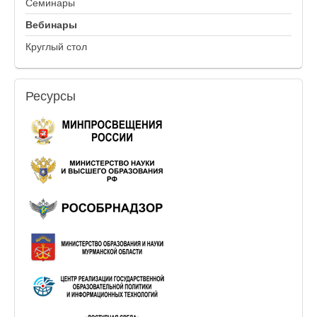
Семинары
Вебинары
Круглый стол
Ресурсы