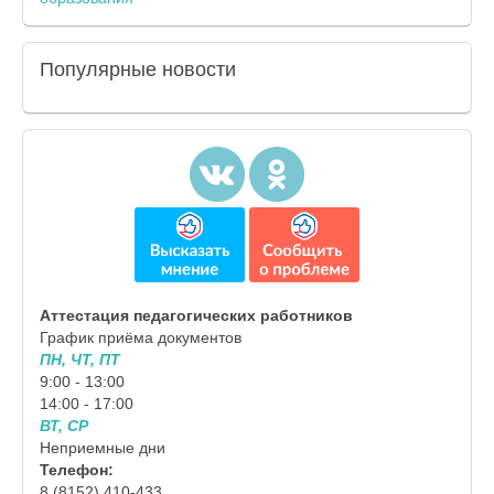
Популярные
новости
Аттестация педагогических работников
График приёма документов
ПН, ЧТ, ПТ
9:00 - 13:00
14:00 - 17:00
ВТ, СР
Неприемные дни
Телефон:
8 (8152) 410-433