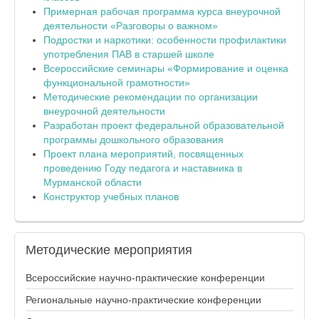
Примерная рабочая программа курса внеурочной
деятельности «Разговоры о важном»
Подростки и наркотики: особенности профилактики
употребления ПАВ в старшей школе
Всероссийские семинары «Формирование и оценка
функциональной грамотности»
Методические рекомендации по организации
внеурочной деятельности
Разработан проект федеральной образовательной
программы дошкольного образования
Проект плана мероприятий, посвященных
проведению Году педагога и наставника в
Мурманской области
Конструктор учебных планов
Методические
мероприятия
Всероссийские научно-практические конференции
Региональные научно-практические конференции