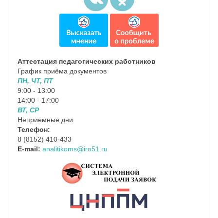
Аттестация педагогических работников
График приёма документов
ПН, ЧТ, ПТ
9:00 - 13:00
14:00 - 17:00
ВТ, СР
Неприемные дни
Телефон:
8 (8152) 410-433
E-mail:
analitikoms@iro51.ru