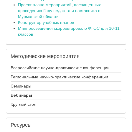
Проект плана мероприятий, посвященных
проведению Году педагога и наставника в
Мурманской области
Конструктор учебных планов
Минпросвещения скорректировало ФГОС для 10-11
классов
Методические
мероприятия
Всероссийские научно-практические конференции
Региональные научно-практические конференции
Семинары
Вебинары
Круглый стол
Ресурсы