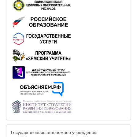
Государственное автономное учреждение