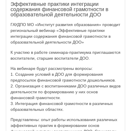
Эффективные практики интеграции
содержания финансовой грамотности в
образовательной деятельности ДОО
ГАУДПО МО «Институт развития образования» проводит
региональный вебинар «Эффективные практики
интеграции содержания финансовой грамотности в
образовательной деятельности ДОО»
К участию в работе семинара-практикума приглашаются
воспитатели, старшие воспитатели ДОО.
На вебинаре будут рассмотрены вопросы:
1. Создание условий в ДОО для формирования
предпосылок финансовой грамотности дошкольников.
2. Организация с воспитанниками ДОО различных видов
деятельности по формированию у них основ
финансовой грамотности.
3. Интеграция финансовой грамотности в различных
образовательных областях.
Представлены: опыт работы использования различных
эффективных практик в формировании основ