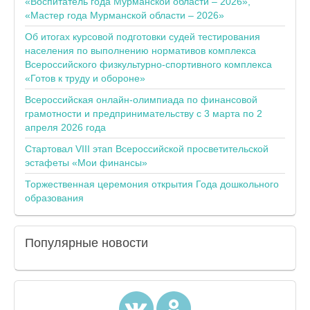
«Воспитатель года Мурманской области – 2026»,
«Мастер года Мурманской области – 2026»
Об итогах курсовой подготовки судей тестирования
населения по выполнению нормативов комплекса
Всероссийского физкультурно-спортивного комплекса
«Готов к труду и обороне»
Всероссийская онлайн-олимпиада по финансовой
грамотности и предпринимательству с 3 марта по 2
апреля 2026 года
Стартовал VIII этап Всероссийской просветительской
эстафеты «Мои финансы»
Торжественная церемония открытия Года дошкольного
образования
Популярные
новости