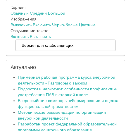
Кернинг
Обычный
Средний
Большой
Изображения
Выключить
Включить
Черно-белые
Цветные
Озвучивание текста
Включить
Выключить
Версия для слабовидящих
Актуально
Примерная рабочая программа курса внеурочной
деятельности «Разговоры о важном»
Подростки и наркотики: особенности профилактики
употребления ПАВ в старшей школе
Всероссийские семинары «Формирование и оценка
функциональной грамотности»
Методические рекомендации по организации
внеурочной деятельности
Разработан проект федеральной образовательной
программы дошкольного образования