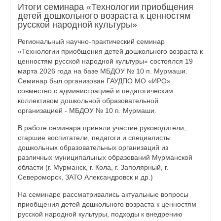
Итоги семинара «Технологии приобщения
детей дошкольного возраста к ценностям
русской народной культуры»
Региональный научно-практический семинар
«Технологии приобщения детей дошкольного возраста к
ценностям русской народной культуры» состоялся 19
марта 2026 года на базе МБДОУ № 10 п. Мурмаши.
Семинар был организован ГАУДПО МО «ИРО»
совместно с администрацией и педагогическим
коллективом дошкольной образовательной
организацией - МБДОУ № 10 п. Мурмаши.
В работе семинара приняли участие руководители,
старшие воспитатели, педагоги и специалисты
дошкольных образовательных организаций из
различных муниципальных образований Мурманской
области (г. Мурманск, г. Кола, г. Заполярный, г.
Североморск, ЗАТО Александровск и др.)
На семинаре рассматривались актуальные вопросы
приобщения детей дошкольного возраста к ценностям
русской народной культуры, подходы к внедрению