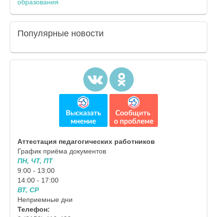
образования
Популярные
новости
Аттестация педагогических работников
График приёма документов
ПН, ЧТ, ПТ
9:00 - 13:00
14:00 - 17:00
ВТ, СР
Неприемные дни
Телефон: