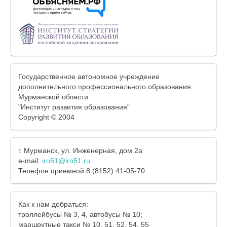
Государственное автономное учреждение
дополнительного профессионального образования
Мурманской области
"Институт развития образования"
Copyright © 2004
г. Мурманск, ул. Инженерная, дом 2а
e-mail:
iro51@iro51.ru
Телефон приемной 8 (8152) 41-05-70
Как к нам добраться:
троллейбусы № 3, 4, автобусы № 10;
маршрутные такси № 10, 51, 52, 54, 55