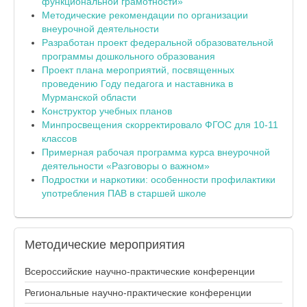
функциональной грамотности»
Методические рекомендации по организации
внеурочной деятельности
Разработан проект федеральной образовательной
программы дошкольного образования
Проект плана мероприятий, посвященных
проведению Году педагога и наставника в
Мурманской области
Конструктор учебных планов
Минпросвещения скорректировало ФГОС для 10-11
классов
Примерная рабочая программа курса внеурочной
деятельности «Разговоры о важном»
Подростки и наркотики: особенности профилактики
употребления ПАВ в старшей школе
Методические
мероприятия
Всероссийские научно-практические конференции
Региональные научно-практические конференции