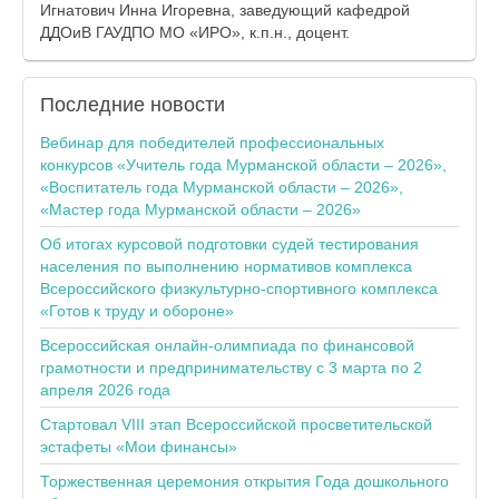
Игнатович Инна Игоревна, заведующий кафедрой
ДДОиВ ГАУДПО МО «ИРО», к.п.н., доцент.
Последние
новости
Вебинар для победителей профессиональных
конкурсов «Учитель года Мурманской области – 2026»,
«Воспитатель года Мурманской области – 2026»,
«Мастер года Мурманской области – 2026»
Об итогах курсовой подготовки судей тестирования
населения по выполнению нормативов комплекса
Всероссийского физкультурно-спортивного комплекса
«Готов к труду и обороне»
Всероссийская онлайн-олимпиада по финансовой
грамотности и предпринимательству с 3 марта по 2
апреля 2026 года
Стартовал VIII этап Всероссийской просветительской
эстафеты «Мои финансы»
Торжественная церемония открытия Года дошкольного