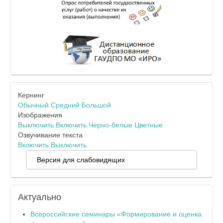
Кернинг
Обычный
Средний
Большой
Изображения
Выключить
Включить
Черно-белые
Цветные
Озвучивание текста
Включить
Выключить
Версия для слабовидящих
Актуально
Всероссийские семинары «Формирование и оценка