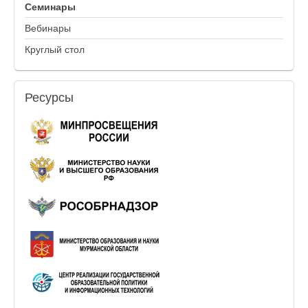
Семинары
Вебинары
Круглый стол
Ресурсы