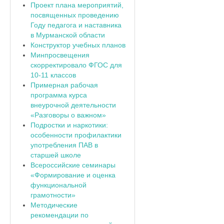
Проект плана мероприятий,
посвященных проведению
Году педагога и наставника
в Мурманской области
Конструктор учебных планов
Минпросвещения
скорректировало ФГОС для
10-11 классов
Примерная рабочая
программа курса
внеурочной деятельности
«Разговоры о важном»
Подростки и наркотики:
особенности профилактики
употребления ПАВ в
старшей школе
Всероссийские семинары
«Формирование и оценка
функциональной
грамотности»
Методические
рекомендации по