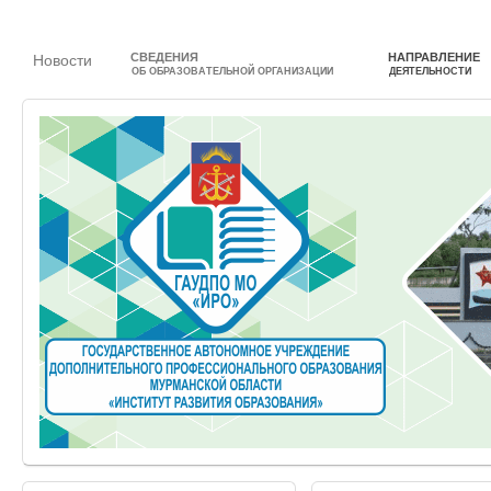
СВЕДЕНИЯ
НАПРАВЛЕНИЕ
Новости
ОБ ОБРАЗОВАТЕЛЬНОЙ ОРГАНИЗАЦИИ
ДЕЯТЕЛЬНОСТИ