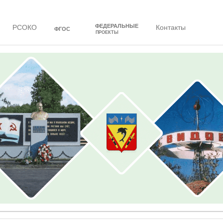
ФЕДЕРАЛЬНЫЕ
РСОКО
Контакты
ФГОС
ПРОЕКТЫ