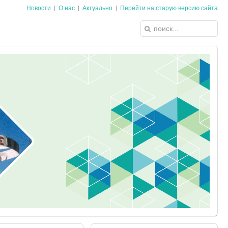
Новости
О нас
Актуально
Перейти на старую версию сайта