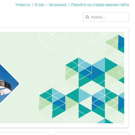
Новости
О нас
Актуально
Перейти на старую версию сайта