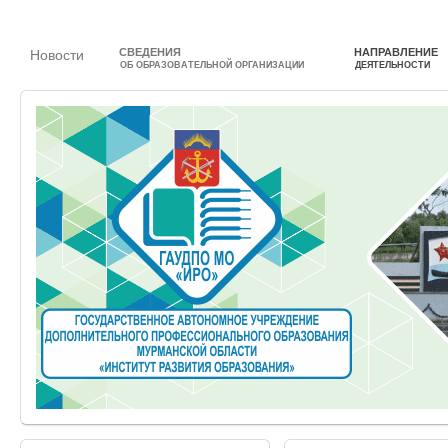
СВЕДЕНИЯ
НАПРАВЛЕНИЕ
Новости
ОБ ОБРАЗОВАТЕЛЬНОЙ ОРГАНИЗАЦИИ
ДЕЯТЕЛЬНОСТИ