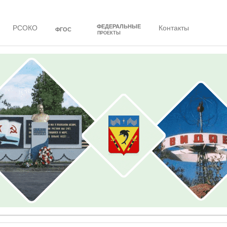
ФЕДЕРАЛЬНЫЕ
РСОКО
Контакты
ФГОС
ПРОЕКТЫ