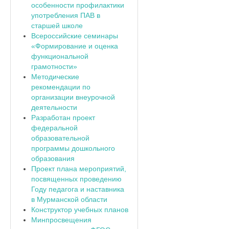
особенности профилактики
употребления ПАВ в
старшей школе
Всероссийские семинары
«Формирование и оценка
функциональной
грамотности»
Методические
рекомендации по
организации внеурочной
деятельности
Разработан проект
федеральной
образовательной
программы дошкольного
образования
Проект плана мероприятий,
посвященных проведению
Году педагога и наставника
в Мурманской области
Конструктор учебных планов
Минпросвещения