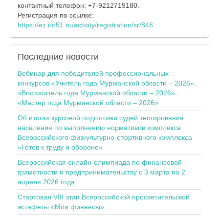
контактный телефон: +7-9212719180.
Регистрация по ссылке:
https://ez.iro51.ru/activity/registration/sr/848
Последние
новости
Вебинар для победителей профессиональных
конкурсов «Учитель года Мурманской области – 2026»,
«Воспитатель года Мурманской области – 2026»,
«Мастер года Мурманской области – 2026»
Об итогах курсовой подготовки судей тестирования
населения по выполнению нормативов комплекса
Всероссийского физкультурно-спортивного комплекса
«Готов к труду и обороне»
Всероссийская онлайн-олимпиада по финансовой
грамотности и предпринимательству с 3 марта по 2
апреля 2026 года
Стартовал VIII этап Всероссийской просветительской
эстафеты «Мои финансы»