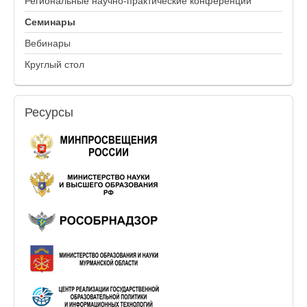
Региональные научно-практические конференции
Семинары
Вебинары
Круглый стол
Ресурсы