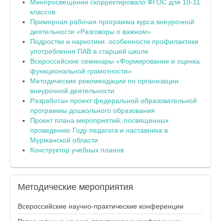
Минпросвещения скорректировало ФГОС для 10-11
классов
Примерная рабочая программа курса внеурочной
деятельности «Разговоры о важном»
Подростки и наркотики: особенности профилактики
употребления ПАВ в старшей школе
Всероссийские семинары «Формирование и оценка
функциональной грамотности»
Методические рекомендации по организации
внеурочной деятельности
Разработан проект федеральной образовательной
программы дошкольного образования
Проект плана мероприятий, посвященных
проведению Году педагога и наставника в
Мурманской области
Конструктор учебных планов
Методические
мероприятия
Всероссийские научно-практические конференции