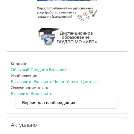
Кернинг
Обычный
Средний
Большой
Изображения
Выключить
Включить
Черно-белые
Цветные
Озвучивание текста
Включить
Выключить
Версия для слабовидящих
Актуально