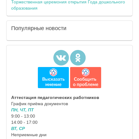
Торжественная церемония открытия Года дошкольного
образования
Популярные
новости
Аттестация педагогических работников
График приёма документов
ПН, ЧТ, ПТ
9:00 - 13:00
14:00 - 17:00
ВТ, СР
Неприемные дни