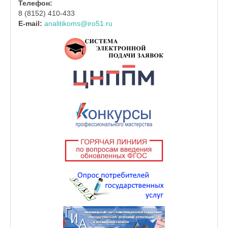
Телефон:
8 (8152) 410-433
E-mail:
analitikoms@iro51.ru