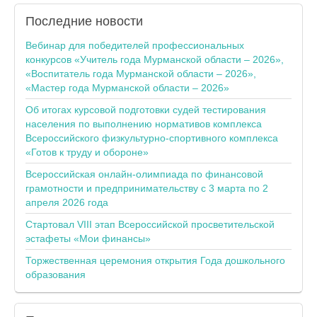
Последние
новости
Вебинар для победителей профессиональных
конкурсов «Учитель года Мурманской области – 2026»,
«Воспитатель года Мурманской области – 2026»,
«Мастер года Мурманской области – 2026»
Об итогах курсовой подготовки судей тестирования
населения по выполнению нормативов комплекса
Всероссийского физкультурно-спортивного комплекса
«Готов к труду и обороне»
Всероссийская онлайн-олимпиада по финансовой
грамотности и предпринимательству с 3 марта по 2
апреля 2026 года
Стартовал VIII этап Всероссийской просветительской
эстафеты «Мои финансы»
Торжественная церемония открытия Года дошкольного
образования