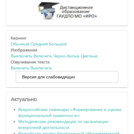
Кернинг
Обычный
Средний
Большой
Изображения
Выключить
Включить
Черно-белые
Цветные
Озвучивание текста
Включить
Выключить
Версия для слабовидящих
Актуально
Всероссийские семинары «Формирование и оценка
функциональной грамотности»
Методические рекомендации по организации
внеурочной деятельности
Разработан проект федеральной образовательной