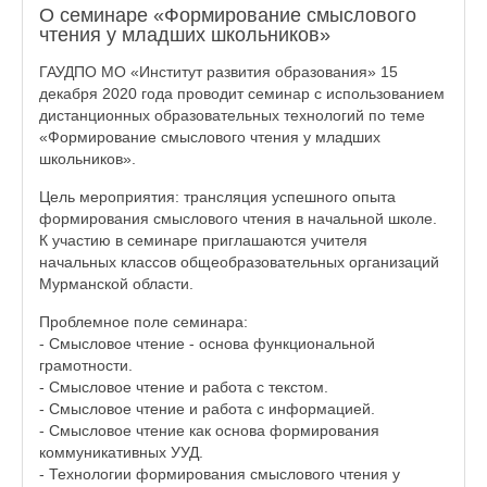
О семинаре «Формирование смыслового
чтения у младших школьников»
ГАУДПО МО «Институт развития образования» 15
декабря 2020 года проводит семинар с использованием
дистанционных образовательных технологий по теме
«Формирование смыслового чтения у младших
школьников».
Цель мероприятия: трансляция успешного опыта
формирования смыслового чтения в начальной школе.
К участию в семинаре приглашаются учителя
начальных классов общеобразовательных организаций
Мурманской области.
Проблемное поле семинара:
- Смысловое чтение - основа функциональной
грамотности.
- Смысловое чтение и работа с текстом.
- Смысловое чтение и работа с информацией.
- Смысловое чтение как основа формирования
коммуникативных УУД.
- Технологии формирования смыслового чтения у