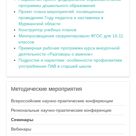
программы дошкольного образования
Проект плана мероприятий, посвященных
проведению Году педагога и наставника в
Мурманской области
Конструктор учебных планов
Минпросвещения скорректировало ФГОС для 10-11
классов
Примерная рабочая программа курса внеурочной
деятельности «Разговоры о важном»
Подростки и наркотики: особенности профилактики
употребления ПАВ в старшей школе
Методические
мероприятия
Всероссийские научно-практические конференции
Региональные научно-практические конференции
Семинары
Вебинары