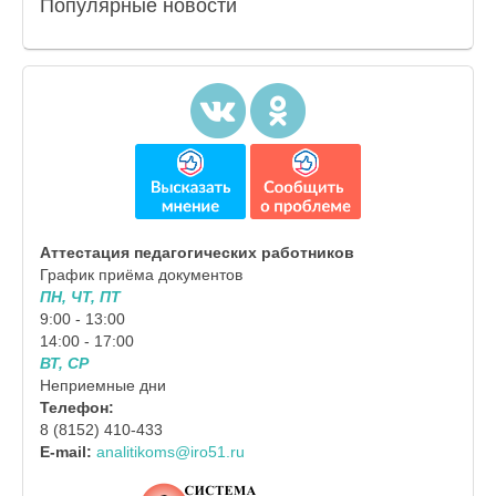
Популярные
новости
Аттестация педагогических работников
График приёма документов
ПН, ЧТ, ПТ
9:00 - 13:00
14:00 - 17:00
ВТ, СР
Неприемные дни
Телефон:
8 (8152) 410-433
E-mail:
analitikoms@iro51.ru