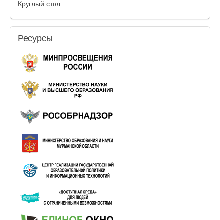
Круглый стол
Ресурсы