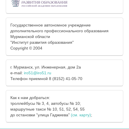
Государственное автономное учреждение
дополнительного профессионального образования
Мурманской области
"Институт развития образования"
Copyright © 2004
г. Мурманск, ул. Инженерная, дом 2а
e-mail:
iro51@iro51.ru
Телефон приемной 8 (8152) 41-05-70
Как к нам добраться:
троллейбусы № 3, 4, автобусы № 10;
маршрутные такси № 10, 51, 52, 54, 55
до остановки "улица Гаджиева"
(см. карту)
;