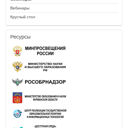
Вебинары
Круглый стол
Ресурсы