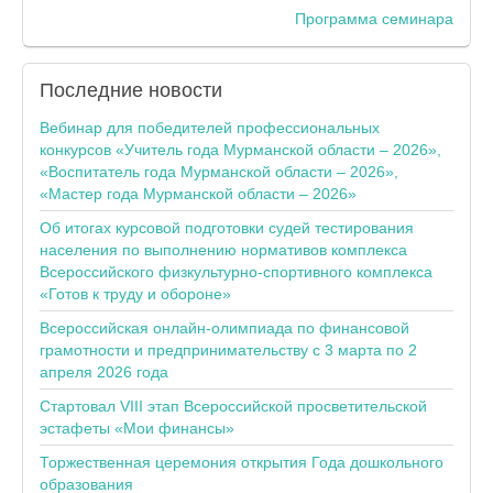
Программа семинара
Последние
новости
Вебинар для победителей профессиональных
конкурсов «Учитель года Мурманской области – 2026»,
«Воспитатель года Мурманской области – 2026»,
«Мастер года Мурманской области – 2026»
Об итогах курсовой подготовки судей тестирования
населения по выполнению нормативов комплекса
Всероссийского физкультурно-спортивного комплекса
«Готов к труду и обороне»
Всероссийская онлайн-олимпиада по финансовой
грамотности и предпринимательству с 3 марта по 2
апреля 2026 года
Стартовал VIII этап Всероссийской просветительской
эстафеты «Мои финансы»
Торжественная церемония открытия Года дошкольного
образования