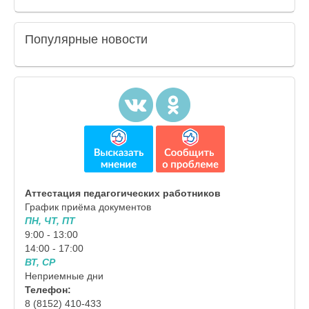
Популярные
новости
Аттестация педагогических работников
График приёма документов
ПН, ЧТ, ПТ
9:00 - 13:00
14:00 - 17:00
ВТ, СР
Неприемные дни
Телефон:
8 (8152) 410-433