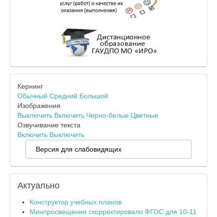
Кернинг
Обычный
Средний
Большой
Изображения
Выключить
Включить
Черно-белые
Цветные
Озвучивание текста
Включить
Выключить
Версия для слабовидящих
Актуально
Конструктор учебных планов
Минпросвещения скорректировало ФГОС для 10-11