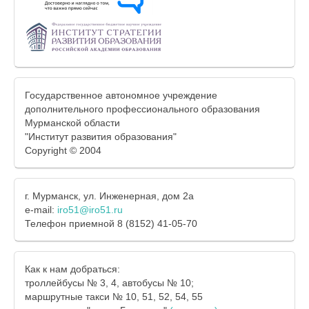
Государственное автономное учреждение
дополнительного профессионального образования
Мурманской области
"Институт развития образования"
Copyright © 2004
г. Мурманск, ул. Инженерная, дом 2а
e-mail:
iro51@iro51.ru
Телефон приемной 8 (8152) 41-05-70
Как к нам добраться:
троллейбусы № 3, 4, автобусы № 10;
маршрутные такси № 10, 51, 52, 54, 55