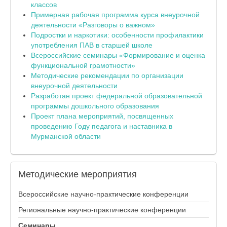
классов
Примерная рабочая программа курса внеурочной
деятельности «Разговоры о важном»
Подростки и наркотики: особенности профилактики
употребления ПАВ в старшей школе
Всероссийские семинары «Формирование и оценка
функциональной грамотности»
Методические рекомендации по организации
внеурочной деятельности
Разработан проект федеральной образовательной
программы дошкольного образования
Проект плана мероприятий, посвященных
проведению Году педагога и наставника в
Мурманской области
Методические
мероприятия
Всероссийские научно-практические конференции
Региональные научно-практические конференции
Семинары