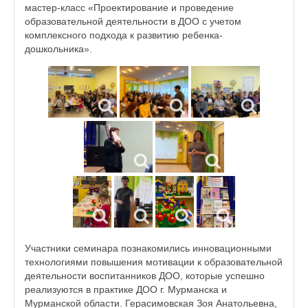
мастер-класс «Проектирование и проведение
образовательной деятельности в ДОО с учетом
комплексного подхода к развитию ребенка-
дошкольника».
Участники семинара познакомились инновационными
технологиями повышения мотивации к образовательной
деятельности воспитанников ДОО, которые успешно
реализуются в практике ДОО г. Мурманска и
Мурманской области. Герасимовская Зоя Анатольевна,