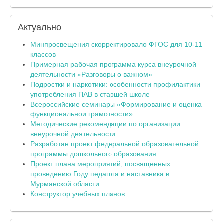
Актуально
Минпросвещения скорректировало ФГОС для 10-11
классов
Примерная рабочая программа курса внеурочной
деятельности «Разговоры о важном»
Подростки и наркотики: особенности профилактики
употребления ПАВ в старшей школе
Всероссийские семинары «Формирование и оценка
функциональной грамотности»
Методические рекомендации по организации
внеурочной деятельности
Разработан проект федеральной образовательной
программы дошкольного образования
Проект плана мероприятий, посвященных
проведению Году педагога и наставника в
Мурманской области
Конструктор учебных планов