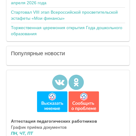
апреля 2026 года
Стартовал VIII этап Всероссийской просветительской
эстафеты «Мои финансы»
Торжественная церемония открытия Года дошкольного
образования
Популярные
новости
Аттестация педагогических работников
График приёма документов
ПН, ЧТ, ПТ