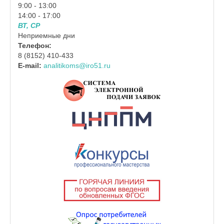
9:00 - 13:00
14:00 - 17:00
ВТ, СР
Неприемные дни
Телефон:
8 (8152) 410-433
E-mail:
analitikoms@iro51.ru