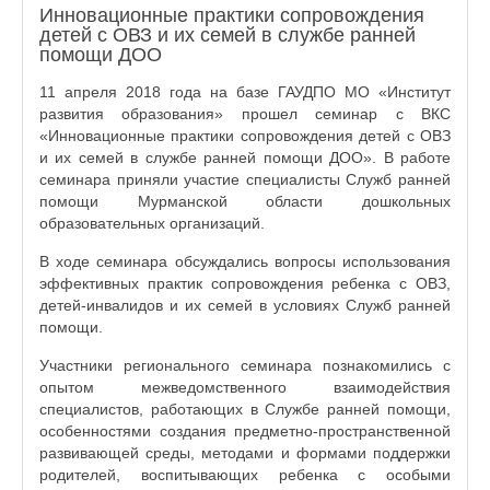
Инновационные практики сопровождения
детей с ОВЗ и их семей в службе ранней
помощи ДОО
11 апреля 2018 года на базе ГАУДПО МО «Институт
развития образования» прошел семинар с ВКС
«Инновационные практики сопровождения детей с ОВЗ
и их семей в службе ранней помощи ДОО». В работе
семинара приняли участие специалисты Служб ранней
помощи Мурманской области дошкольных
образовательных организаций.
В ходе семинара обсуждались вопросы использования
эффективных практик сопровождения ребенка с ОВЗ,
детей-инвалидов и их семей в условиях Служб ранней
помощи.
Участники регионального семинара познакомились с
опытом межведомственного взаимодействия
специалистов, работающих в Службе ранней помощи,
особенностями создания предметно-пространственной
развивающей среды, методами и формами поддержки
родителей, воспитывающих ребенка с особыми