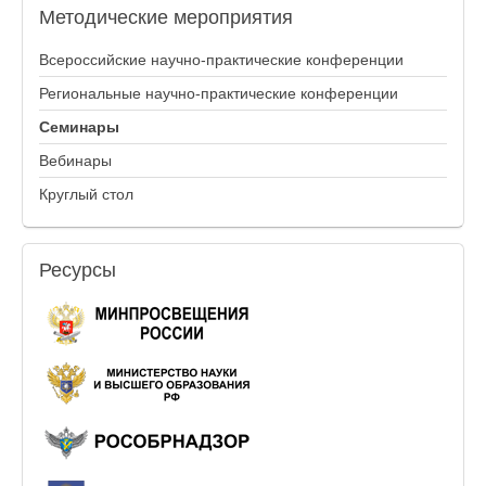
Методические
мероприятия
Всероссийские научно-практические конференции
Региональные научно-практические конференции
Семинары
Вебинары
Круглый стол
Ресурсы