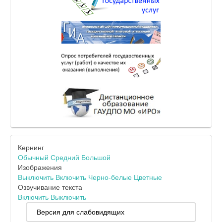
Кернинг
Обычный
Средний
Большой
Изображения
Выключить
Включить
Черно-белые
Цветные
Озвучивание текста
Включить
Выключить
Версия для слабовидящих