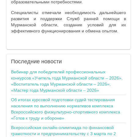
образовательными потребностями.
Специалисты отмечали необходимость дальнейшего
развития и поддержки Служб ранней помощи в
Мурманской области, создание условий для их
эффективного функционирования и обмена опытом.
Последние
новости
Вебинар для победителей профессиональных
конкурсов «Учитель года Мурманской области – 2026»,
«Воспитатель года Мурманской области – 2026»,
«Мастер года Мурманской области – 2026»
Об итогах курсовой подготовки судей тестирования
населения по выполнению нормативов комплекса
Всероссийского физкультурно-спортивного комплекса
«Готов к труду и обороне»
Всероссийская онлайн-олимпиада по финансовой
грамотности и предпринимательству с 3 марта по 2