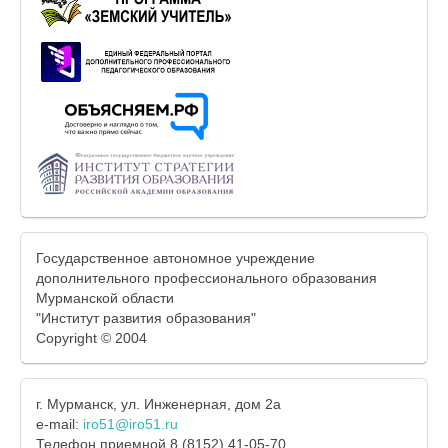
Государственное автономное учреждение
дополнительного профессионального образования
Мурманской области
"Институт развития образования"
Copyright © 2004
г. Мурманск, ул. Инженерная, дом 2а
e-mail:
iro51@iro51.ru
Телефон приемной 8 (8152) 41-05-70