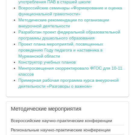
употребления ПАВ в старшей школе
Всероссийские семинары «Формирование и оценка
функциональной грамотности»
Методические рекомендации по организации
внеурочной деятельности
Разработан проект федеральной образовательной
программы дошкольного образования
Проект плана мероприятий, посвященных
проведению Году педагога и наставника в
Мурманской области
Конструктор учебных планов
Минпросвещения скорректировало ФГОС для 10-11
классов
Примерная рабочая программа курса внеурочной
деятельности «Разговоры о важном»
Методические
мероприятия
Всероссийские научно-практические конференции
Региональные научно-практические конференции