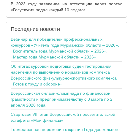
В 2023 году заявление на аттестацию через портал
«Госуслуги» подал каждый 10 педагог.
Последние
новости
Вебинар для победителей профессиональных
конкурсов «Учитель года Мурманской области – 2026»,
«Воспитатель года Мурманской области – 2026»,
«Мастер года Мурманской области – 2026»
Об итогах курсовой подготовки судей тестирования
населения по выполнению нормативов комплекса
Всероссийского физкультурно-спортивного комплекса
«Готов к труду и обороне»
Всероссийская онлайн-олимпиада по финансовой
грамотности и предпринимательству с 3 марта по 2
апреля 2026 года
Стартовал VIII этап Всероссийской просветительской
эстафеты «Мои финансы»
Торжественная церемония открытия Года дошкольного