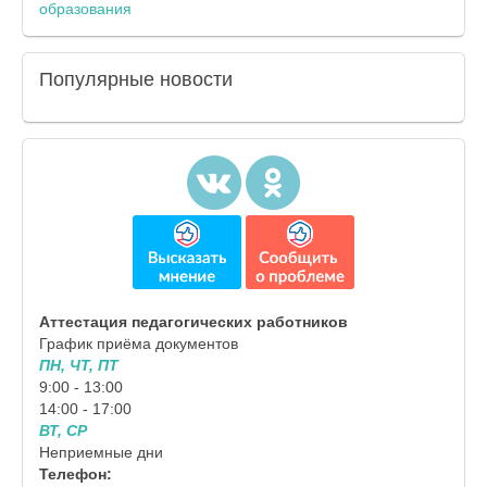
образования
Популярные
новости
Аттестация педагогических работников
График приёма документов
ПН, ЧТ, ПТ
9:00 - 13:00
14:00 - 17:00
ВТ, СР
Неприемные дни
Телефон: