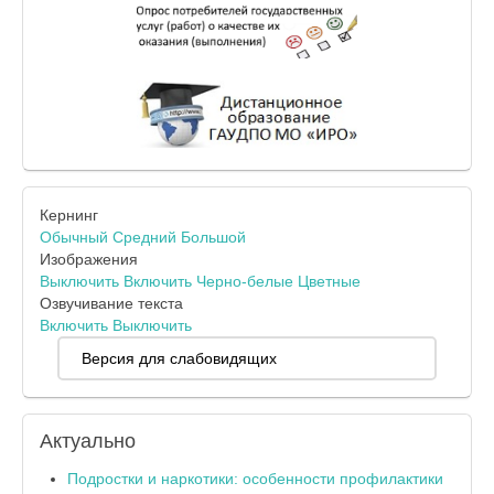
Кернинг
Обычный
Средний
Большой
Изображения
Выключить
Включить
Черно-белые
Цветные
Озвучивание текста
Включить
Выключить
Версия для слабовидящих
Актуально
Подростки и наркотики: особенности профилактики