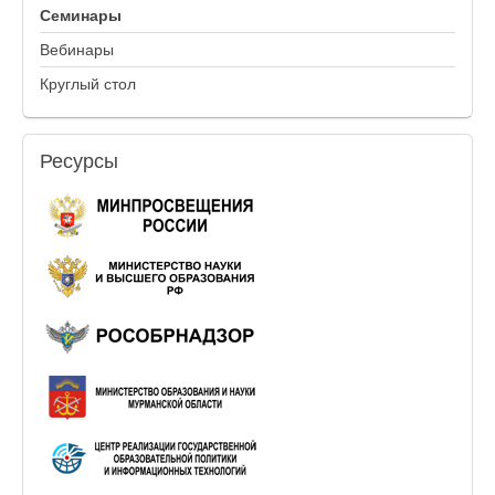
Семинары
Вебинары
Круглый стол
Ресурсы