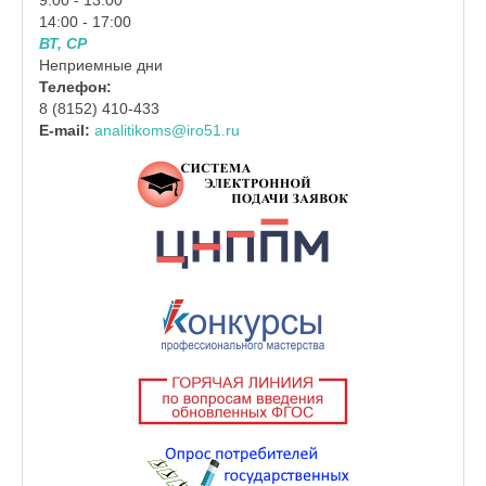
9:00 - 13:00
14:00 - 17:00
ВТ, СР
Неприемные дни
Телефон:
8 (8152) 410-433
E-mail:
analitikoms@iro51.ru