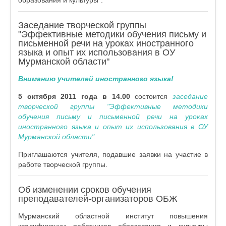
образования и культуры".
Заседание творческой группы
"Эффективные методики обучения письму и
письменной речи на уроках иностранного
языка и опыт их использования в ОУ
Мурманской области"
Вниманию учителей иностранного языка!
5 октября 2011 года
в 14.00
состоится
заседание
творческой группы "Эффективные методики
обучения письму и письменной речи на уроках
иностранного языка и опыт их использования в ОУ
Мурманской области".
Приглашаются учителя, подавшие заявки на участие в
работе творческой группы.
Об изменении сроков обучения
преподавателей-организаторов ОБЖ
Мурманский областной институт повышения