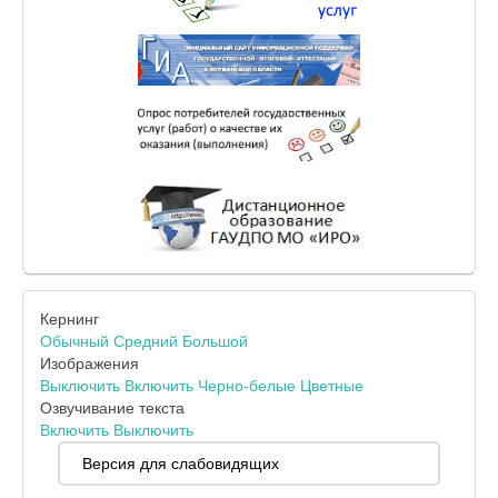
Кернинг
Обычный
Средний
Большой
Изображения
Выключить
Включить
Черно-белые
Цветные
Озвучивание текста
Включить
Выключить
Версия для слабовидящих