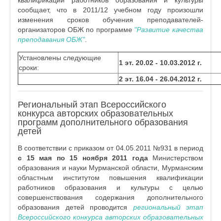
квалификации работников образования и культуры
сообщает, что в 2011/12 учебном году произошли
изменения сроков обучения преподавателей-
организаторов ОБЖ по программе
"Развитие качества
преподавания ОБЖ"
.
Установлены следующие
1 эт. 20.02 - 10.03.2012 г.
сроки:
2 эт. 16.04 - 26.04.2012 г.
Региональный этап Всероссийского
конкурса авторских образовательных
программ дополнительного образования
детей
В соответствии с приказом от 04.05.2011 №931 в период
с 15 мая по 15 ноября 2011 года
Министерством
образования и науки Мурманской области, Мурманским
областным институтом повышения квалификации
работников образования и культуры с целью
совершенствования содержания дополнительного
образования детей проводится
региональный этап
Всероссийского конкурса авторских образовательных