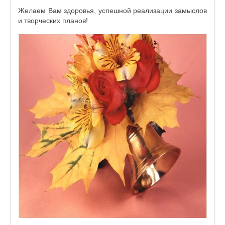
Желаем Вам здоровья, успешной реализации замыслов
и творческих планов!