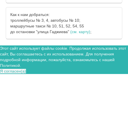
Как к нам добраться:
троллейбусы № 3, 4, автобусы № 10;
маршрутные такси № 10, 51, 52, 54, 55
до остановки "улица Гаджиева"
(см. карту)
;
Этот сайт использует файлы cookie. Продолжая использовать этот
сайт, Вы соглашаетесь с их использованием. Для получения
подробной информации, пожалуйста, ознакомьтесь с нашей
Политикой
.
Я согласен(а)