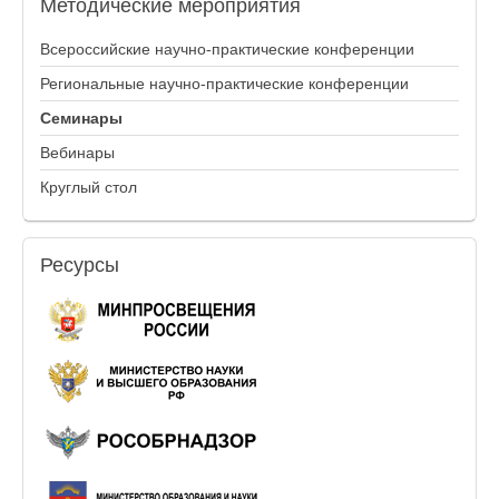
Методические
мероприятия
Всероссийские научно-практические конференции
Региональные научно-практические конференции
Семинары
Вебинары
Круглый стол
Ресурсы