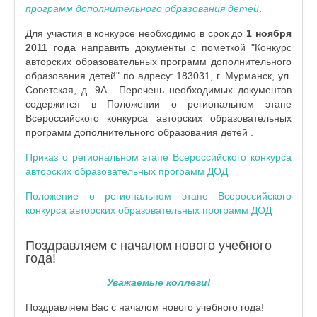
программ дополнительного образования детей
.
Для участия в конкурсе необходимо в срок до
1 ноября
2011 года
направить документы с пометкой "Конкурс
авторских образовательных программ дополнительного
образования детей" по адресу: 183031, г. Мурманск, ул.
Советская, д. 9А . Перечень необходимых документов
содержится в Положении о региональном этапе
Всероссийского конкурса авторских образовательных
программ дополнительного образования детей .
Приказ о региональном этапе Всероссийского конкурса
авторских образовательных программ ДОД
Положение о региональном этапе Всероссийского
конкурса авторских образовательных программ ДОД
Поздравляем с началом нового учебного
года!
Уважаемые коллеги!
Поздравляем Вас с началом нового учебного года!