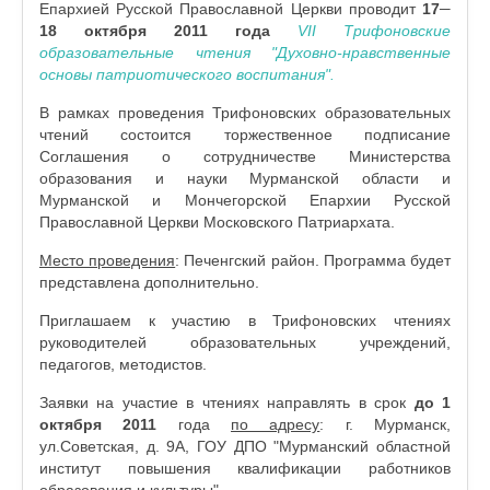
–
Епархией Русской Православной Церкви проводит
17
18 октября 2011 года
VII Трифоновские
образовательные чтения "Духовно-нравственные
основы патриотического воспитания".
В рамках проведения Трифоновских образовательных
чтений состоится торжественное подписание
Соглашения о сотрудничестве Министерства
образования и науки Мурманской области и
Мурманской и Мончегорской Епархии Русской
Православной Церкви Московского Патриархата.
Место проведения
: Печенгский район. Программа будет
представлена дополнительно.
Приглашаем к участию в Трифоновских чтениях
руководителей образовательных учреждений,
педагогов, методистов.
Заявки на участие в чтениях направлять в срок
до 1
октября 2011
года
по адресу
: г. Мурманск,
ул.Советская, д. 9А, ГОУ ДПО "Мурманский областной
институт повышения квалификации работников