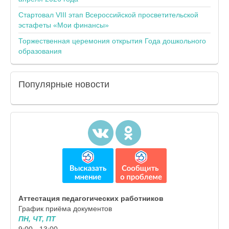
Стартовал VIII этап Всероссийской просветительской
эстафеты «Мои финансы»
Торжественная церемония открытия Года дошкольного
образования
Популярные
новости
Аттестация педагогических работников
График приёма документов
ПН, ЧТ, ПТ