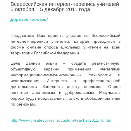
Всероссийская интернет-перепись учителей
5 октября – 5 декабря 2011 года
Дорогие коллеги!
Предлагаем Вам принять участие во Всероссийской
интернет-переписи учителей, которая проводится в
форме онлайн опроса школьных учителей на всей
территории Российской Федерации.
Цель данной акции – создать реалистичную,
объективную картину применения учителями
информационно-коммуникационных технологий и
использования Интернета в профессиональной
деятельности. Заполнять анкету несложно. Опрос
является анонимным и добровольным. Результаты
опроса будут представлены только в обобщенном виде
по регионам.
http://www.createsurvey.ru/custom/teacher2011/rd.htm