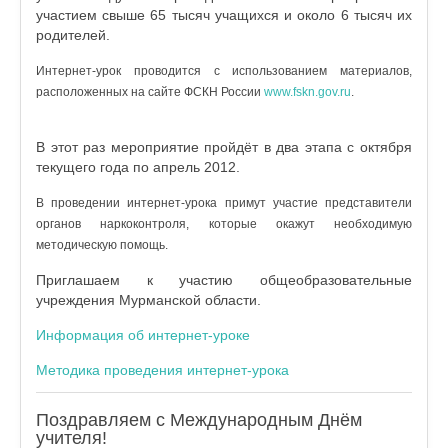
участием свыше 65 тысяч учащихся и около 6 тысяч их
родителей.
Интернет-урок проводится с использованием материалов,
расположенных на сайте ФСКН России
www.fskn.gov.ru
.
В этот раз мероприятие пройдёт в два этапа с октября
текущего года по апрель 2012.
В проведении интернет-урока примут участие представители
органов наркоконтроля, которые окажут необходимую
методическую помощь.
Приглашаем к участию общеобразовательные
учреждения Мурманской области.
Информация об интернет-уроке
Методика проведения интернет-урока
Поздравляем с Международным Днём
учителя!