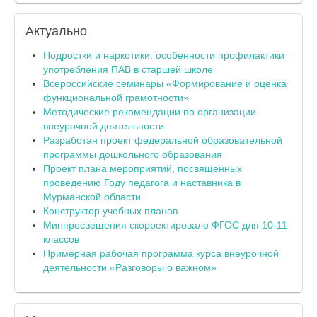
Актуально
Подростки и наркотики: особенности профилактики
употребления ПАВ в старшей школе
Всероссийские семинары «Формирование и оценка
функциональной грамотности»
Методические рекомендации по организации
внеурочной деятельности
Разработан проект федеральной образовательной
программы дошкольного образования
Проект плана мероприятий, посвященных
проведению Году педагога и наставника в
Мурманской области
Конструктор учебных планов
Минпросвещения скорректировало ФГОС для 10-11
классов
Примерная рабочая программа курса внеурочной
деятельности «Разговоры о важном»