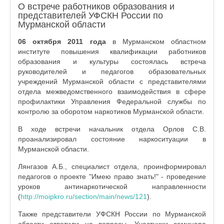
О встрече работников образования и
представителей УФСКН России по
Мурманской области
06 октября 2011 года
в Мурманском областном
институте повышения квалификации работников
образования и культуры состоялась встреча
руководителей и педагогов образовательных
учреждений Мурманской области с представителями
отдела межведомственного взаимодействия в сфере
профилактики Управления Федеральной службы по
контролю за оборотом наркотиков Мурманской области.
В ходе встречи начальник отдела Орлов С.В.
проанализировал состояние наркоситуации в
Мурманской области.
Лянгазов А.Б., специалист отдела, проинформировал
педагогов о проекте "Имею право знать!" - проведение
уроков антинаркотической направленности
(
http://moipkro.ru/section/main/news/121
).
Также представители УФСКН России по Мурманской