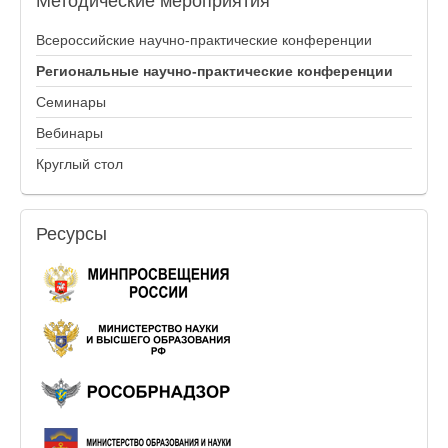
Методические
мероприятия
Всероссийские научно-практические конференции
Региональные научно-практические конференции
Семинары
Вебинары
Круглый стол
Ресурсы