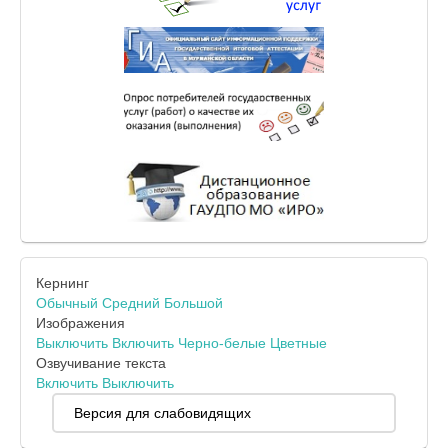
Кернинг
Обычный
Средний
Большой
Изображения
Выключить
Включить
Черно-белые
Цветные
Озвучивание текста
Включить
Выключить
Версия для слабовидящих