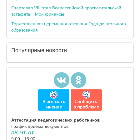
Стартовал VIII этап Всероссийской просветительской
эстафеты «Мои финансы»
Торжественная церемония открытия Года дошкольного
образования
Популярные
новости
Аттестация педагогических работников
График приёма документов
ПН, ЧТ, ПТ
9:00 - 13:00