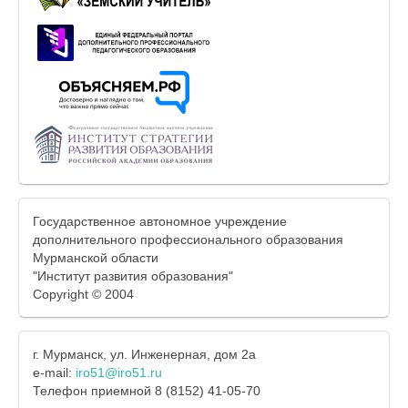
Государственное автономное учреждение
дополнительного профессионального образования
Мурманской области
"Институт развития образования"
Copyright © 2004
г. Мурманск, ул. Инженерная, дом 2а
e-mail:
iro51@iro51.ru
Телефон приемной 8 (8152) 41-05-70