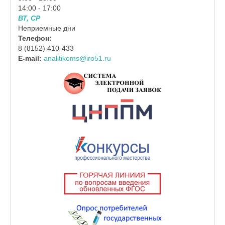
14:00 - 17:00
ВТ, СР
Неприемные дни
Телефон:
8 (8152) 410-433
E-mail:
analitikoms@iro51.ru