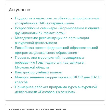
Актуально
Подростки и наркотики: особенности профилактики
употребления ПАВ в старшей школе
Всероссийские семинары «Формирование и оценка
функциональной грамотности»
Методические рекомендации по организации
внеурочной деятельности
Разработан проект федеральной образовательной
программы дошкольного образования
Проект плана мероприятий, посвященных
проведению Году педагога и наставника в
Мурманской области
Конструктор учебных планов
Минпросвещения скорректировало ФГОС для 10-11
классов
Примерная рабочая программа курса внеурочной
деятельности «Разговоры о важном»