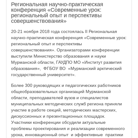
Региональная научно-практическая
конференция «Современные урок:
региональный опыт и перспективы
совершенствования»
20-21 ноября 2018 года состоялась II Региональная
научно-практическая конференция «Современные урок:
региональный опыт и перспективы
совершенствования». Организаторами конференции
выступили Министерство образования и науки
Мурманской области, ГАУДПО МО «Институт развития
образования», ФГБОУ ВО «Мурманский арктический
государственный университет».
Более 300 руководящих и педагогических работников
общеобразовательных организаций Мурманской
области, преподавателей вузов и специалистов
муниципальных методических служб региона приняли
участие в работе секций, методических мастерских,
дискуссионных и презентационных площадок.
Участники конференции обсудили актуальные
проблемы проектирования и реализации современного
урока, инновационный опыт и эффективные практики