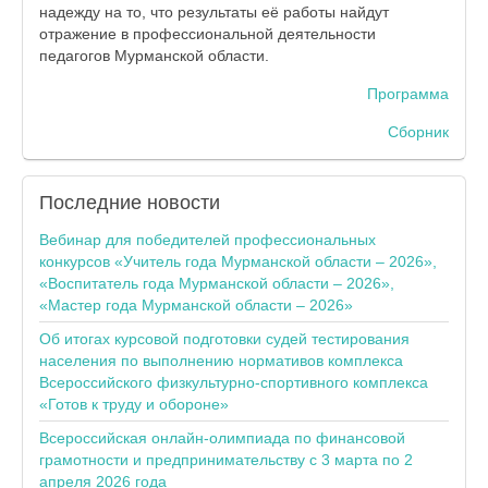
надежду на то, что результаты её работы найдут
отражение в профессиональной деятельности
педагогов Мурманской области.
Программа
Сборник
Последние
новости
Вебинар для победителей профессиональных
конкурсов «Учитель года Мурманской области – 2026»,
«Воспитатель года Мурманской области – 2026»,
«Мастер года Мурманской области – 2026»
Об итогах курсовой подготовки судей тестирования
населения по выполнению нормативов комплекса
Всероссийского физкультурно-спортивного комплекса
«Готов к труду и обороне»
Всероссийская онлайн-олимпиада по финансовой
грамотности и предпринимательству с 3 марта по 2
апреля 2026 года