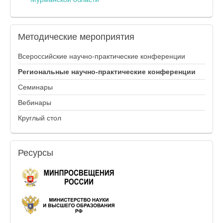
Методические
мероприятия
Всероссийские научно-практические конференции
Региональные научно-практические конференции
Семинары
Вебинары
Круглый стол
Ресурсы