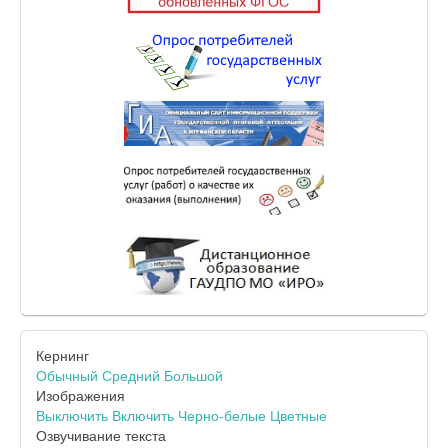
Кернинг
Обычный
Средний
Большой
Изображения
Выключить
Включить
Черно-белые
Цветные
Озвучивание текста