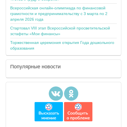
Всероссийская онлайн-олимпиада по финансовой
грамотности и предпринимательству с 3 марта по 2
апреля 2026 года
Стартовал VIII этап Всероссийской просветительской
эстафеты «Мои финансы»
Торжественная церемония открытия Года дошкольного
образования
Популярные
новости