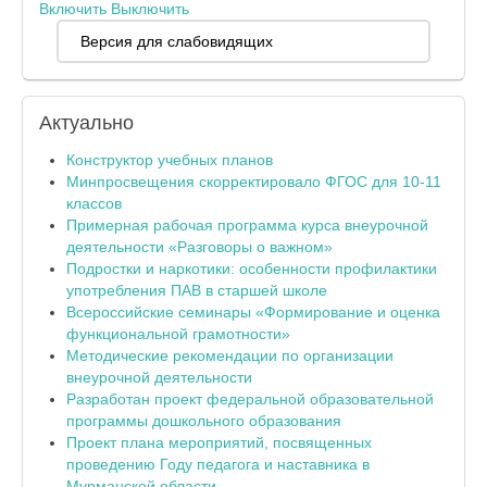
Включить
Выключить
Версия для слабовидящих
Актуально
Конструктор учебных планов
Минпросвещения скорректировало ФГОС для 10-11
классов
Примерная рабочая программа курса внеурочной
деятельности «Разговоры о важном»
Подростки и наркотики: особенности профилактики
употребления ПАВ в старшей школе
Всероссийские семинары «Формирование и оценка
функциональной грамотности»
Методические рекомендации по организации
внеурочной деятельности
Разработан проект федеральной образовательной
программы дошкольного образования
Проект плана мероприятий, посвященных
проведению Году педагога и наставника в
Мурманской области