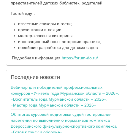
представителей детских библиотек, родителей.
Гостей ждут:
известные спикеры и гости;
презентации и лекции;
мастер-классы и викторины;
инновационный опыт, авторские практики;
новейшие разработки для детских садов.
Подробная информация
https://forum-do.ru/
Последние
новости
Вебинар для победителей профессиональных
конкурсов «Учитель года Мурманской области – 2026»,
«Воспитатель года Мурманской области – 2026»,
«Мастер года Мурманской области – 2026»
Об итогах курсовой подготовки судей тестирования
населения по выполнению нормативов комплекса
Всероссийского физкультурно-спортивного комплекса
«Готов к труду и обороне»