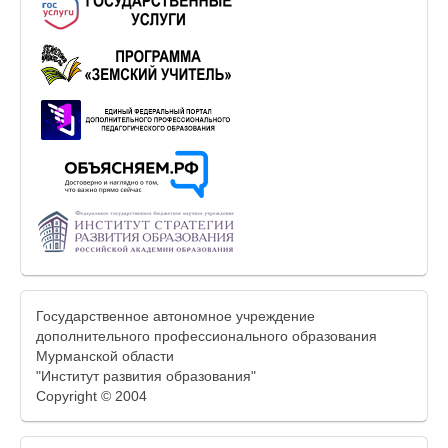
Государственное автономное учреждение
дополнительного профессионального образования
Мурманской области
"Институт развития образования"
Copyright © 2004