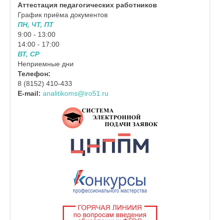
Аттестация педагогических работников
График приёма документов
ПН, ЧТ, ПТ
9:00 - 13:00
14:00 - 17:00
ВТ, СР
Неприемные дни
Телефон:
8 (8152) 410-433
E-mail:
analitikoms@iro51.ru