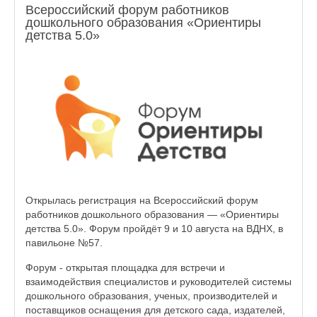
Всероссийский форум работников
дошкольного образования «Ориентиры
детства 5.0»
Открылась регистрация на Всероссийский форум
работников дошкольного образования — «Ориентиры
детства 5.0». Форум пройдёт 9 и 10 августа на ВДНХ, в
павильоне №57.
Форум - открытая площадка для встречи и
взаимодействия специалистов и руководителей системы
дошкольного образования, ученых, производителей и
поставщиков оснащения для детского сада, издателей,