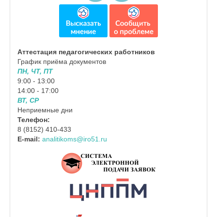
Аттестация педагогических работников
График приёма документов
ПН, ЧТ, ПТ
9:00 - 13:00
14:00 - 17:00
ВТ, СР
Неприемные дни
Телефон:
8 (8152) 410-433
E-mail:
analitikoms@iro51.ru