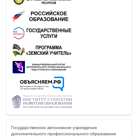
Государственное автономное учреждение
дополнительного профессионального образования