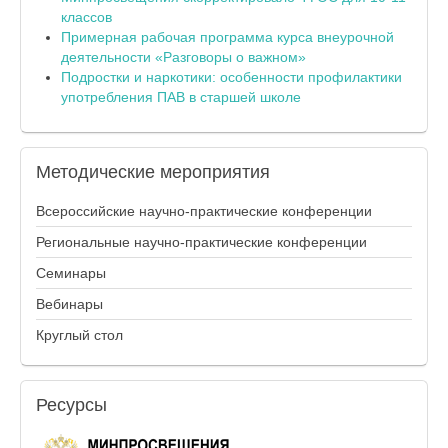
классов
Примерная рабочая программа курса внеурочной
деятельности «Разговоры о важном»
Подростки и наркотики: особенности профилактики
употребления ПАВ в старшей школе
Методические
мероприятия
Всероссийские научно-практические конференции
Региональные научно-практические конференции
Семинары
Вебинары
Круглый стол
Ресурсы