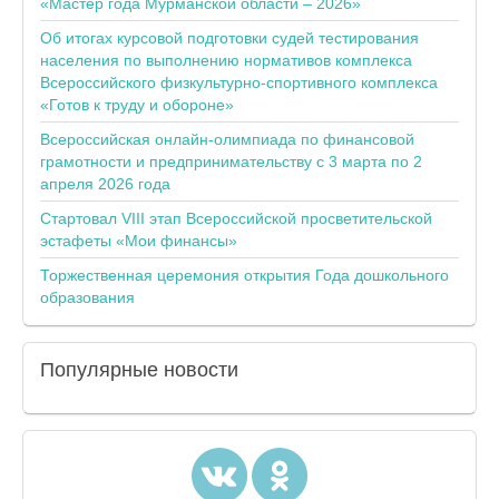
«Мастер года Мурманской области – 2026»
Об итогах курсовой подготовки судей тестирования
населения по выполнению нормативов комплекса
Всероссийского физкультурно-спортивного комплекса
«Готов к труду и обороне»
Всероссийская онлайн-олимпиада по финансовой
грамотности и предпринимательству с 3 марта по 2
апреля 2026 года
Стартовал VIII этап Всероссийской просветительской
эстафеты «Мои финансы»
Торжественная церемония открытия Года дошкольного
образования
Популярные
новости