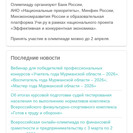
Олимпиаду организуют Банк России,
АНО «Национальные приоритеты», Минфин России,
Минэкономразвития России и образовательная
платформа Учи.ру в рамках национального проекта
«Эффективная и конкурентная экономика».
Принять участие в олимпиаде можно до 2 апреля.
Последние
новости
Вебинар для победителей профессиональных
конкурсов «Учитель года Мурманской области – 2026»,
«Воспитатель года Мурманской области – 2026»,
«Мастер года Мурманской области – 2026»
Об итогах курсовой подготовки судей тестирования
населения по выполнению нормативов комплекса
Всероссийского физкультурно-спортивного комплекса
«Готов к труду и обороне»
Всероссийская онлайн-олимпиада по финансовой
грамотности и предпринимательству с 3 марта по 2