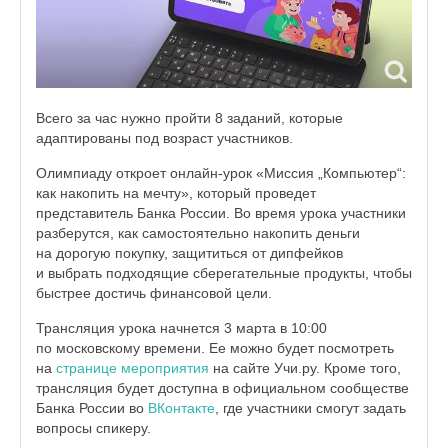
Всего за час нужно пройти 8 заданий, которые
адаптированы под возраст участников.
Олимпиаду откроет онлайн-урок «Миссия „Компьютер“:
как накопить на мечту», который проведет
представитель Банка России. Во время урока участники
разберутся, как самостоятельно накопить деньги
на дорогую покупку, защититься от дипфейков
и выбрать подходящие сберегательные продукты, чтобы
быстрее достичь финансовой цели.
Трансляция урока начнется 3 марта в 10:00
по московскому времени. Ее можно будет посмотреть
на
странице мероприятия
на сайте Учи.ру. Кроме того,
трансляция будет доступна в официальном сообществе
Банка России во
ВКонтакте
, где участники смогут задать
вопросы спикеру.