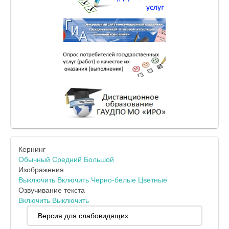
Кернинг
Обычный
Средний
Большой
Изображения
Выключить
Включить
Черно-белые
Цветные
Озвучивание текста
Включить
Выключить
Версия для слабовидящих