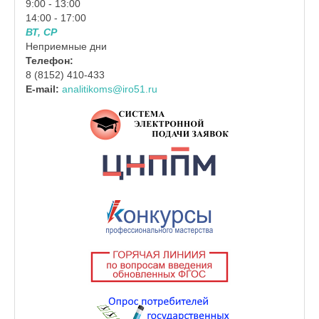
9:00 - 13:00
14:00 - 17:00
ВТ, СР
Неприемные дни
Телефон:
8 (8152) 410-433
E-mail:
analitikoms@iro51.ru