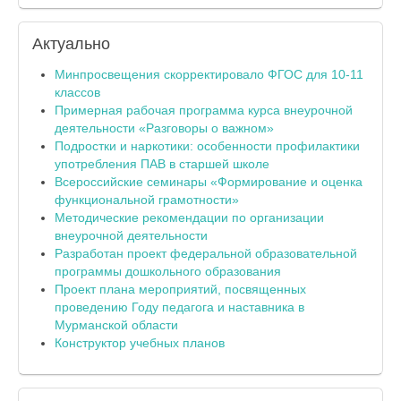
Актуально
Минпросвещения скорректировало ФГОС для 10-11
классов
Примерная рабочая программа курса внеурочной
деятельности «Разговоры о важном»
Подростки и наркотики: особенности профилактики
употребления ПАВ в старшей школе
Всероссийские семинары «Формирование и оценка
функциональной грамотности»
Методические рекомендации по организации
внеурочной деятельности
Разработан проект федеральной образовательной
программы дошкольного образования
Проект плана мероприятий, посвященных
проведению Году педагога и наставника в
Мурманской области
Конструктор учебных планов