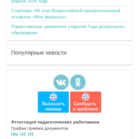
апреля 2026 года
Стартовал VIII этап Всероссийской просветительской
эстафеты «Мои финансы»
Торжественная церемония открытия Года дошкольного
образования
Популярные
новости
Аттестация педагогических работников
График приёма документов
ПН, ЧТ, ПТ