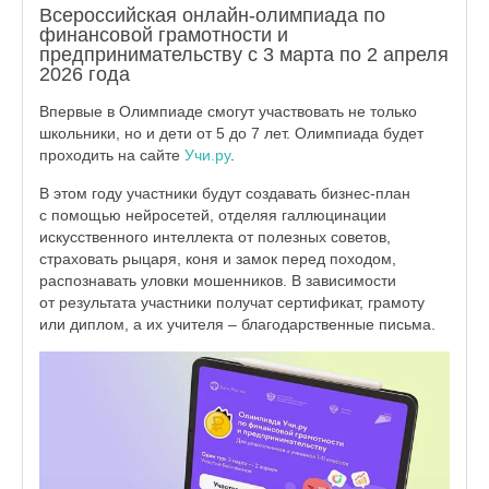
Всероссийская онлайн-олимпиада по
финансовой грамотности и
предпринимательству с 3 марта по 2 апреля
2026 года
Впервые в Олимпиаде смогут участвовать не только
школьники, но и дети от 5 до 7 лет. Олимпиада будет
проходить на сайте
Учи.ру
.
В этом году участники будут создавать бизнес-план
с помощью нейросетей, отделяя галлюцинации
искусственного интеллекта от полезных советов,
страховать рыцаря, коня и замок перед походом,
распознавать уловки мошенников. В зависимости
от результата участники получат сертификат, грамоту
или диплом, а их учителя – благодарственные письма.