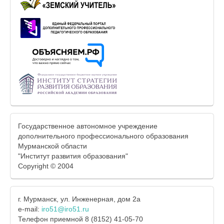
Государственное автономное учреждение
дополнительного профессионального образования
Мурманской области
"Институт развития образования"
Copyright © 2004
г. Мурманск, ул. Инженерная, дом 2а
e-mail:
iro51@iro51.ru
Телефон приемной 8 (8152) 41-05-70