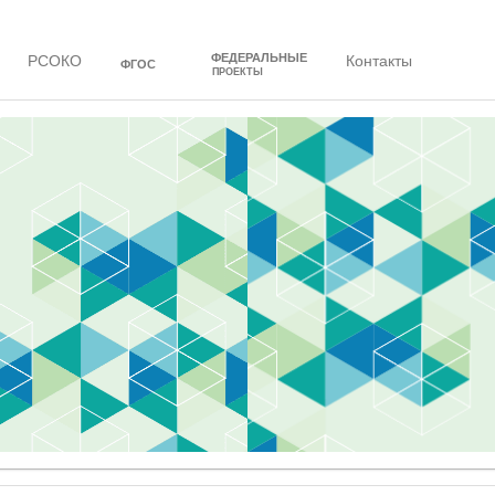
ФЕДЕРАЛЬНЫЕ
РСОКО
Контакты
ФГОС
ПРОЕКТЫ