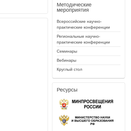
Методические
мероприятия
Всероссийские научно-
практические конференции
Региональные научно-
практические конференции
Семинары
Вебинары
Круглый стол
Ресурсы