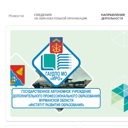
СВЕДЕНИЯ
НАПРАВЛЕНИЕ
Новости
ОБ ОБРАЗОВАТЕЛЬНОЙ ОРГАНИЗАЦИИ
ДЕЯТЕЛЬНОСТИ