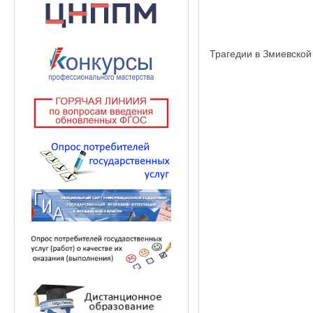
Трагедии в Змиевской