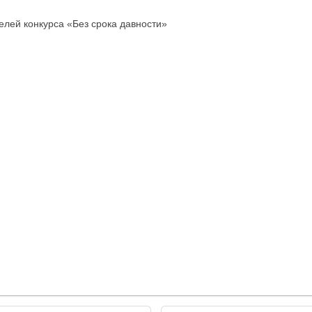
лей конкурса «Без срока давности»