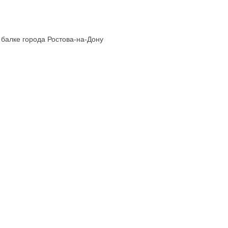
 балке города Ростова-на-Дону