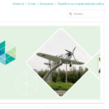
Новости
О нас
Актуально
Перейти на старую версию сайта