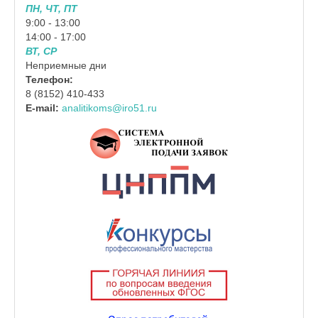
ПН, ЧТ, ПТ
9:00 - 13:00
14:00 - 17:00
ВТ, СР
Неприемные дни
Телефон:
8 (8152) 410-433
E-mail:
analitikoms@iro51.ru