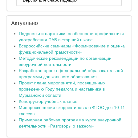
Версия для слабовидящих
Актуально
Подростки и наркотики: особенности профилактики
употребления ПАВ в старшей школе
Всероссийские семинары «Формирование и оценка
функциональной грамотности»
Методические рекомендации по организации
внеурочной деятельности
Разработан проект федеральной образовательной
программы дошкольного образования
Проект плана мероприятий, посвященных
проведению Году педагога и наставника в
Мурманской области
Конструктор учебных планов
Минпросвещения скорректировало ФГОС для 10-11
классов
Примерная рабочая программа курса внеурочной
деятельности «Разговоры о важном»