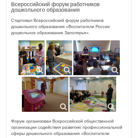
Всероссийский форум работников
дошкольного образования
Стартовал Всероссийский форум работников
дошкольного образования «Воспитатели России:
дошкольное образование Заполярья».
Форум организован Всероссийской общественной
организации содействия развитию профессиональной
сферы дошкольного образования «Воспитатели