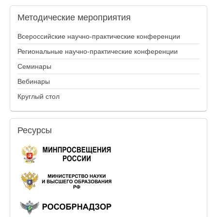
Методические
мероприятия
Всероссийские научно-практические конференции
Региональные научно-практические конференции
Семинары
Вебинары
Круглый стол
Ресурсы