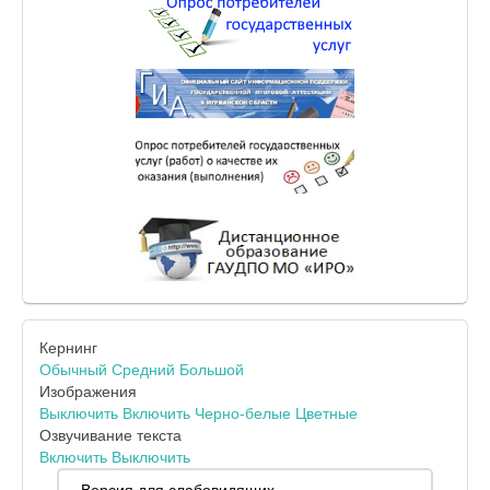
Кернинг
Обычный
Средний
Большой
Изображения
Выключить
Включить
Черно-белые
Цветные
Озвучивание текста
Включить
Выключить