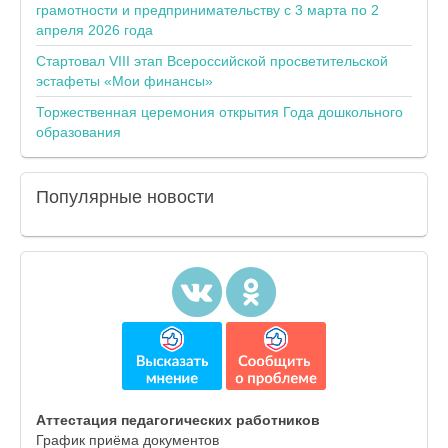
грамотности и предпринимательству с 3 марта по 2
апреля 2026 года
Стартовал VIII этап Всероссийской просветительской
эстафеты «Мои финансы»
Торжественная церемония открытия Года дошкольного
образования
Популярные
новости
Аттестация педагогических работников
График приёма документов