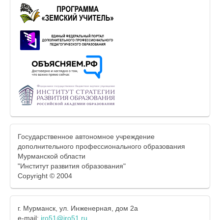
Государственное автономное учреждение
дополнительного профессионального образования
Мурманской области
"Институт развития образования"
Copyright © 2004
г. Мурманск, ул. Инженерная, дом 2а
e-mail:
iro51@iro51.ru