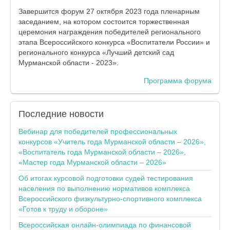
Завершится форум 27 октября 2023 года пленарным
заседанием, на котором состоится торжественная
церемония награждения победителей регионального
этапа Всероссийского конкурса «Воспитатели России» и
регионального конкурса «Лучший детский сад
Мурманской области - 2023».
Программа форума
Последние
новости
Вебинар для победителей профессиональных
конкурсов «Учитель года Мурманской области – 2026»,
«Воспитатель года Мурманской области – 2026»,
«Мастер года Мурманской области – 2026»
Об итогах курсовой подготовки судей тестирования
населения по выполнению нормативов комплекса
Всероссийского физкультурно-спортивного комплекса
«Готов к труду и обороне»
Всероссийская онлайн-олимпиада по финансовой