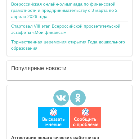
Всероссийская онлайн-олимпиада по финансовой
грамотности и предпринимательству с 3 марта по 2
апреля 2026 года
Стартовал VIII этап Всероссийской просветительской
эстафеты «Мои финансы»
Торжественная церемония открытия Года дошкольного
образования
Популярные
новости
Аттестация педагогических работников