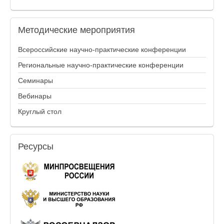
Методические
мероприятия
Всероссийские научно-практические конференции
Региональные научно-практические конференции
Семинары
Вебинары
Круглый стол
Ресурсы