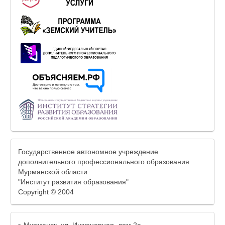
Государственное автономное учреждение
дополнительного профессионального образования
Мурманской области
"Институт развития образования"
Copyright © 2004
г. Мурманск, ул. Инженерная, дом 2а