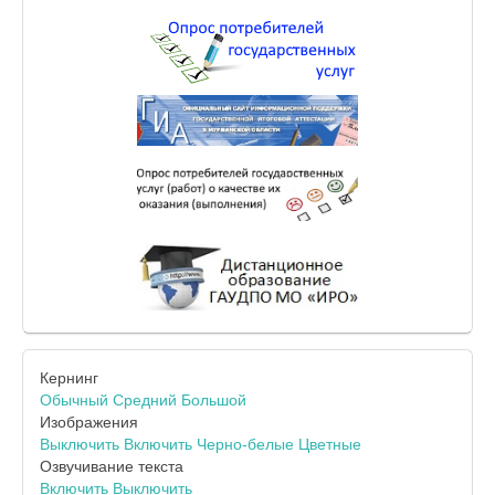
Кернинг
Обычный
Средний
Большой
Изображения
Выключить
Включить
Черно-белые
Цветные
Озвучивание текста
Включить
Выключить