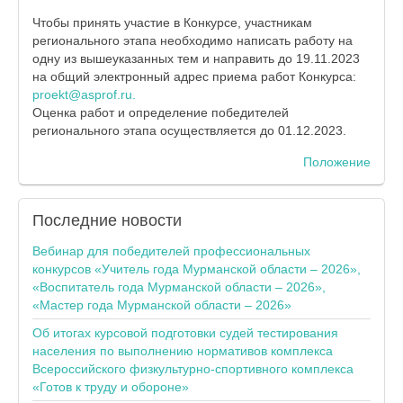
Чтобы принять участие в Конкурсе, участникам
регионального этапа необходимо написать работу на
одну из вышеуказанных тем и направить до 19.11.2023
на общий электронный адрес приема работ Конкурса:
proekt@asprof.ru
.
Оценка работ и определение победителей
регионального этапа осуществляется до 01.12.2023.
Положение
Последние
новости
Вебинар для победителей профессиональных
конкурсов «Учитель года Мурманской области – 2026»,
«Воспитатель года Мурманской области – 2026»,
«Мастер года Мурманской области – 2026»
Об итогах курсовой подготовки судей тестирования
населения по выполнению нормативов комплекса
Всероссийского физкультурно-спортивного комплекса
«Готов к труду и обороне»