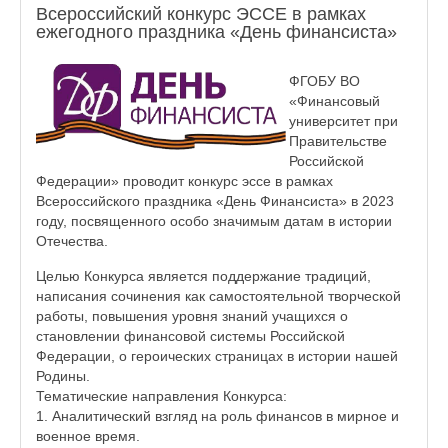
Всероссийский конкурс ЭССЕ в рамках
ежегодного праздника «День финансиста»
ФГОБУ ВО
«Финансовый
университет при
Правительстве
Российской
Федерации» проводит конкурс эссе в рамках
Всероссийского праздника «День Финансиста» в 2023
году, посвященного особо значимым датам в истории
Отечества.
Целью Конкурса является поддержание традиций,
написания сочинения как самостоятельной творческой
работы, повышения уровня знаний учащихся о
становлении финансовой системы Российской
Федерации, о героических страницах в истории нашей
Родины.
Тематические направления Конкурса:
1. Аналитический взгляд на роль финансов в мирное и
военное время.