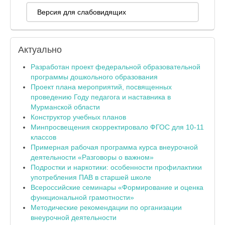
Версия для слабовидящих
Актуально
Разработан проект федеральной образовательной
программы дошкольного образования
Проект плана мероприятий, посвященных
проведению Году педагога и наставника в
Мурманской области
Конструктор учебных планов
Минпросвещения скорректировало ФГОС для 10-11
классов
Примерная рабочая программа курса внеурочной
деятельности «Разговоры о важном»
Подростки и наркотики: особенности профилактики
употребления ПАВ в старшей школе
Всероссийские семинары «Формирование и оценка
функциональной грамотности»
Методические рекомендации по организации
внеурочной деятельности