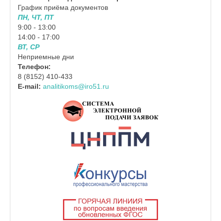
График приёма документов
ПН, ЧТ, ПТ
9:00 - 13:00
14:00 - 17:00
ВТ, СР
Неприемные дни
Телефон:
8 (8152) 410-433
E-mail:
analitikoms@iro51.ru