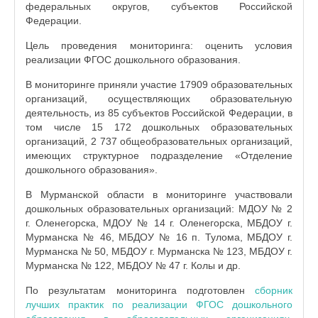
федеральных округов, субъектов Российской
Федерации.
Цель проведения мониторинга: оценить условия
реализации ФГОС дошкольного образования.
В мониторинге приняли участие 17909 образовательных
организаций, осуществляющих образовательную
деятельность, из 85 субъектов Российской Федерации, в
том числе 15 172 дошкольных образовательных
организаций, 2 737 общеобразовательных организаций,
имеющих структурное подразделение «Отделение
дошкольного образования».
В Мурманской области в мониторинге участвовали
дошкольных образовательных организаций: МДОУ № 2
г. Оленегорска, МДОУ № 14 г. Оленегорска, МБДОУ г.
Мурманска № 46, МБДОУ № 16 п. Тулома, МБДОУ г.
Мурманска № 50, МБДОУ г. Мурманска № 123, МБДОУ г.
Мурманска № 122, МБДОУ № 47 г. Колы и др.
По результатам мониторинга подготовлен
сборник
лучших практик по реализации ФГОС дошкольного