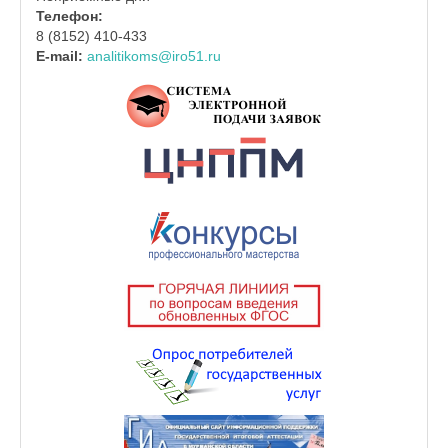
Телефон:
8 (8152) 410-433
E-mail:
analitikoms@iro51.ru