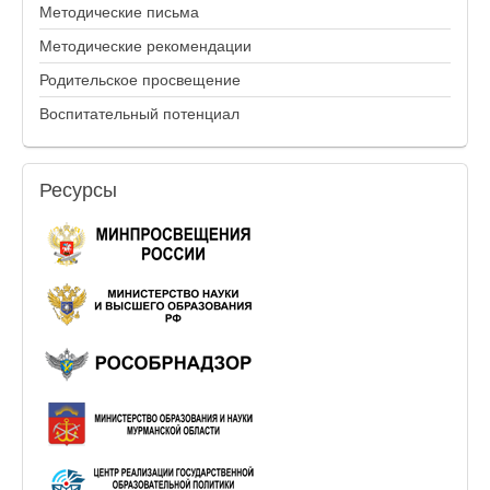
Методические письма
Методические рекомендации
Родительское просвещение
Воспитательный потенциал
Ресурсы