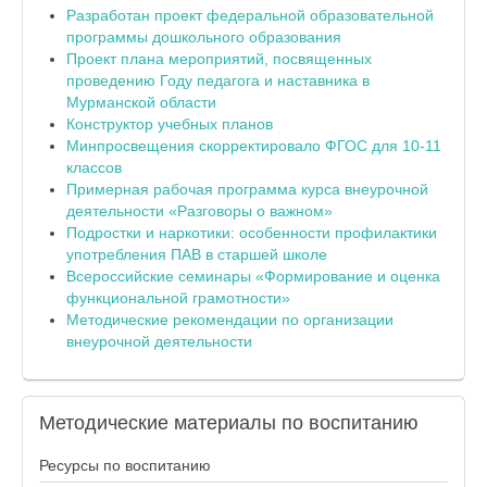
Разработан проект федеральной образовательной
программы дошкольного образования
Проект плана мероприятий, посвященных
проведению Году педагога и наставника в
Мурманской области
Конструктор учебных планов
Минпросвещения скорректировало ФГОС для 10-11
классов
Примерная рабочая программа курса внеурочной
деятельности «Разговоры о важном»
Подростки и наркотики: особенности профилактики
употребления ПАВ в старшей школе
Всероссийские семинары «Формирование и оценка
функциональной грамотности»
Методические рекомендации по организации
внеурочной деятельности
Методические
материалы по воспитанию
Ресурсы по воспитанию