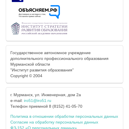
Государственное автономное учреждение
дополнительного профессионального образования
Мурманской области
"Институт развития образования"
Copyright © 2004
г. Мурманск, ул. Инженерная, дом 2а
e-mail:
iro51@iro51.ru
Телефон приемной 8 (8152) 41-05-70
Политика в отношении обработки персональных данных
Согласие на обработку персональных данных
ФЗ-152 «О персональных данных»