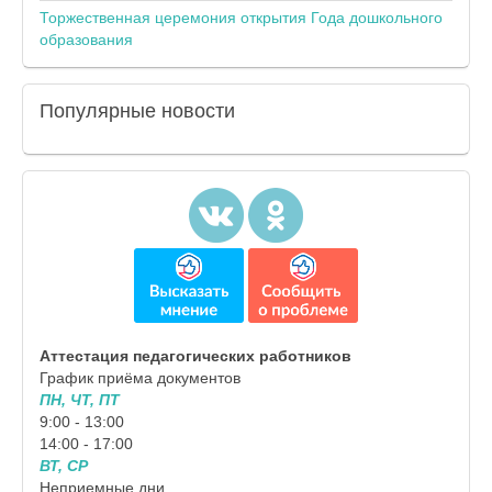
Торжественная церемония открытия Года дошкольного
образования
Популярные
новости
Аттестация педагогических работников
График приёма документов
ПН, ЧТ, ПТ
9:00 - 13:00
14:00 - 17:00
ВТ, СР
Неприемные дни