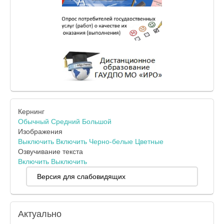
Кернинг
Обычный
Средний
Большой
Изображения
Выключить
Включить
Черно-белые
Цветные
Озвучивание текста
Включить
Выключить
Версия для слабовидящих
Актуально