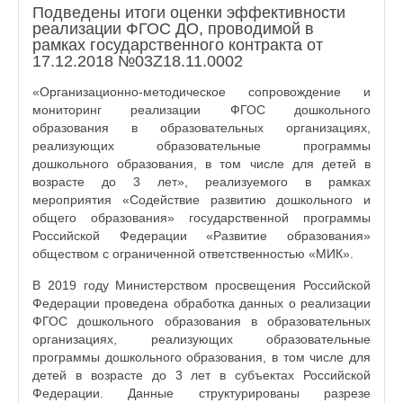
Подведены итоги оценки эффективности
реализации ФГОС ДО, проводимой в
рамках государственного контракта от
17.12.2018 №03Z18.11.0002
«Организационно-методическое сопровождение и
мониторинг реализации ФГОС дошкольного
образования в образовательных организациях,
реализующих образовательные программы
дошкольного образования, в том числе для детей в
возрасте до 3 лет», реализуемого в рамках
мероприятия «Содействие развитию дошкольного и
общего образования» государственной программы
Российской Федерации «Развитие образования»
обществом с ограниченной ответственностью «МИК».
В 2019 году Министерством просвещения Российской
Федерации проведена обработка данных о реализации
ФГОС дошкольного образования в образовательных
организациях, реализующих образовательные
программы дошкольного образования, в том числе для
детей в возрасте до 3 лет в субъектах Российской
Федерации. Данные структурированы разрезе