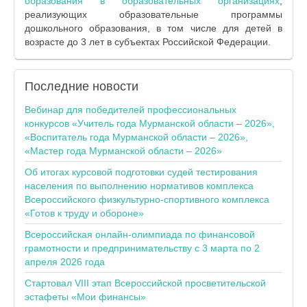
образования в образовательных организациях
,
реализующих образовательные программы
дошкольного образования, в том числе для детей в
возрасте до 3 лет в субъектах Российской Федерации.
Последние
новости
Вебинар для победителей профессиональных
конкурсов «Учитель года Мурманской области – 2026»,
«Воспитатель года Мурманской области – 2026»,
«Мастер года Мурманской области – 2026»
Об итогах курсовой подготовки судей тестирования
населения по выполнению нормативов комплекса
Всероссийского физкультурно-спортивного комплекса
«Готов к труду и обороне»
Всероссийская онлайн-олимпиада по финансовой
грамотности и предпринимательству с 3 марта по 2
апреля 2026 года
Стартовал VIII этап Всероссийской просветительской
эстафеты «Мои финансы»