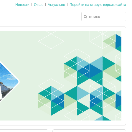
Новости
О нас
Актуально
Перейти на старую версию сайта