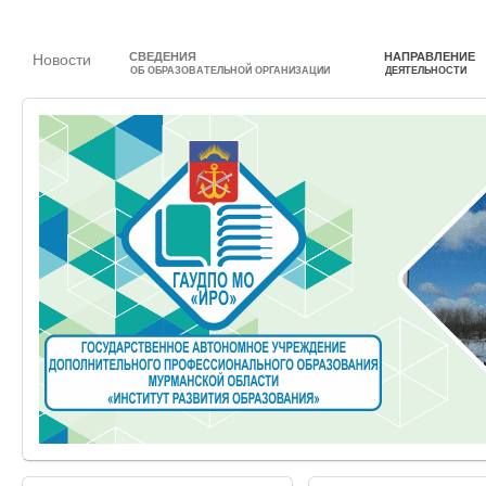
СВЕДЕНИЯ
НАПРАВЛЕНИЕ
Новости
ОБ ОБРАЗОВАТЕЛЬНОЙ ОРГАНИЗАЦИИ
ДЕЯТЕЛЬНОСТИ