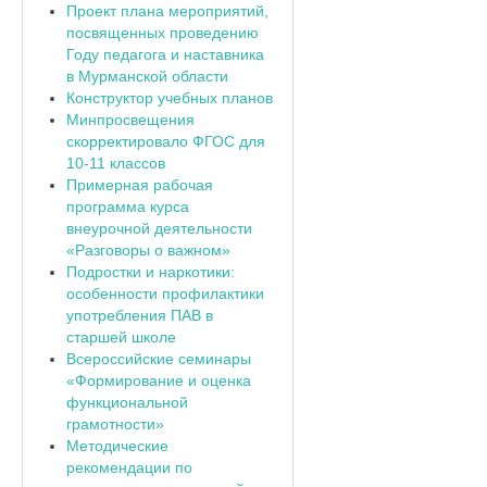
Проект плана мероприятий,
посвященных проведению
Году педагога и наставника
в Мурманской области
Конструктор учебных планов
Минпросвещения
скорректировало ФГОС для
10-11 классов
Примерная рабочая
программа курса
внеурочной деятельности
«Разговоры о важном»
Подростки и наркотики:
особенности профилактики
употребления ПАВ в
старшей школе
Всероссийские семинары
«Формирование и оценка
функциональной
грамотности»
Методические
рекомендации по