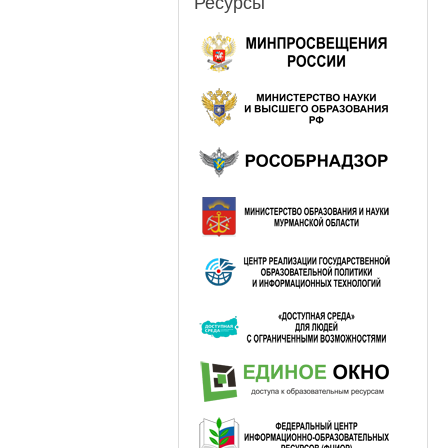
Ресурсы