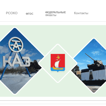
ФЕДЕРАЛЬНЫЕ
РСОКО
Контакты
ФГОС
ПРОЕКТЫ