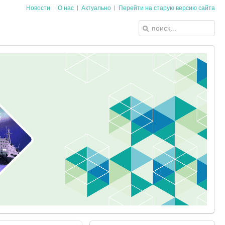
Новости
О нас
Актуально
Перейти на старую версию сайта