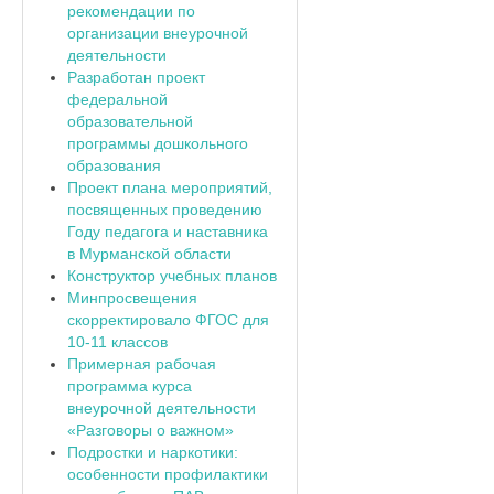
рекомендации по
организации внеурочной
деятельности
Разработан проект
федеральной
образовательной
программы дошкольного
образования
Проект плана мероприятий,
посвященных проведению
Году педагога и наставника
в Мурманской области
Конструктор учебных планов
Минпросвещения
скорректировало ФГОС для
10-11 классов
Примерная рабочая
программа курса
внеурочной деятельности
«Разговоры о важном»
Подростки и наркотики:
особенности профилактики