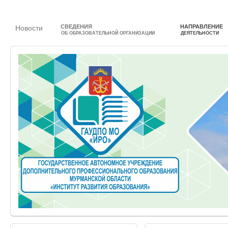
СВЕДЕНИЯ
НАПРАВЛЕНИЕ
Новости
ОБ ОБРАЗОВАТЕЛЬНОЙ ОРГАНИЗАЦИИ
ДЕЯТЕЛЬНОСТИ