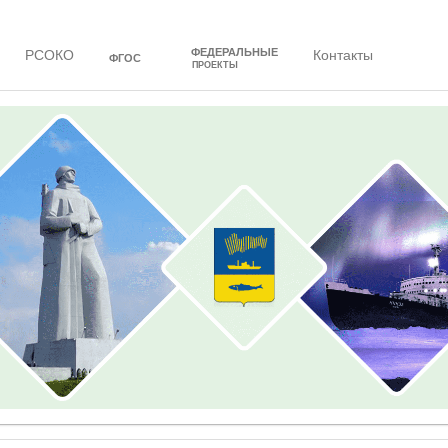
ФЕДЕРАЛЬНЫЕ
РСОКО
Контакты
ФГОС
ПРОЕКТЫ