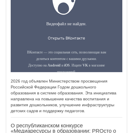
2026 год объявлен Министерством просвещения
Российской Федерации Годом дошкольного
образования в системе образования. Эта инициатива
направлена на повышение качества воспитания и
развития дошкольников, улучшение инфраструктуры
детских садов и поддержку педагогов.
О республиканском конкурсе
«Медиаресурсы в образовании: PROсто о