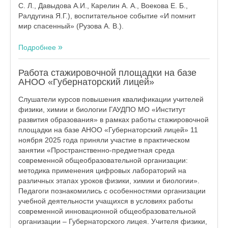
С. Л., Давыдова А.И., Карелин А. А., Воекова Е. Б.,
Ралдугина Я.Г.), воспитательное событие «И помнит
мир спасенный» (Рузова А. В.).
Подробнее
Работа стажировочной площадки на базе
АНОО «Губернаторский лицей»
Слушатели курсов повышения квалификации учителей
физики, химии и биологии ГАУДПО МО «Институт
развития образования» в рамках работы стажировочной
площадки на базе АНОО «Губернаторский лицей» 11
ноября 2025 года приняли участие в практическом
занятии «Пространственно-предметная среда
современной общеобразовательной организации:
методика применения цифровых лабораторий на
различных этапах уроков физики, химии и биологии».
Педагоги познакомились с особенностями организации
учебной деятельности учащихся в условиях работы
современной инновационной общеобразовательной
организации – Губернаторского лицея. Учителя физики,