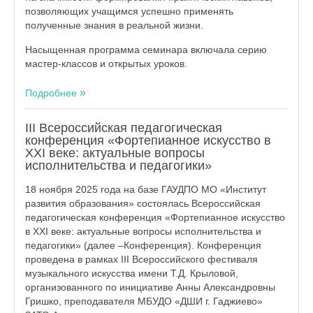
позволяющих учащимся успешно применять
полученные знания в реальной жизни.
Насыщенная программа семинара включала серию
мастер-классов и открытых уроков.
Подробнее
III Всероссийская педагогическая
конференция «Фортепианное искусство в
XXI веке: актуальные вопросы
исполнительства и педагогики»
18 ноября 2025 года на базе ГАУДПО МО «Институт
развития образования» состоялась Всероссийская
педагогическая конференция «Фортепианное искусство
в XXI веке: актуальные вопросы исполнительства и
педагогики» (далее –Конференция). Конференция
проведена в рамках III Всероссийского фестиваля
музыкального искусства имени Т.Д. Крыловой,
организованного по инициативе Анны Александровны
Гришко, преподавателя МБУДО «ДШИ г. Гаджиево»