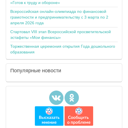
«Готов к труду и обороне»
Всероссийская онлайн-олимпиада по финансовой
грамотности и предпринимательству с 3 марта по 2
апреля 2026 года
Стартовал VIII этап Всероссийской просветительской
эстафеты «Мои финансы»
Торжественная церемония открытия Года дошкольного
образования
Популярные
новости