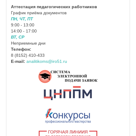
Аттестация педагогических работников
График приёма документов
ПН, ЧТ, ПТ
9:00 - 13:00
14:00 - 17:00
ВТ, СР
Неприемные дни
Телефон:
8 (8152) 410-433
E-mail:
analitikoms@iro51.ru