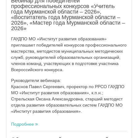
Вебинар для победителей
профессиональных конкурсов «Учитель
года Мурманской области – 2026»,
«Воспитатель года Мурманской области –
2026», «Мастер года Мурманской области –
2026»
ГАУДПО МО «Институт развития образования»
приглашает победителей конкурсов профессионального
мастерства, методистов муниципальных методических
служб, руководителей образовательных организаций,
членов команд, участвующих в подготовке участника
Всероссийского конкурса.
Руководители вебинара:
Краснов Павел Сергеевич, проректор по РРСО ГАУДПО
МО «Институт развития образования», к.п.н.;
Стрельская Оксана Александровна, старший методист
отдела развития образовательных систем ГАУДПО МО
«Институт развития образования».
Подробнее