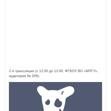
2-я трансляция (с 12:00 до 13:00, ФГБОУ ВО «МПГУ»,
аудитория № 209):