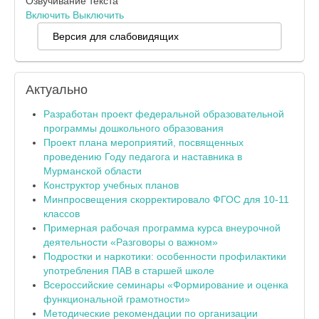
Озвучивание текста
Включить
Выключить
Версия для слабовидящих
Актуально
Разработан проект федеральной образовательной
программы дошкольного образования
Проект плана мероприятий, посвященных
проведению Году педагога и наставника в
Мурманской области
Конструктор учебных планов
Минпросвещения скорректировало ФГОС для 10-11
классов
Примерная рабочая программа курса внеурочной
деятельности «Разговоры о важном»
Подростки и наркотики: особенности профилактики
употребления ПАВ в старшей школе
Всероссийские семинары «Формирование и оценка
функциональной грамотности»
Методические рекомендации по организации