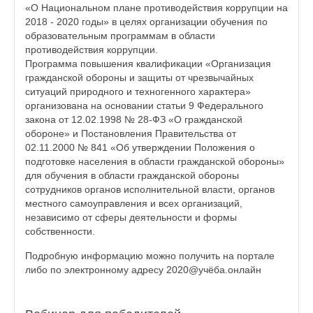
«О Национальном плане противодействия коррупции на
2018 - 2020 годы» в целях организации обучения по
образовательным программам в области
противодействия коррупции.
Программа повышения квалификации «Организация
гражданской обороны и защиты от чрезвычайных
ситуаций природного и техногенного характера»
организована на основании статьи 9 Федерального
закона от 12.02.1998 № 28-ФЗ «О гражданской
обороне» и Постановления Правительства от
02.11.2000 № 841 «Об утверждении Положения о
подготовке населения в области гражданской обороны»
для обучения в области гражданской обороны
сотрудников органов исполнительной власти, органов
местного самоуправления и всех организаций,
независимо от сферы деятельности и формы
собственности.
Подробную информацию можно получить на портале
либо по электронному адресу 2020@учёба.онлайн