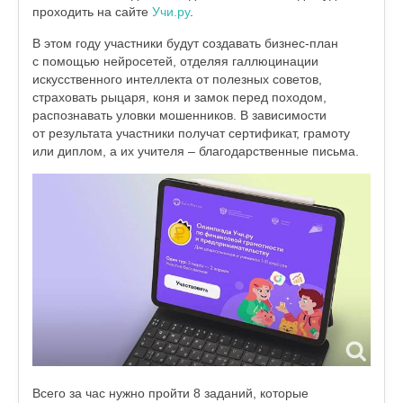
проходить на сайте
Учи.ру
.
В этом году участники будут создавать бизнес-план
с помощью нейросетей, отделяя галлюцинации
искусственного интеллекта от полезных советов,
страховать рыцаря, коня и замок перед походом,
распознавать уловки мошенников. В зависимости
от результата участники получат сертификат, грамоту
или диплом, а их учителя – благодарственные письма.
Всего за час нужно пройти 8 заданий, которые