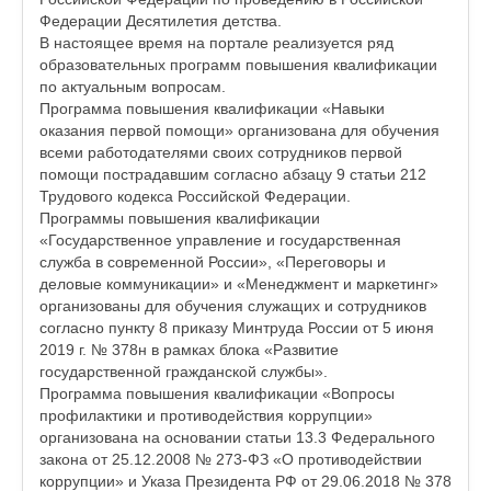
Федерации Десятилетия детства.
В настоящее время на портале реализуется ряд
образовательных программ повышения квалификации
по актуальным вопросам.
Программа повышения квалификации «Навыки
оказания первой помощи» организована для обучения
всеми работодателями своих сотрудников первой
помощи пострадавшим согласно абзацу 9 статьи 212
Трудового кодекса Российской Федерации.
Программы повышения квалификации
«Государственное управление и государственная
служба в современной России», «Переговоры и
деловые коммуникации» и «Менеджмент и маркетинг»
организованы для обучения служащих и сотрудников
согласно пункту 8 приказу Минтруда России от 5 июня
2019 г. № 378н в рамках блока «Развитие
государственной гражданской службы».
Программа повышения квалификации «Вопросы
профилактики и противодействия коррупции»
организована на основании статьи 13.3 Федерального
закона от 25.12.2008 № 273-ФЗ «О противодействии
коррупции» и Указа Президента РФ от 29.06.2018 № 378