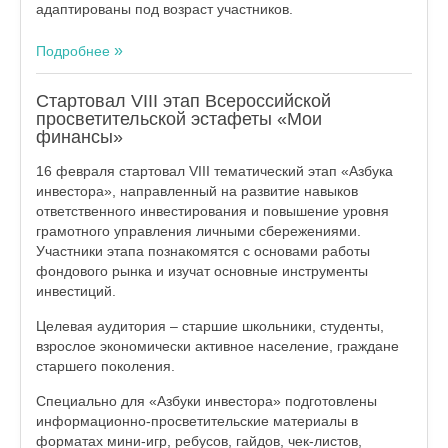
адаптированы под возраст участников.
Подробнее
Стартовал VIII этап Всероссийской
просветительской эстафеты «Мои
финансы»
16 февраля стартовал VIII тематический этап «Азбука
инвестора», направленный на развитие навыков
ответственного инвестирования и повышение уровня
грамотного управления личными сбережениями.
Участники этапа познакомятся с основами работы
фондового рынка и изучат основные инструменты
инвестиций.
Целевая аудитория – старшие школьники, студенты,
взрослое экономически активное население, граждане
старшего поколения.
Специально для «Азбуки инвестора» подготовлены
информационно-просветительские материалы в
форматах мини-игр, ребусов, гайдов, чек-листов,