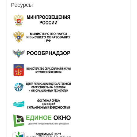
Ресурсы