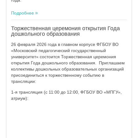
Подробнее
Торжественная церемония открытия Года
дошкольного образования
26 февраля 2026 года в главном корпусе ФГБОУ ВО
«Московский педагогический государственный
университет» состоится Торжественная церемония
открытия Года дошкольного образования. Приглашаем
коллективы дошкольных образовательных организаций
присоединиться к торжественному событию в
трансляции:
1-я трансляция (с 11:00 до 12:00, ФГБОУ ВО «МПГУ»,
атриум):