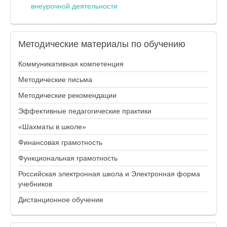
внеурочной деятельности
Методические
материалы по обучению
Коммуникативная компетенция
Методические письма
Методические рекомендации
Эффективные педагогические практики
«Шахматы в школе»
Финансовая грамотность
Функциональная грамотность
Российская электронная школа и Электронная форма
учебников
Дистанционное обучение