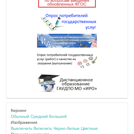
Кернинг
Обычный
Средний
Большой
Изображения
Выключить
Включить
Черно-белые
Цветные