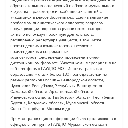
образовательных организаций в области музыкального
искусства – рассмотрели особенности занятий с
учащимися в классе фортепиано, уделив внимание
проблемам пианистического аппарата; вопросам
популяризации творчества русских композиторов,
активно используя проектную деятельность;
расширению репертуара учащихся, в том числе
произведениями композиторов-классиков и
произведениями современных
композиторов.Конференция проведена в очно-
дистанционном формате. Участниками мероприятия на
веб-платформе ГАУДПО МО «Институт развития
образования» стали более 130 преподавателей из
разных регионов России – Белгородской области,
Чувашской Республики,Республики Башкортостан,
Самарской области, Архангельской области,
Ульяновской области, Тамбовской области, Республики
Бурятия, Калужской области, Мурманской области,
Санкт-Петербурга, Москвы и др.
Прямая трансляция конференции была организована в
официальной группе ГАУДПО Мурманской области