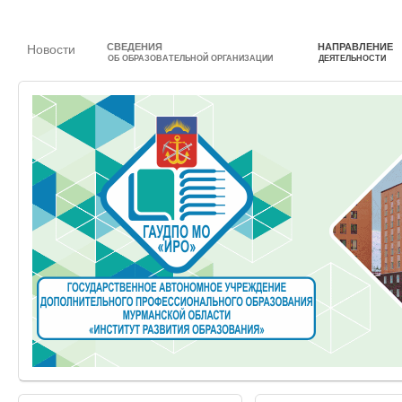
СВЕДЕНИЯ
НАПРАВЛЕНИЕ
Новости
ОБ ОБРАЗОВАТЕЛЬНОЙ ОРГАНИЗАЦИИ
ДЕЯТЕЛЬНОСТИ