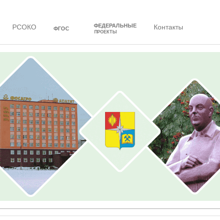
ФЕДЕРАЛЬНЫЕ
РСОКО
Контакты
ФГОС
ПРОЕКТЫ