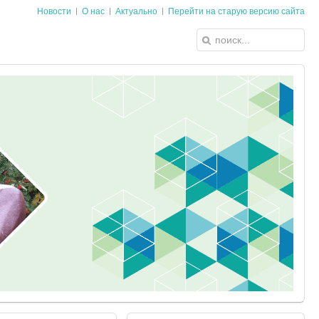
Новости
О нас
Актуально
Перейти на старую версию сайта