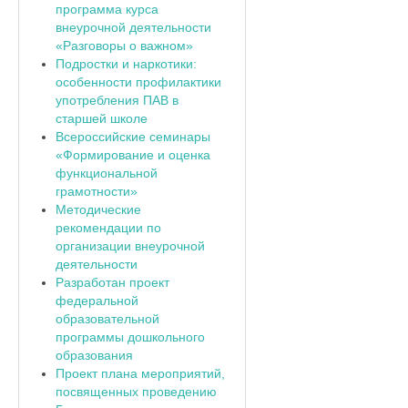
программа курса
внеурочной деятельности
«Разговоры о важном»
Подростки и наркотики:
особенности профилактики
употребления ПАВ в
старшей школе
Всероссийские семинары
«Формирование и оценка
функциональной
грамотности»
Методические
рекомендации по
организации внеурочной
деятельности
Разработан проект
федеральной
образовательной
программы дошкольного
образования
Проект плана мероприятий,
посвященных проведению