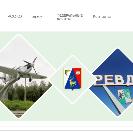
ФЕДЕРАЛЬНЫЕ
РСОКО
Контакты
ФГОС
ПРОЕКТЫ