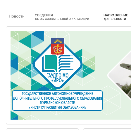
СВЕДЕНИЯ
НАПРАВЛЕНИЕ
Новости
ОБ ОБРАЗОВАТЕЛЬНОЙ ОРГАНИЗАЦИИ
ДЕЯТЕЛЬНОСТИ