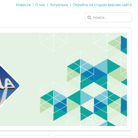
Новости
О нас
Актуально
Перейти на старую версию сайта