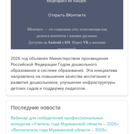
2026 год объявлен Министерством просвещения
Российской Федерации Годом дошкольного
образования в системе образования. Эта инициатива
направлена на повышение качества воспитания и
развития дошкольников, улучшение инфраструктуры
детских садов и поддержку педагогов.
Последние
новости
Вебинар для победителей профессиональных
конкурсов «Учитель года Мурманской области – 2026»,
«Воспитатель года Мурманской области – 2026»,