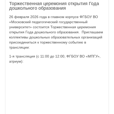
Торжественная церемония открытия Года
дошкольного образования
26 февраля 2026 года в главном корпусе ФГБОУ ВО
«Московский педагогический государственный
университет» состоится Торжественная церемония
открытия Года дошкольного образования. Приглашаем
коллективы дошкольных образовательных организаций
присоединиться к торжественному событию в
трансляции:
1-я трансляция (с 11:00 до 12:00, ФГБОУ ВО «МПГУ»,
атриум):