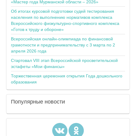
«Мастер года Мурманской области – 2026»
Об итогах курсовой подготовки судей тестирования
населения по выполнению нормативов комплекса
Всероссийского физкультурно-спортивного комплекса
«Готов к труду и обороне»
Всероссийская онлайн-олимпиада по финансовой
грамотности и предпринимательству с 3 марта по 2
апреля 2026 года
Стартовал VIII этап Всероссийской просветительской
эстафеты «Мои финансы»
Торжественная церемония открытия Года дошкольного
образования
Популярные
новости