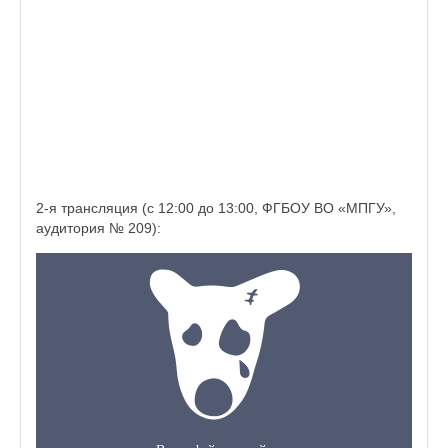
2-я трансляция (с 12:00 до 13:00, ФГБОУ ВО «МПГУ»,
аудитория № 209):