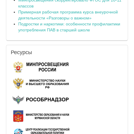
классов
Примерная рабочая программа курса внеурочной
деятельности «Разговоры о важном»
Подростки и наркотики: особенности профилактики
употребления ПАВ в старшей школе
Ресурсы