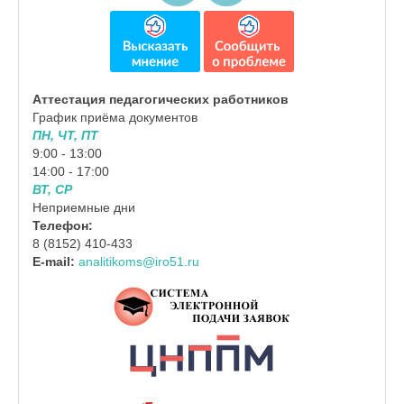
Аттестация педагогических работников
График приёма документов
ПН, ЧТ, ПТ
9:00 - 13:00
14:00 - 17:00
ВТ, СР
Неприемные дни
Телефон:
8 (8152) 410-433
E-mail:
analitikoms@iro51.ru