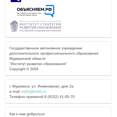
Государственное автономное учреждение
дополнительного профессионального образования
Мурманской области
"Институт развития образования"
Copyright © 2004
г. Мурманск, ул. Инженерная, дом 2а
e-mail:
iro51@iro51.ru
Телефон приемной 8 (8152) 41-05-70
Как к нам добраться: