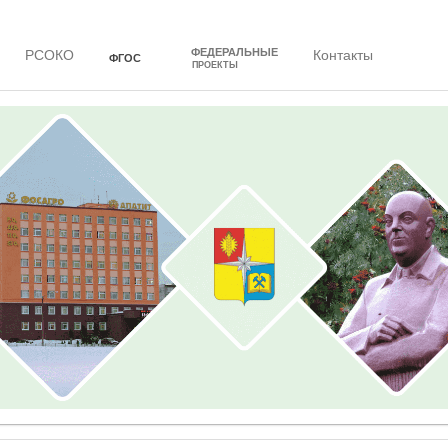
ФЕДЕРАЛЬНЫЕ
РСОКО
Контакты
ФГОС
ПРОЕКТЫ