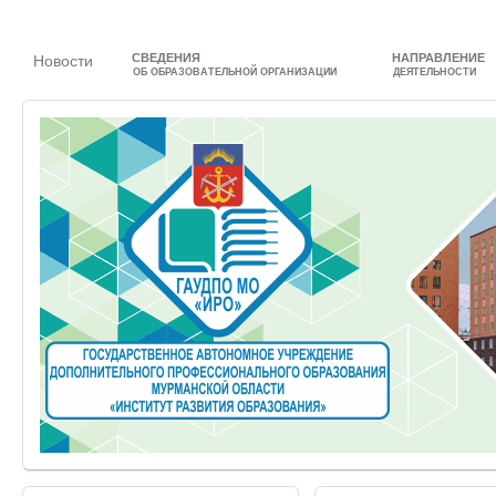
СВЕДЕНИЯ
НАПРАВЛЕНИЕ
Новости
ОБ ОБРАЗОВАТЕЛЬНОЙ ОРГАНИЗАЦИИ
ДЕЯТЕЛЬНОСТИ