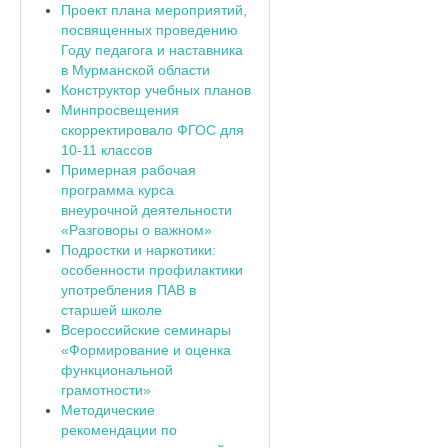
Проект плана мероприятий,
посвященных проведению
Году педагога и наставника
в Мурманской области
Конструктор учебных планов
Минпросвещения
скорректировало ФГОС для
10-11 классов
Примерная рабочая
программа курса
внеурочной деятельности
«Разговоры о важном»
Подростки и наркотики:
особенности профилактики
употребления ПАВ в
старшей школе
Всероссийские семинары
«Формирование и оценка
функциональной
грамотности»
Методические
рекомендации по