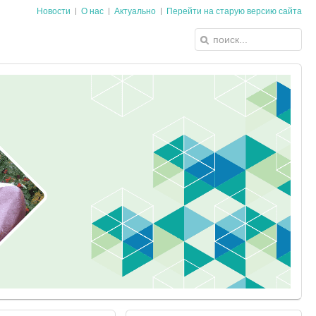
Новости
О нас
Актуально
Перейти на старую версию сайта