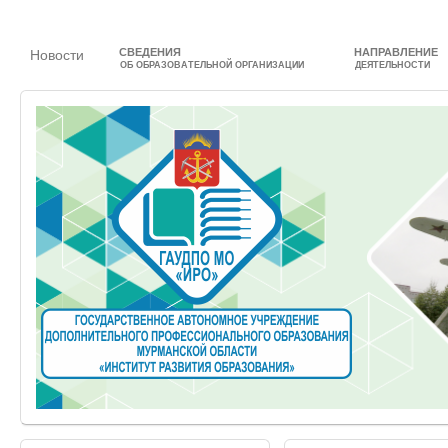
СВЕДЕНИЯ
НАПРАВЛЕНИЕ
Новости
ОБ ОБРАЗОВАТЕЛЬНОЙ ОРГАНИЗАЦИИ
ДЕЯТЕЛЬНОСТИ