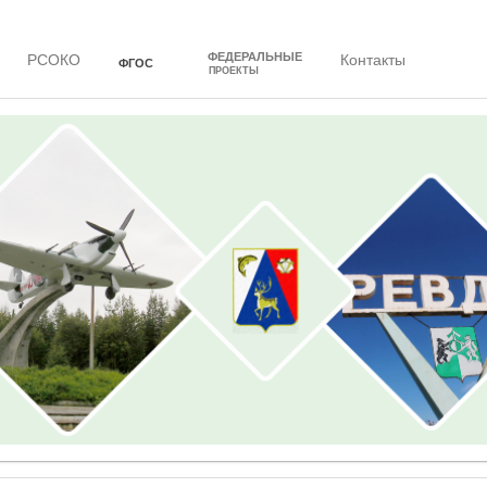
ФЕДЕРАЛЬНЫЕ
РСОКО
Контакты
ФГОС
ПРОЕКТЫ