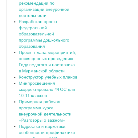
рекомендации по
организации внеурочной
деятельности
Разработан проект
федеральной
образовательной
программы дошкольного
образования
Проект плана мероприятий,
посвященных проведению
Году педагога и наставника
в Мурманской области
Конструктор учебных планов
Минпросвещения
скорректировало ФГОС для
10-11 классов
Примерная рабочая
программа курса
внеурочной деятельности
«Разговоры о важном»
Подростки и наркотики:
особенности профилактики