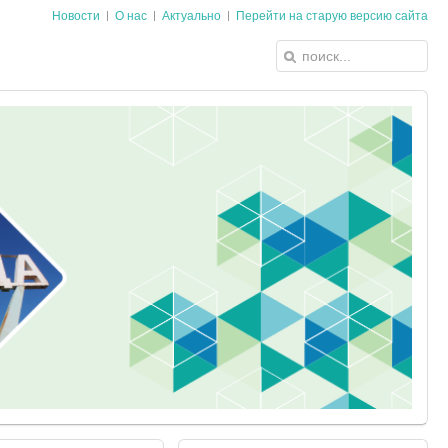
Новости
О нас
Актуально
Перейти на старую версию сайта