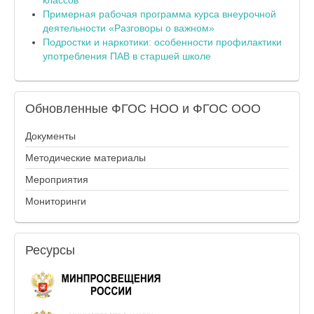
Примерная рабочая программа курса внеурочной
деятельности «Разговоры о важном»
Подростки и наркотики: особенности профилактики
употребления ПАВ в старшей школе
Обновленные
ФГОС НОО и ФГОС ООО
Документы
Методические материалы
Мероприятия
Мониторинги
Ресурсы