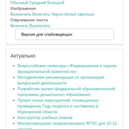
Обычный
Средний
Большой
Изображения
Выключить
Включить
Черно-белые
Цветные
Озвучивание текста
Включить
Выключить
Версия для слабовидящих
Актуально
Всероссийские семинары «Формирование и оценка
функциональной грамотности»
Методические рекомендации по организации
внеурочной деятельности
Разработан проект федеральной образовательной
программы дошкольного образования
Проект плана мероприятий, посвященных
проведению Году педагога и наставника в
Мурманской области
Конструктор учебных планов
Минпросвещения скорректировало ФГОС для 10-11
классов