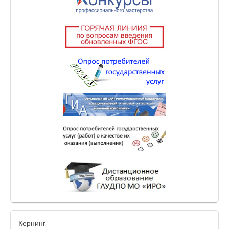
Кернинг