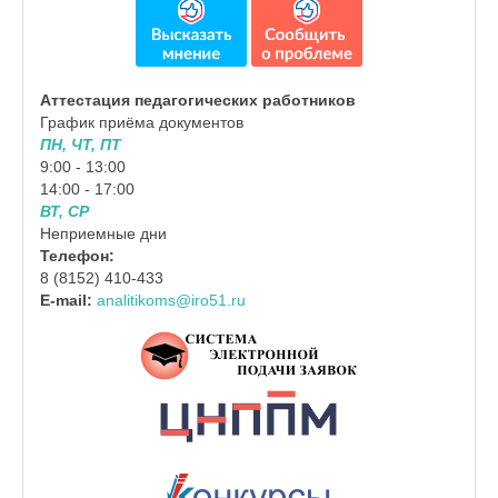
Аттестация педагогических работников
График приёма документов
ПН, ЧТ, ПТ
9:00 - 13:00
14:00 - 17:00
ВТ, СР
Неприемные дни
Телефон:
8 (8152) 410-433
E-mail:
analitikoms@iro51.ru