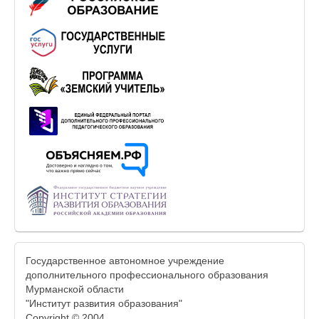
Государственное автономное учреждение
дополнительного профессионального образования
Мурманской области
"Институт развития образования"
Copyright © 2004