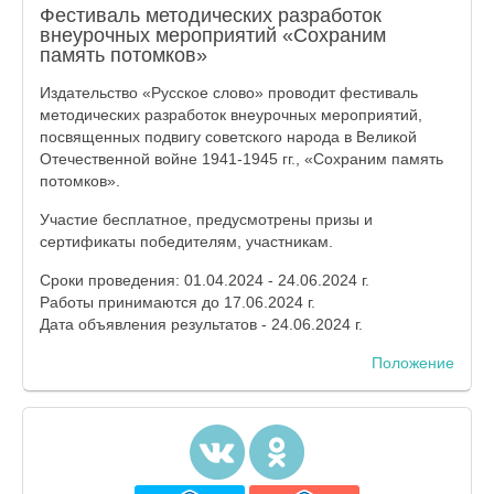
Фестиваль методических разработок
внеурочных мероприятий «Сохраним
память потомков»
Издательство «Русское слово» проводит фестиваль
методических разработок внеурочных мероприятий,
посвященных подвигу советского народа в Великой
Отечественной войне 1941-1945 гг., «Сохраним память
потомков».
Участие бесплатное, предусмотрены призы и
сертификаты победителям, участникам.
Сроки проведения: 01.04.2024 - 24.06.2024 г.
Работы принимаются до 17.06.2024 г.
Дата объявления результатов - 24.06.2024 г.
Положение