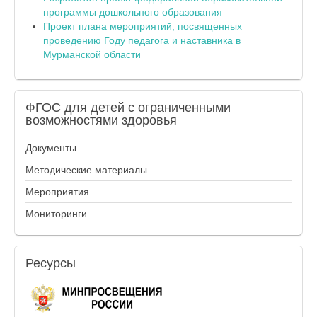
программы дошкольного образования
Проект плана мероприятий, посвященных
проведению Году педагога и наставника в
Мурманской области
ФГОС
для детей с ограниченными
возможностями здоровья
Документы
Методические материалы
Мероприятия
Мониторинги
Ресурсы