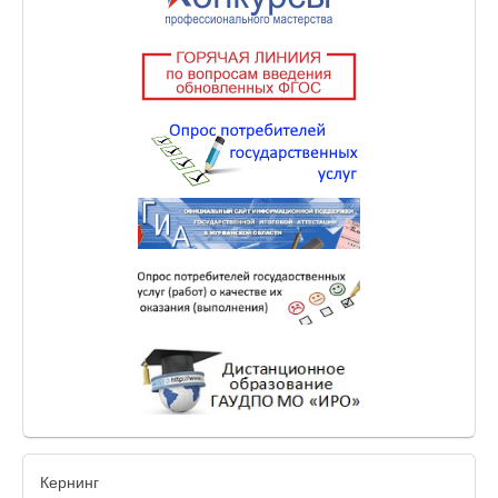
Кернинг