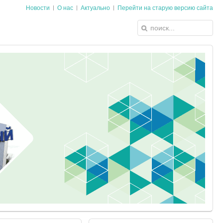
Новости
О нас
Актуально
Перейти на старую версию сайта