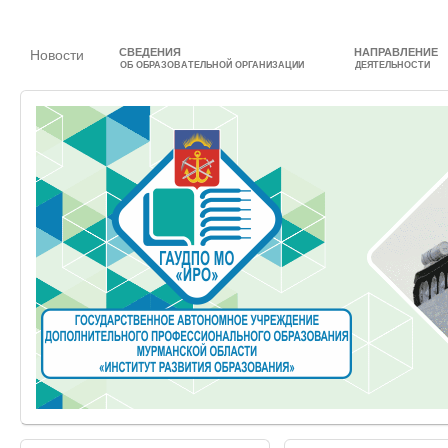
СВЕДЕНИЯ
НАПРАВЛЕНИЕ
Новости
ОБ ОБРАЗОВАТЕЛЬНОЙ ОРГАНИЗАЦИИ
ДЕЯТЕЛЬНОСТИ