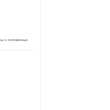
ены о положенных