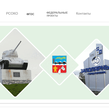
ФЕДЕРАЛЬНЫЕ
РСОКО
Контакты
ФГОС
ПРОЕКТЫ