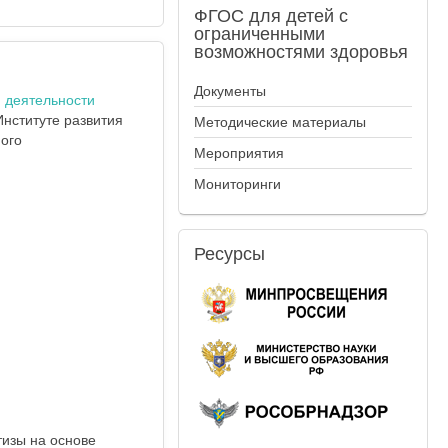
ФГОС
для детей с
ограниченными
возможностями здоровья
Документы
 деятельности
Институте развития
Методические материалы
ого
Мероприятия
Мониторинги
Ресурсы
изы на основе