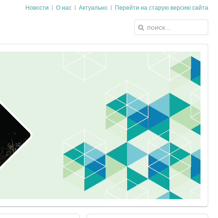
Новости
О нас
Актуально
Перейти на старую версию сайта