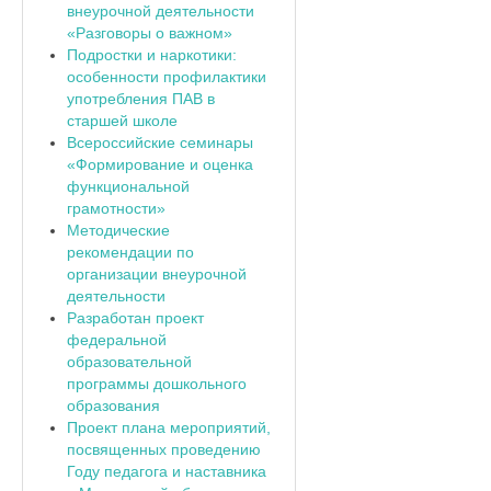
внеурочной деятельности
«Разговоры о важном»
Подростки и наркотики:
особенности профилактики
употребления ПАВ в
старшей школе
Всероссийские семинары
«Формирование и оценка
функциональной
грамотности»
Методические
рекомендации по
организации внеурочной
деятельности
Разработан проект
федеральной
образовательной
программы дошкольного
образования
Проект плана мероприятий,
посвященных проведению
Году педагога и наставника