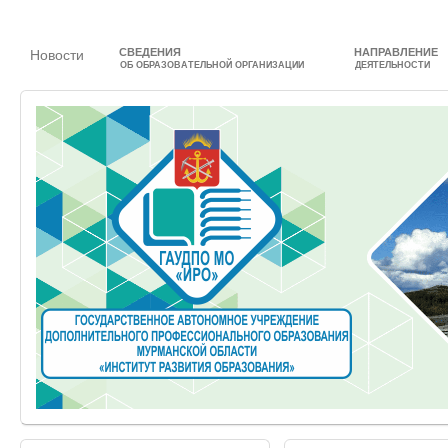
СВЕДЕНИЯ
НАПРАВЛЕНИЕ
Новости
ОБ ОБРАЗОВАТЕЛЬНОЙ ОРГАНИЗАЦИИ
ДЕЯТЕЛЬНОСТИ