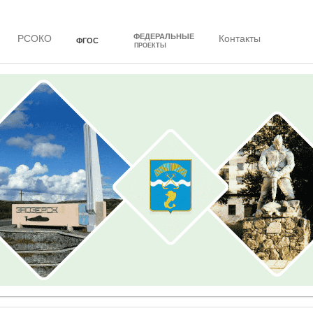
ФЕДЕРАЛЬНЫЕ
РСОКО
Контакты
ФГОС
ПРОЕКТЫ