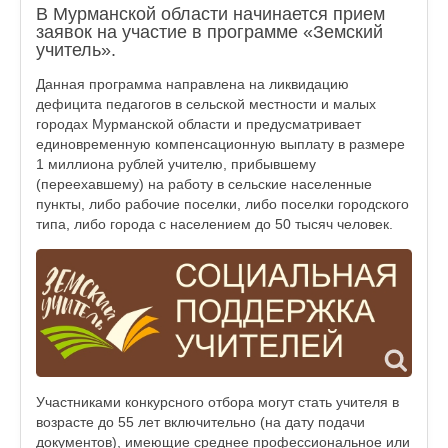
В Мурманской области начинается прием
заявок на участие в программе «Земский
учитель».
Данная программа направлена на ликвидацию
дефицита педагогов в сельской местности и малых
городах Мурманской области и предусматривает
единовременную компенсационную выплату в размере
1 миллиона рублей учителю, прибывшему
(переехавшему) на работу в сельские населенные
пункты, либо рабочие поселки, либо поселки городского
типа, либо города с населением до 50 тысяч человек.
Участниками конкурсного отбора могут стать учителя в
возрасте до 55 лет включительно (на дату подачи
документов), имеющие среднее профессиональное или