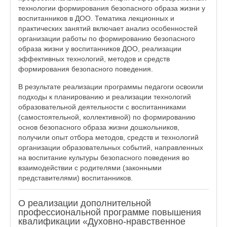
технологии формирования безопасного образа жизни у
воспитанников в ДОО. Тематика лекционных и
практических занятий включает анализ особенностей
организации работы по формированию безопасного
образа жизни у воспитанников ДОО, реализации
эффективных технологий, методов и средств
формирования безопасного поведения.
В результате реализации программы педагоги освоили
подходы к планированию и реализации технологий
образовательной деятельности с воспитанниками
(самостоятельной, коллективной) по формированию
основ безопасного образа жизни дошкольников,
получили опыт отбора методов, средств и технологий
организации образовательных событий, направленных
на воспитание культуры безопасного поведения во
взаимодействии с родителями (законными
представителями) воспитанников.
О реализации дополнительной
профессиональной программе повышения
квалификации «Духовно-нравственное