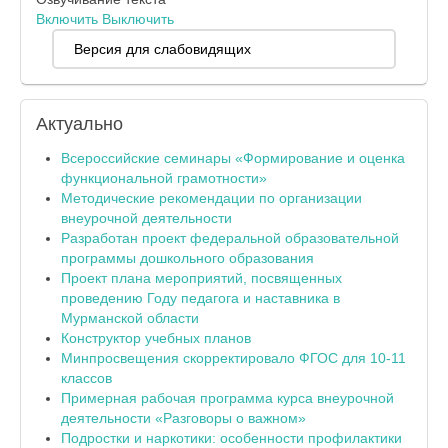
Включить
Выключить
Версия для слабовидящих
Актуально
Всероссийские семинары «Формирование и оценка
функциональной грамотности»
Методические рекомендации по организации
внеурочной деятельности
Разработан проект федеральной образовательной
программы дошкольного образования
Проект плана мероприятий, посвященных
проведению Году педагога и наставника в
Мурманской области
Конструктор учебных планов
Минпросвещения скорректировало ФГОС для 10-11
классов
Примерная рабочая программа курса внеурочной
деятельности «Разговоры о важном»
Подростки и наркотики: особенности профилактики