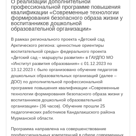
О реализации дополнительной
профессиональной программе повышения
квалификации «Современные технологии
формирования безопасного образа жизни у
воспитанников дошкольной
образовательной организации»
В рамках регионального проекта «Детский сад
Арктического региона: ценностные ориентиры
воспитательной среды» федерального проекта
«Детский сад – маршруты развития» в ГАУДПО МО
«Институт развития образования» с 01.12.2023 по
13.12.2023 г. было организовано обучение педагогов
дошкольных образовательных организаций (далее –
ДОО) по дополнительной профессиональной
программе повышения квалификации «Современные
технологии формирования безопасного образа жизни у
воспитанников дошкольной образовательной
организации» (36 часов). Обучение прошли 25
педагогических работников Кандалакшского района
Мурманской области.
Программа направлена на совершенствование
профессиональных компетенций в сфере современных