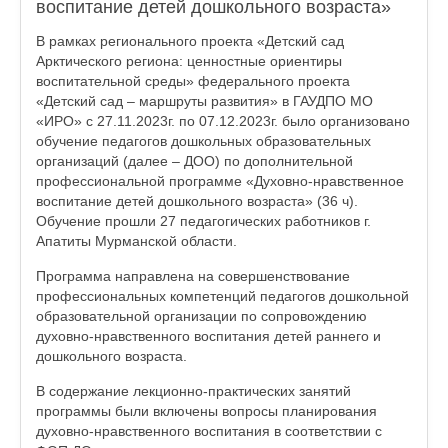
воспитание детей дошкольного возраста»
В рамках регионального проекта «Детский сад
Арктического региона: ценностные ориентиры
воспитательной среды» федерального проекта
«Детский сад – маршруты развития» в ГАУДПО МО
«ИРО» с 27.11.2023г. по 07.12.2023г. было организовано
обучение педагогов дошкольных образовательных
организаций (далее – ДОО) по дополнительной
профессиональной программе «Духовно-нравственное
воспитание детей дошкольного возраста» (36 ч).
Обучение прошли 27 педагогических работников г.
Апатиты Мурманской области.
Программа направлена на совершенствование
профессиональных компетенций педагогов дошкольной
образовательной организации по сопровождению
духовно-нравственного воспитания детей раннего и
дошкольного возраста.
В содержание лекционно-практических занятий
программы были включены вопросы планирования
духовно-нравственного воспитания в соответствии с