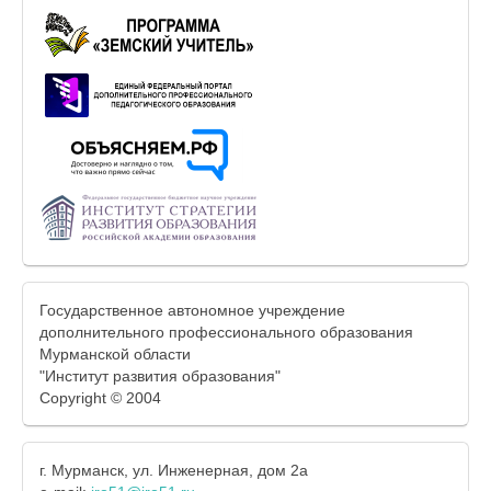
Государственное автономное учреждение
дополнительного профессионального образования
Мурманской области
"Институт развития образования"
Copyright © 2004
г. Мурманск, ул. Инженерная, дом 2а