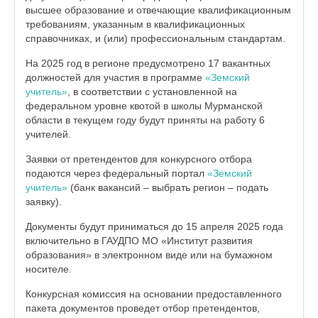
высшее образование и отвечающие квалификационным
требованиям, указанным в квалификационных
справочниках, и (или) профессиональным стандартам.
На 2025 год в регионе предусмотрено 17 вакантных
должностей для участия в программе
«Земский
учитель»
, в соответствии с установленной на
федеральном уровне квотой в школы Мурманской
области в текущем году будут приняты на работу 6
учителей.
Заявки от претендентов для конкурсного отбора
подаются через федеральный портал
«Земский
учитель»
(банк вакансий – выбрать регион – подать
заявку).
Документы будут приниматься до 15 апреля 2025 года
включительно в ГАУДПО МО «Институт развития
образования» в электронном виде или на бумажном
носителе.
Конкурсная комиссия на основании предоставленного
пакета документов проведет отбор претендентов,