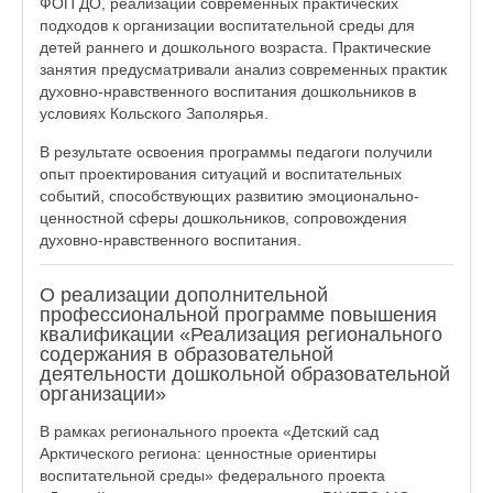
ФОП ДО, реализации современных практических
подходов к организации воспитательной среды для
детей раннего и дошкольного возраста. Практические
занятия предусматривали анализ современных практик
духовно-нравственного воспитания дошкольников в
условиях Кольского Заполярья.
В результате освоения программы педагоги получили
опыт проектирования ситуаций и воспитательных
событий, способствующих развитию эмоционально-
ценностной сферы дошкольников, сопровождения
духовно-нравственного воспитания.
О реализации дополнительной
профессиональной программе повышения
квалификации «Реализация регионального
содержания в образовательной
деятельности дошкольной образовательной
организации»
В рамках регионального проекта «Детский сад
Арктического региона: ценностные ориентиры
воспитательной среды» федерального проекта