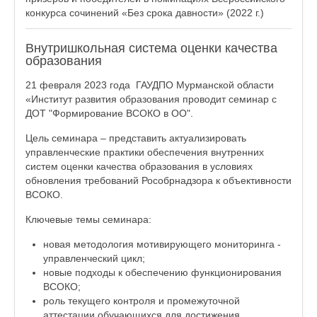
конкурса сочинений «Без срока давности» (2022 г.)
Внутришкольная система оценки качества
образования
21 февраля 2023 года ГАУДПО Мурманской области
«Институт развития образования проводит семинар с
ДОТ "Формирование ВСОКО в ОО".
Цель семинара – представить актуализировать
управленческие практики обеспечения внутренних
систем оценки качества образования в условиях
обновления требований Рособрнадзора к объективности
ВСОКО.
Ключевые темы семинара:
новая методология мотивирующего мониторинга -
управленческий цикл;
новые подходы к обеспечению функционирования
ВСОКО;
роль текущего контроля и промежуточной
аттестации обучающихся для достижения