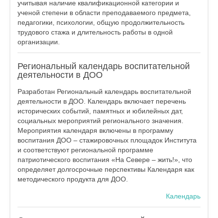
учитывая наличие квалификационной категории и
ученой степени в области преподаваемого предмета,
педагогики, психологии, общую продолжительность
трудового стажа и длительность работы в одной
организации.
Региональный календарь воспитательной
деятельности в ДОО
Разработан Региональный календарь воспитательной
деятельности в ДОО. Календарь включает перечень
исторических событий, памятных и юбилейных дат,
социальных мероприятий регионального значения.
Мероприятия календаря включены в программу
воспитания ДОО – стажировочных площадок Института
и соответствуют региональной программе
патриотического воспитания «На Севере – жить!», что
определяет долгосрочные перспективы Календаря как
методического продукта для ДОО.
Календарь