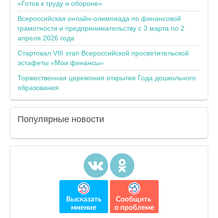
«Готов к труду и обороне»
Всероссийская онлайн-олимпиада по финансовой
грамотности и предпринимательству с 3 марта по 2
апреля 2026 года
Стартовал VIII этап Всероссийской просветительской
эстафеты «Мои финансы»
Торжественная церемония открытия Года дошкольного
образования
Популярные
новости