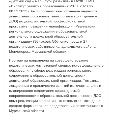
«Детский сад – маршруты развития» в ГАУДПО МО
«Институт развития образования» с 28.11.2023 по
08.12.2023 г. было организовано обучение педагогов
дошкольных образовательных организаций (далее –
ДОО) по дополнительной профессиональной
программе повышения квалификации «Реализация
регионального содержания в образовательной
деятельности дошкольной образовательной
организации» (36 часов). Обучение прошли 27
педагогических работников Кандалакшского района, г.
Мончегорска Мурманской области.
Программа направлена на совершенствование
педагогических компетенций специалистов дошкольного
образования в сфере реализации регионального
содержания в образовательной деятельности
дошкольной образовательной организации. Тематика
лекционных и практических занятий включает анализ и
планирование содержания краеведческой
направленности в образовательной деятельности ДОО,
опыт реализации эффективных технологий, методов и
средств формирования представлений воспитанников о
Мурманской области.