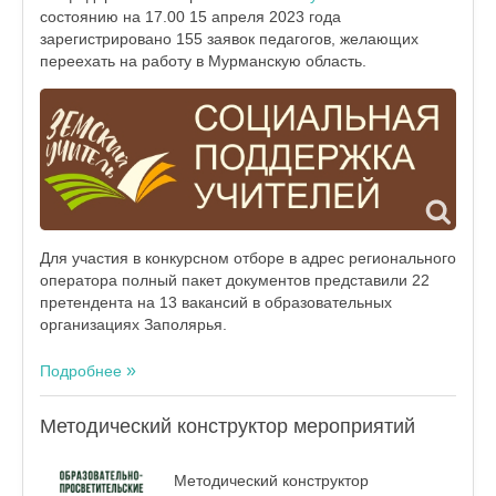
состоянию на 17.00 15 апреля 2023 года
зарегистрировано 155 заявок педагогов, желающих
переехать на работу в Мурманскую область.
Для участия в конкурсном отборе в адрес регионального
оператора полный пакет документов представили 22
претендента на 13 вакансий в образовательных
организациях Заполярья.
Подробнее
Методический конструктор мероприятий
Методический конструктор