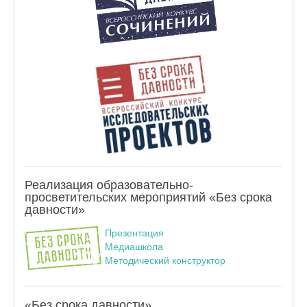
Реализация образовательно-
просветительских мероприятий «Без срока
давности»
Презентация
Медиашкола
Методический конструктор
«Без срока давности»