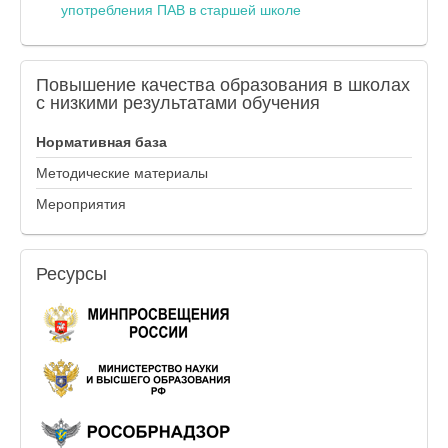
употребления ПАВ в старшей школе
Повышение
качества образования в школах
с низкими результатами обучения
Нормативная база
Методические материалы
Мероприятия
Ресурсы