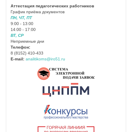
Аттестация педагогических работников
График приёма документов
ПН, ЧТ, ПТ
9:00 - 13:00
14:00 - 17:00
ВТ, СР
Неприемные дни
Телефон:
8 (8152) 410-433
E-mail:
analitikoms@iro51.ru