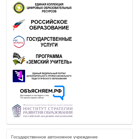
Государственное автономное учреждение