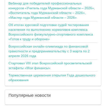
Вебинар для победителей профессиональных
конкурсов «Учитель года Мурманской области – 2026»,
«Воспитатель года Мурманской области – 2026»,
«Мастер года Мурманской области – 2026»
Об итогах курсовой подготовки судей тестирования
населения по выполнению нормативов комплекса
Всероссийского физкультурно-спортивного комплекса
«Готов к труду и обороне»
Всероссийская онлайн-олимпиада по финансовой
грамотности и предпринимательству с 3 марта по 2
апреля 2026 года
Стартовал VIII этап Всероссийской просветительской
эстафеты «Мои финансы»
Торжественная церемония открытия Года дошкольного
образования
Популярные
новости