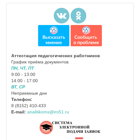
Аттестация педагогических работников
График приёма документов
ПН, ЧТ, ПТ
9:00 - 13:00
14:00 - 17:00
ВТ, СР
Неприемные дни
Телефон:
8 (8152) 410-433
E-mail:
analitikoms@iro51.ru