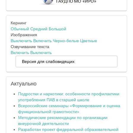
Кернинг
Обычный
Средний
Большой
Изображения
Выключить
Включить
Черно-белые
Цветные
Озвучивание текста
Включить
Выключить
Версия для слабовидящих
Актуально
Подростки и наркотики: особенности профилактики
употребления ПАВ в старшей школе
Всероссийские семинары «Формирование и оценка
функциональной грамотности»
Методические рекомендации по организации
внеурочной деятельности
Разработан проект федеральной образовательной