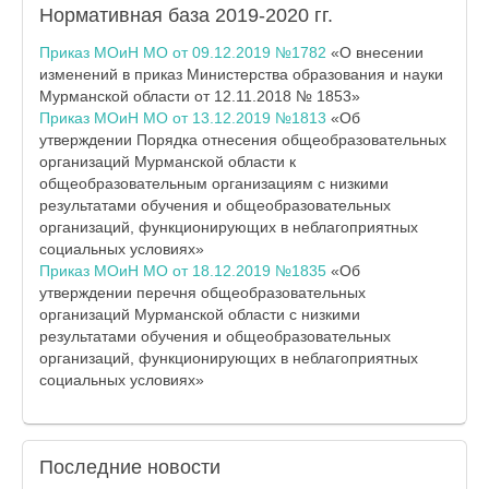
Нормативная база 2019-2020 гг.
Приказ МОиН МО от 09.12.2019 №1782
«О внесении
изменений в приказ Министерства образования и науки
Мурманской области от 12.11.2018 № 1853»
Приказ МОиН МО от 13.12.2019 №1813
«Об
утверждении Порядка отнесения общеобразовательных
организаций Мурманской области к
общеобразовательным организациям с низкими
результатами обучения и общеобразовательных
организаций, функционирующих в неблагоприятных
социальных условиях»
Приказ МОиН МО от 18.12.2019 №1835
«Об
утверждении перечня общеобразовательных
организаций Мурманской области с низкими
результатами обучения и общеобразовательных
организаций, функционирующих в неблагоприятных
социальных условиях»
Последние
новости