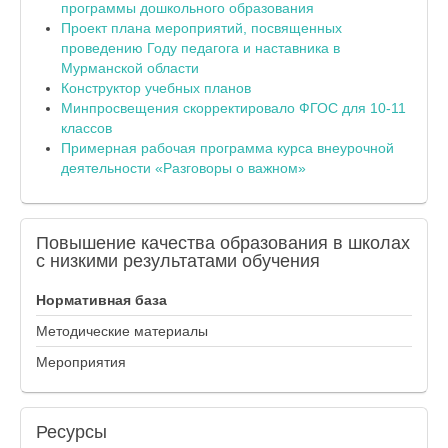
программы дошкольного образования
Проект плана мероприятий, посвященных
проведению Году педагога и наставника в
Мурманской области
Конструктор учебных планов
Минпросвещения скорректировало ФГОС для 10-11
классов
Примерная рабочая программа курса внеурочной
деятельности «Разговоры о важном»
Повышение
качества образования в школах
с низкими результатами обучения
Нормативная база
Методические материалы
Мероприятия
Ресурсы