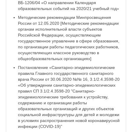
ВБ-1206/04 «О направлении Календаря
образовательных событий на 2020/21 учебный год»
Методические рекомендации Минпросвещения
России от 12.05.2020 [Методические рекомендации
органам исполнительной власти субъектов
Российской Федерации, осуществляющим
государственное управление в сфере образования,
по организации работы педагогических работников,
осуществляющих классное руководство в
общеобразовательных организациях]
Постановление «Санитарно-эпидемиологические
правила Главного государственного санитарного
врача России от 30.06.2020 №№ 16, 3.1/2.4.3598-20
«Об утверждении санитарно-эпидемиологических
правил СП 3.1/2.4.3598-20 "Санитарно-
эпидемиологические требования к устройству,
содержанию и организации работы
образовательных организаций и других объектов
социальной инфраструктуры для детей и молодежи
в условиях распространения новой коронавирусной
инфекции (COVID-19)"