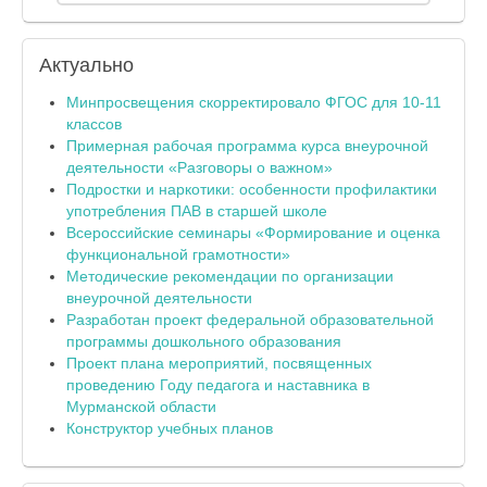
Актуально
Минпросвещения скорректировало ФГОС для 10-11
классов
Примерная рабочая программа курса внеурочной
деятельности «Разговоры о важном»
Подростки и наркотики: особенности профилактики
употребления ПАВ в старшей школе
Всероссийские семинары «Формирование и оценка
функциональной грамотности»
Методические рекомендации по организации
внеурочной деятельности
Разработан проект федеральной образовательной
программы дошкольного образования
Проект плана мероприятий, посвященных
проведению Году педагога и наставника в
Мурманской области
Конструктор учебных планов