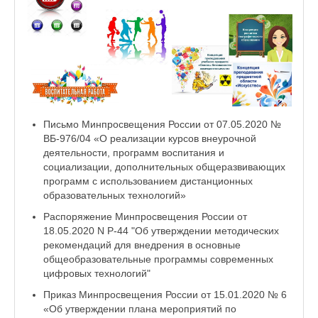
Письмо Минпросвещения России от 07.05.2020 №
ВБ-976/04 «О реализации курсов внеурочной
деятельности, программ воспитания и
социализации, дополнительных общеразвивающих
программ с использованием дистанционных
образовательных технологий»
Распоряжение Минпросвещения России от
18.05.2020 N Р-44 "Об утверждении методических
рекомендаций для внедрения в основные
общеобразовательные программы современных
цифровых технологий"
Приказ Минпросвещения России от 15.01.2020 № 6
«Об утверждении плана мероприятий по