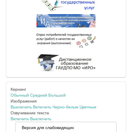
Кернинг
Обычный
Средний
Большой
Изображения
Выключить
Включить
Черно-белые
Цветные
Озвучивание текста
Включить
Выключить
Версия для слабовидящих