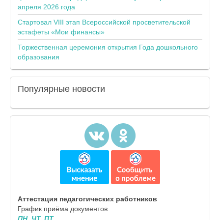
апреля 2026 года
Стартовал VIII этап Всероссийской просветительской
эстафеты «Мои финансы»
Торжественная церемония открытия Года дошкольного
образования
Популярные
новости
Аттестация педагогических работников
График приёма документов
ПН, ЧТ, ПТ