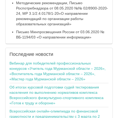
Методические рекомендации, Письмо
Роспотребнадзора от 08.05.2020 №№ 02/8900-2020-
24, МР 3.1/2.4.0178/1-20«О направлении
рекомендаций по организации работы
образовательных организаций»
Письмо Минпросвещения России от 03.06.2020 №
ВБ-1194/03 «О направлении информации»
Последние
новости
Вебинар для победителей профессиональных
конкурсов «Учитель года Мурманской области – 2026»,
«Воспитатель года Мурманской области – 2026»,
«Мастер года Мурманской области – 2026»
Об итогах курсовой подготовки судей тестирования
населения по выполнению нормативов комплекса
Всероссийского физкультурно-спортивного комплекса
«Готов к труду и обороне»
Всероссийская онлайн-олимпиада по финансовой
грамотности и предпринимательству с 3 марта по 2