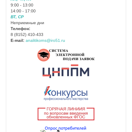
9:00 - 13:00
14:00 - 17:00
ВТ, СР
Неприемные дни
Телефон:
8 (8152) 410-433
E-mail:
analitikoms@iro51.ru