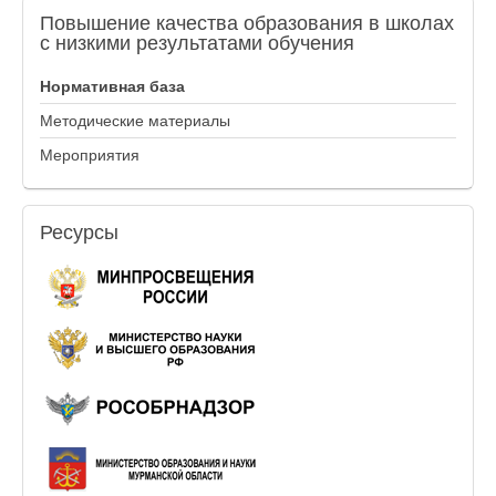
Повышение
качества образования в школах
с низкими результатами обучения
Нормативная база
Методические материалы
Мероприятия
Ресурсы