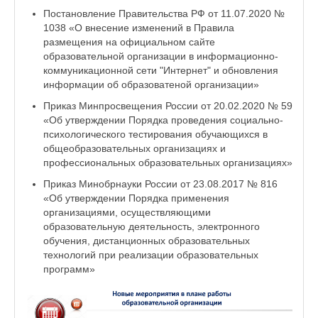
Постановление Правительства РФ от 11.07.2020 №
1038 «О внесение изменений в Правила
размещения на официальном сайте
образовательной организации в информационно-
коммуникационной сети "Интернет" и обновления
информации об образоватеной организации»
Приказ Минпросвещения России от 20.02.2020 № 59
«Об утверждении Порядка проведения социально-
психологического тестирования обучающихся в
общеобразовательных организациях и
профессиональных образовательных организациях»
Приказ Минобрнауки России от 23.08.2017 № 816
«Об утверждении Порядка применения
организациями, осуществляющими
образовательную деятельность, электронного
обучения, дистанционных образовательных
технологий при реализации образовательных
программ»