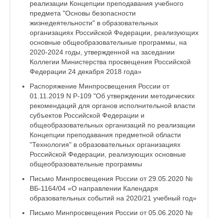
реализации Концепции преподавания учебного
предмета "Основы безопасности
жизнедеятельности" в образовательных
организациях Российской Федерации, реализующих
основные общеобразовательные программы, на
2020-2024 годы, утвержденной на заседании
Коллегии Министерства просвещения Российской
Федерации 24 декабря 2018 года»
Распоряжение Минпросвещения России от
01.11.2019 N Р-109 "Об утверждении методических
рекомендаций для органов исполнительной власти
субъектов Российской Федерации и
общеобразовательных организаций по реализации
Концепции преподавания предметной области
"Технология" в образовательных организациях
Российской Федерации, реализующих основные
общеобразовательные программы
Письмо Минпросвещения России от 29.05.2020 №
ВБ-1164/04 «О направлении Календаря
образовательных событий на 2020/21 учебный год»
Письмо Минпросвещения России от 05.06.2020 №