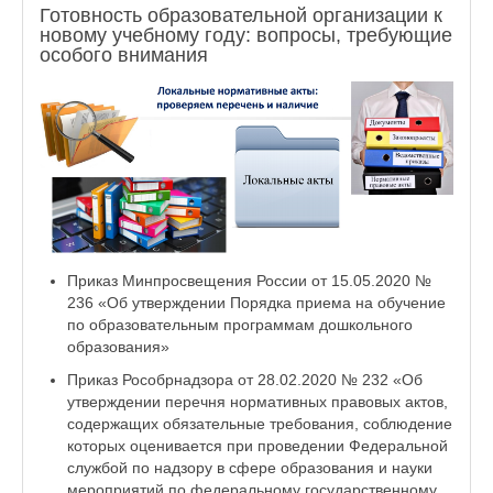
Готовность образовательной организации к
новому учебному году: вопросы, требующие
особого внимания
Приказ Минпросвещения России от 15.05.2020 №
236 «Об утверждении Порядка приема на обучение
по образовательным программам дошкольного
образования»
Приказ Рособрнадзора от 28.02.2020 № 232 «Об
утверждении перечня нормативных правовых актов,
содержащих обязательные требования, соблюдение
которых оценивается при проведении Федеральной
службой по надзору в сфере образования и науки
мероприятий по федеральному государственному