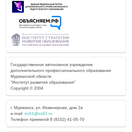
Государственное автономное учреждение
дополнительного профессионального образования
Мурманской области
"Институт развития образования"
Copyright © 2004
г. Мурманск, ул. Инженерная, дом 2а
e-mail:
iro51@iro51.ru
Телефон приемной 8 (8152) 41-05-70