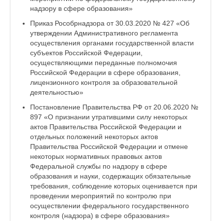
надзору в сфере образования»
Приказ Рособрнадзора от 30.03.2020 № 427 «Об
утверждении Административного регламента
осуществления органами государственной власти
субъектов Российской Федерации,
осуществляющими переданные полномочия
Российской Федерации в сфере образования,
лицензионного контроля за образовательной
деятельностью»
Постановление Правительства РФ от 20.06.2020 №
897 «О признании утратившими силу некоторых
актов Правительства Российской Федерации и
отдельных положений некоторых актов
Правительства Российской Федерации и отмене
некоторых нормативных правовых актов
Федеральной службы по надзору в сфере
образования и науки, содержащих обязательные
требования, соблюдение которых оценивается при
проведении мероприятий по контролю при
осуществлении федерального государственного
контроля (надзора) в сфере образования»