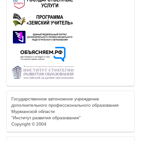
Государственное автономное учреждение
дополнительного профессионального образования
Мурманской области
"Институт развития образования"
Copyright © 2004