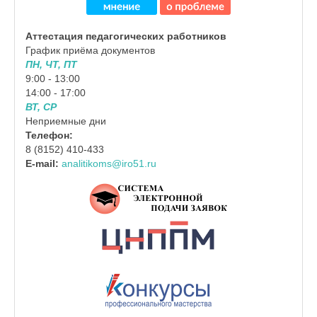
Аттестация педагогических работников
График приёма документов
ПН, ЧТ, ПТ
9:00 - 13:00
14:00 - 17:00
ВТ, СР
Неприемные дни
Телефон:
8 (8152) 410-433
E-mail:
analitikoms@iro51.ru