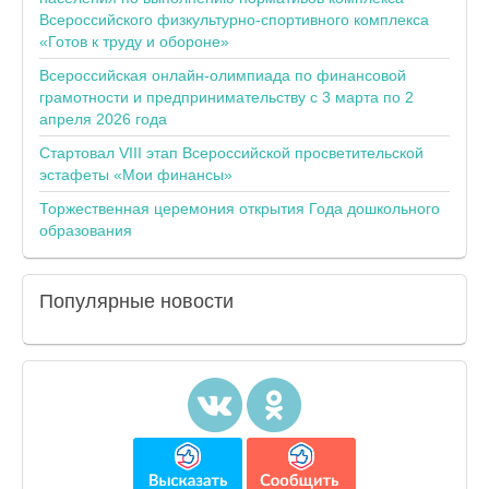
Всероссийского физкультурно-спортивного комплекса
«Готов к труду и обороне»
Всероссийская онлайн-олимпиада по финансовой
грамотности и предпринимательству с 3 марта по 2
апреля 2026 года
Стартовал VIII этап Всероссийской просветительской
эстафеты «Мои финансы»
Торжественная церемония открытия Года дошкольного
образования
Популярные
новости