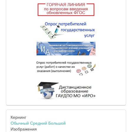
Кернинг
Обычный
Средний
Большой
Изображения