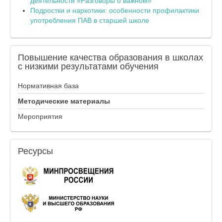
деятельности «Разговоры о важном»
Подростки и наркотики: особенности профилактики
употребления ПАВ в старшей школе
Повышение
качества образования в школах
с низкими результатами обучения
Нормативная база
Методические материалы
Мероприятия
Ресурсы