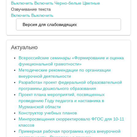
Выключить
Включить
Черно-белые
Цветные
Озвучивание текста
Включить
Выключить
Версия для слабовидящих
Актуально
Всероссийские семинары «Формирование и оценка
функциональной грамотности»
Методические рекомендации по организации
внеурочной деятельности
Разработан проект федеральной образовательной
программы дошкольного образования
Проект плана мероприятий, посвященных
проведению Году педагога и наставника в
Мурманской области
Конструктор учебных планов
Минпросвещения скорректировало ФГОС для 10-11
классов
Примерная рабочая программа курса внеурочной