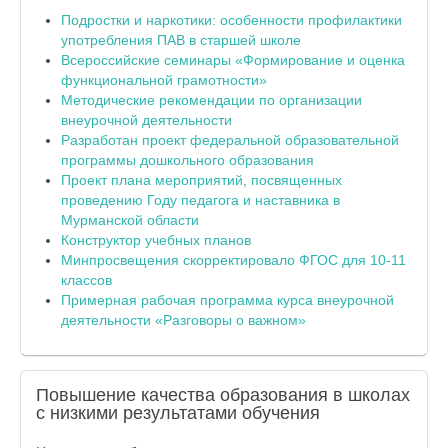
Подростки и наркотики: особенности профилактики
употребления ПАВ в старшей школе
Всероссийские семинары «Формирование и оценка
функциональной грамотности»
Методические рекомендации по организации
внеурочной деятельности
Разработан проект федеральной образовательной
программы дошкольного образования
Проект плана мероприятий, посвященных
проведению Году педагога и наставника в
Мурманской области
Конструктор учебных планов
Минпросвещения скорректировало ФГОС для 10-11
классов
Примерная рабочая программа курса внеурочной
деятельности «Разговоры о важном»
Повышение
качества образования в школах
с низкими результатами обучения