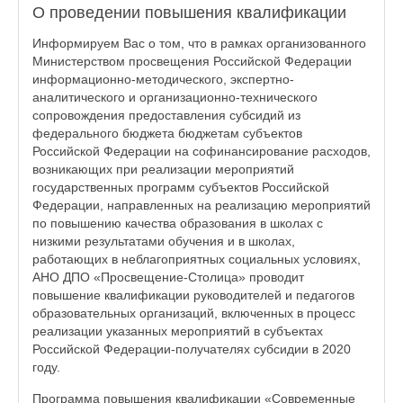
О проведении повышения квалификации
Информируем Вас о том, что в рамках организованного
Министерством просвещения Российской Федерации
информационно-методического, экспертно-
аналитического и организационно-технического
сопровождения предоставления субсидий из
федерального бюджета бюджетам субъектов
Российской Федерации на софинансирование расходов,
возникающих при реализации мероприятий
государственных программ субъектов Российской
Федерации, направленных на реализацию мероприятий
по повышению качества образования в школах с
низкими результатами обучения и в школах,
работающих в неблагоприятных социальных условиях,
АНО ДПО «Просвещение-Столица» проводит
повышение квалификации руководителей и педагогов
образовательных организаций, включенных в процесс
реализации указанных мероприятий в субъектах
Российской Федерации-получателях субсидии в 2020
году.
Программа повышения квалификации «Современные