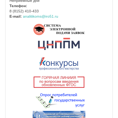
Неприемные дни
Телефон:
8 (8152) 410-433
E-mail:
analitikoms@iro51.ru