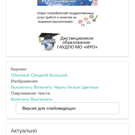
Кернинг
Обычный
Средний
Большой
Изображения
Выключить
Включить
Черно-белые
Цветные
Озвучивание текста
Включить
Выключить
Версия для слабовидящих
Актуально