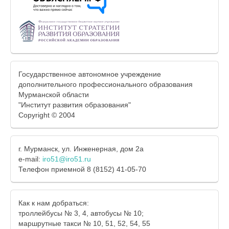
Государственное автономное учреждение
дополнительного профессионального образования
Мурманской области
"Институт развития образования"
Copyright © 2004
г. Мурманск, ул. Инженерная, дом 2а
e-mail:
iro51@iro51.ru
Телефон приемной 8 (8152) 41-05-70
Как к нам добраться:
троллейбусы № 3, 4, автобусы № 10;
маршрутные такси № 10, 51, 52, 54, 55