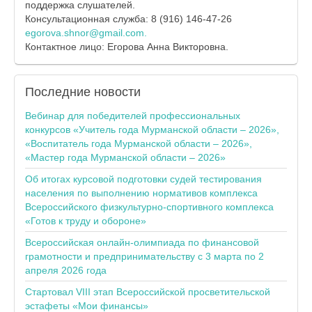
поддержка слушателей.
Консультационная служба: 8 (916) 146-47-26
egorova.shnor@gmail.com
.
Контактное лицо: Егорова Анна Викторовна.
Последние
новости
Вебинар для победителей профессиональных
конкурсов «Учитель года Мурманской области – 2026»,
«Воспитатель года Мурманской области – 2026»,
«Мастер года Мурманской области – 2026»
Об итогах курсовой подготовки судей тестирования
населения по выполнению нормативов комплекса
Всероссийского физкультурно-спортивного комплекса
«Готов к труду и обороне»
Всероссийская онлайн-олимпиада по финансовой
грамотности и предпринимательству с 3 марта по 2
апреля 2026 года
Стартовал VIII этап Всероссийской просветительской
эстафеты «Мои финансы»