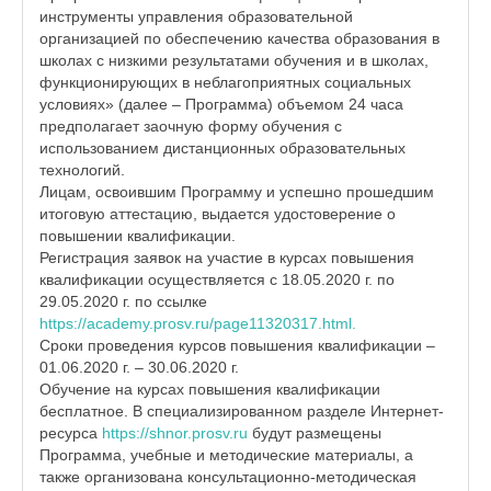
инструменты управления образовательной
организацией по обеспечению качества образования в
школах с низкими результатами обучения и в школах,
функционирующих в неблагоприятных социальных
условиях» (далее – Программа) объемом 24 часа
предполагает заочную форму обучения с
использованием дистанционных образовательных
технологий.
Лицам, освоившим Программу и успешно прошедшим
итоговую аттестацию, выдается удостоверение о
повышении квалификации.
Регистрация заявок на участие в курсах повышения
квалификации осуществляется с 18.05.2020 г. по
29.05.2020 г. по ссылке
https://academy.prosv.ru/page11320317.html.
Сроки проведения курсов повышения квалификации –
01.06.2020 г. – 30.06.2020 г.
Обучение на курсах повышения квалификации
бесплатное. В специализированном разделе Интернет-
ресурса
https://shnor.prosv.ru
будут размещены
Программа, учебные и методические материалы, а
также организована консультационно-методическая