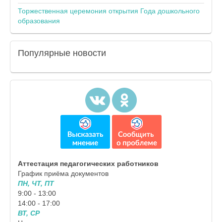
Торжественная церемония открытия Года дошкольного
образования
Популярные
новости
Аттестация педагогических работников
График приёма документов
ПН, ЧТ, ПТ
9:00 - 13:00
14:00 - 17:00
ВТ, СР