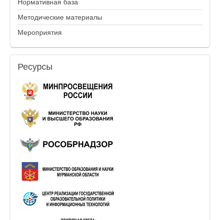
Нормативная база
Методические материалы
Мероприятия
Ресурсы